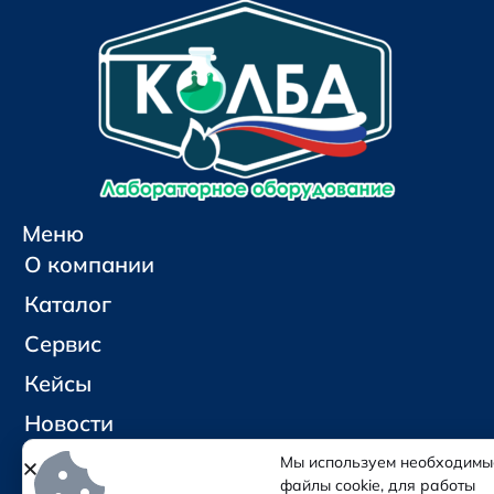
Меню
О компании
Каталог
Сервис
Кейсы
Новости
Контакты
Мы используем необходимы
файлы cookie, для работы