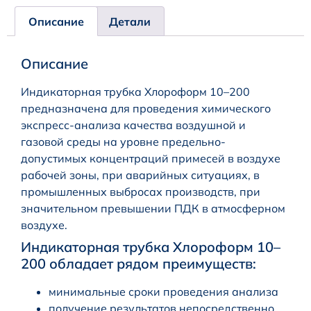
Описание
Детали
Описание
Индикаторная трубка Хлороформ 10–200
предназначена для проведения химического
экспресс-анализа качества воздушной и
газовой среды на уровне предельно-
допустимых концентраций примесей в воздухе
рабочей зоны, при аварийных ситуациях, в
промышленных выбросах производств, при
значительном превышении ПДК в атмосферном
воздухе.
Индикаторная трубка Хлороформ 10–
200 обладает рядом преимуществ:
минимальные сроки проведения анализа
получение результатов непосредственно