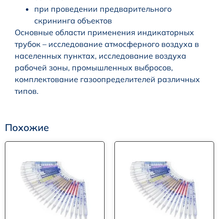
при проведении предварительного
скрининга объектов
Основные области применения индикаторных
трубок – исследование атмосферного воздуха в
населенных пунктах, исследование воздуха
рабочей зоны, промышленных выбросов,
комплектование газоопределителей различных
типов.
Похожие