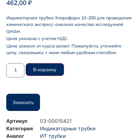
462,00
₽
Индикаторная трубка Хлороформ 10–200 для проведения
химического экспресс-анализа качества исследуемой
среды.
Цена указана с учетом НДС.
Цена зависит от курса валют. Пожалуйста, уточняйте
цену, связавшись с нами любым удобным способом.
В корзину
Заказать
Артикул
03-00015421
Категория
Индикаторные трубки
Аналог
ИТ трубки