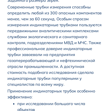
заданного размера зерен.
Современные трубки измерения способны
определить любой из 300 опасных компонентов
менее, чем за 60 секунд. Особым спросом
измерения индикаторные трубками пользуются
передвижными аналитическими комплексами
службами экологического и санитарного
контроля, подразделениями МВД и МЧС. Также
профессиональное доверие индикаторные
трубки завоевали на предприятия
газоперерабатывающей и нефтехимической
отрасли промышленности. А доступная
стоимость подобного исследования сделала
индикаторные трубки популярными у
специалистов по всему миру.
Применение индикаторных трубок особенно
эффективно:
при исследовании большого числа
объектов