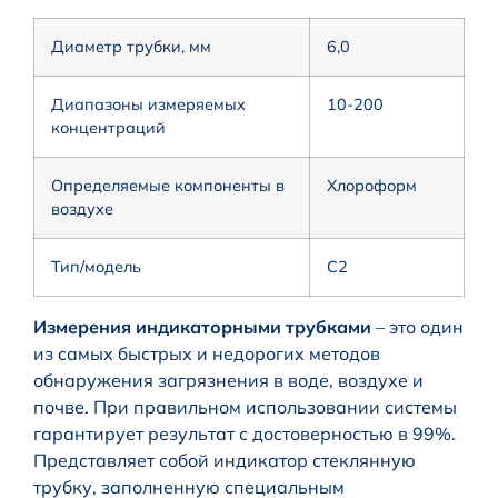
Диаметр трубки, мм
6,0
Диапазоны измеряемых
10-200
концентраций
Определяемые компоненты в
Хлороформ
воздухе
Тип/модель
С2
Измерения индикаторными трубками
– это один
из самых быстрых и недорогих методов
обнаружения загрязнения в воде, воздухе и
почве. При правильном использовании системы
гарантирует результат с достоверностью в 99%.
Представляет собой индикатор стеклянную
трубку, заполненную специальным