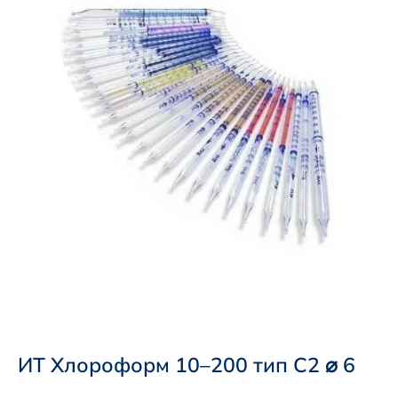
ИТ Хлороформ 10–200 тип С2 ⌀ 6