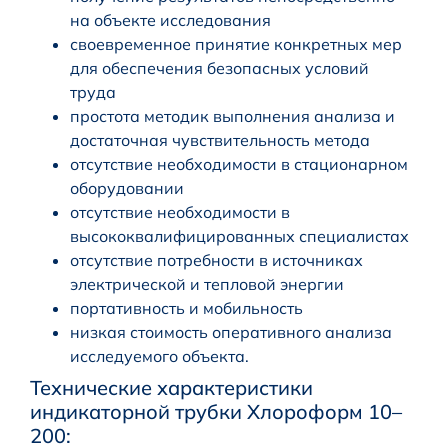
на объекте исследования
своевременное принятие конкретных мер
для обеспечения безопасных условий
труда
простота методик выполнения анализа и
достаточная чувствительность метода
отсутствие необходимости в стационарном
оборудовании
отсутствие необходимости в
высококвалифицированных специалистах
отсутствие потребности в источниках
электрической и тепловой энергии
портативность и мобильность
низкая стоимость оперативного анализа
исследуемого объекта.
Технические характеристики
индикаторной трубки Хлоpoфoрм 10–
200: