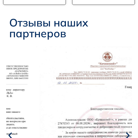
Отзывы наших
партнеров