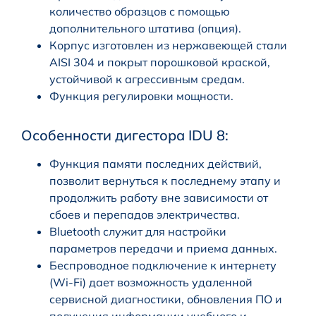
количество образцов с помощью
дополнительного штатива (опция).
Корпус изготовлен из нержавеющей стали
AISI 304 и покрыт порошковой краской,
устойчивой к агрессивным средам.
Функция регулировки мощности.
Особенности дигестора IDU 8:
Функция памяти последних действий,
позволит вернуться к последнему этапу и
продолжить работу вне зависимости от
сбоев и перепадов электричества.
Bluetooth служит для настройки
параметров передачи и приема данных.
Беспроводное подключение к интернету
(Wi-Fi) дает возможность удаленной
сервисной диагностики, обновления ПО и
получения информации учебного и