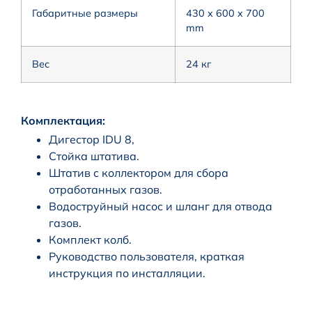
Габаритные размеры
430 x 600 x 700
mm
Вес
24 кг
Комплектация:
Дигестор IDU 8,
Стойка штатива.
Штатив с коллектором для сбора
отработанных газов.
Водоструйный насос и шланг для отвода
газов.
Комплект колб.
Руководство пользователя, краткая
инструкция по инсталляции.