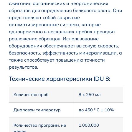
сжигания органических и неорганических
образцов для определения белкового азота. Они
представляют собой закрытые
автоматизированные системы, которые
одновременно в нескольких пробах проводят
разложение образцов. Использование
оборудования обеспечивает высокую скорость,
безопасность, эффективность минерализации, а
также способствует повышению точности
результатов.
Технические характеристики IDU 8
:
Количество проб
8 x 250 мл
Диапазон температур
до 450 ° C ± 10%
Количество программ, не
1,000,000
менее