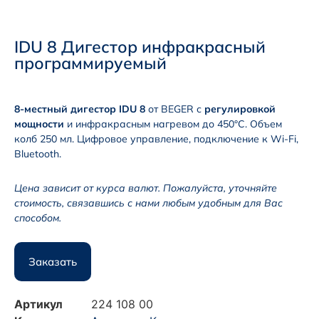
IDU 8 Дигестор инфракрасный
программируемый
8-местный дигестор IDU 8
от BEGER с
регулировкой
мощности
и инфракрасным нагревом до 450°C. Объем
колб 250 мл. Цифровое управление, подключение к Wi-Fi,
Bluetooth.
Цена зависит от курса валют. Пожалуйста, уточняйте
стоимость, связавшись с нами любым удобным для Вас
способом.
Заказать
Артикул
224 108 00