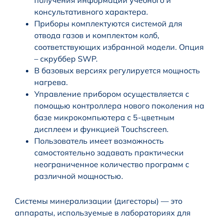
консультативного характера.
Приборы комплектуются системой для
отвода газов и комплектом колб,
соответствующих избранной модели. Опция
– скруббер SWP.
В базовых версиях регулируется мощность
нагрева.
Управление прибором осуществляется с
помощью контроллера нового поколения на
базе микрокомпьютера с 5-цветным
дисплеем и функцией Touchscreen.
Пользователь имеет возможность
самостоятельно задавать практически
неограниченное количество программ с
различной мощностью.
Системы минерализации (дигесторы) — это
аппараты, используемые в лабораториях для