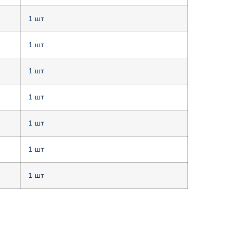
1 шт
1 шт
1 шт
1 шт
1 шт
1 шт
1 шт