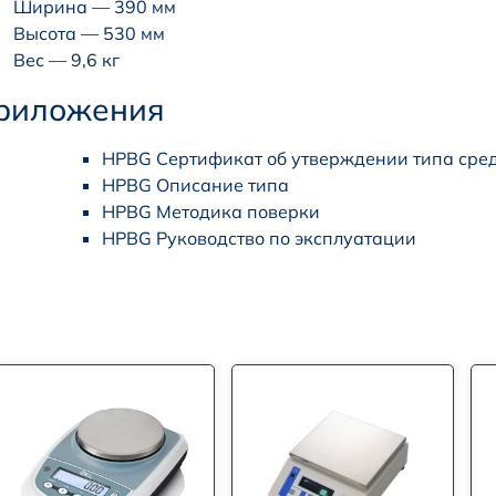
Ширина — 390 мм
Высота — 530 мм
Вес — 9,6 кг
риложения
HPBG Сертификат об утверждении типа сре
HPBG Описание типа
HPBG Методика поверки
HPBG Руководство по эксплуатации