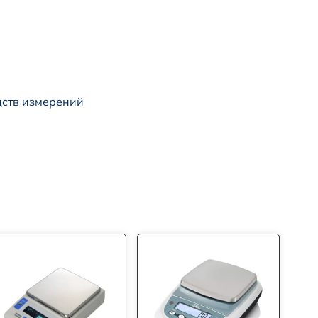
дств измерений