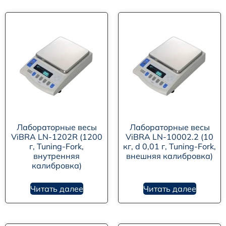
Лабораторные весы
Лабораторные весы
ViBRA LN-1202R (1200
ViBRA LN-10002.2 (10
г, Tuning-Fork,
кг, d 0,01 г, Tuning-Fork,
внутренняя
внешняя калибровка)
калибровка)
Читать далее
Читать далее