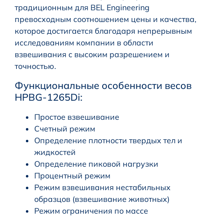
традиционным для BEL Engineering
превосходным соотношением цены и качества,
которое достигается благодаря непрерывным
исследованиям компании в области
взвешивания с высоким разрешением и
точностью.
Функциональные особенности весов
HPBG-1265Di:
Простое взвешивание
Счетный режим
Определение плотности твердых тел и
жидкостей
Определение пиковой нагрузки
Процентный режим
Режим взвешивания нестабильных
образцов (взвешивание животных)
Режим ограничения по массе