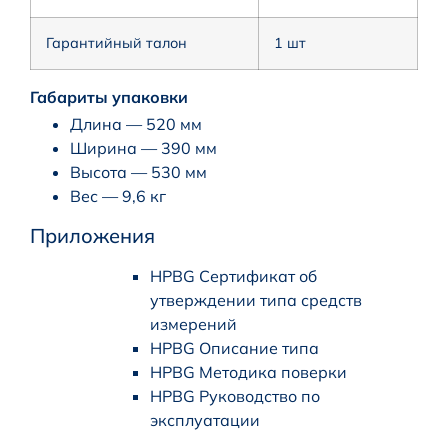
Гарантийный талон
1 шт
Габариты упаковки
Длина — 520 мм
Ширина — 390 мм
Высота — 530 мм
Вес — 9,6 кг
Приложения
HPBG Сертификат об
утверждении типа средств
измерений
HPBG Описание типа
HPBG Методика поверки
HPBG Руководство по
эксплуатации