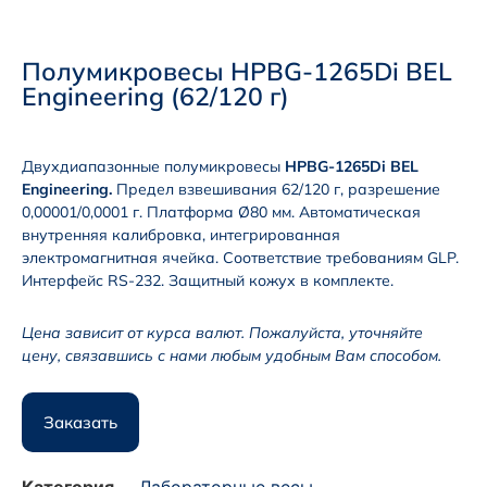
Полумикровесы HPBG-1265Di BEL
Engineering (62/120 г)
Двухдиапазонные полумикровесы
HPBG-1265Di BEL
Engineering.
Предел взвешивания 62/120 г, разрешение
0,00001/0,0001 г. Платформа Ø80 мм. Автоматическая
внутренняя калибровка, интегрированная
электромагнитная ячейка. Соответствие требованиям GLP.
Интерфейс RS-232. Защитный кожух в комплекте.
Цена зависит от курса валют. Пожалуйста, уточняйте
цену, связавшись с нами любым удобным Вам способом.
Заказать