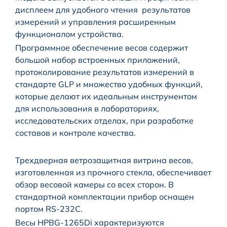
дисплеем для удобного чтения результатов
измерений и управления расширенным
функционалом устройства.
Программное обеспечение весов содержит
большой набор встроенных приложений,
протоколирование результатов измерений в
стандарте GLP и множество удобных функций,
которые делают их идеальным инструментом
для использования в лабораториях,
исследовательских отделах, при разработке
составов и контроле качества.
Трехдверная ветрозащитная витрина весов,
изготовленная из прочного стекла, обеспечивает
обзор весовой камеры со всех сторон. В
стандартной комплектации прибор оснащен
портом RS-232C.
Весы HPBG-1265Di характеризуются