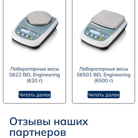
Лабораторные весы
Лабораторные весы
S622 BEL Engineering
S6501 BEL Engineering
(620 г)
(6500 г)
Читать далее
Читать далее
Отзывы наших
партнеров