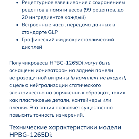
Рецептурное взвешивание с сохранением
рецептов в памяти весов (99 рецептов, до
20 ингредиентов каждый)
Встроенные часы, передача данных в
стандарте GLP
Графический жидкокристаллический
дисплей
Полумикровесы HPBG-1265Di
могут быть
оснащены ионизатором на задней панели
ветрозащитной витрины
(в комплект не входит!)
с целью нейтрализации статического
электричества на заряженных образцах, таких
как пластиковые детали, контейнеры или
пленки. Эта опция позволяет существенно
повысить точность измерений.
Технические характеристики модели
HPBG-1265Di: