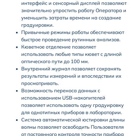
интерфейс и сенсорный дисплей позволяют
значительно упростить работу Оператора и
уменьшить затраты времени на создание
градуировки.
Привычные режимы работы обеспечивают
быстрое проведение рутинных анализов.
Кюветное отделение позволяет
использовать любые типы кювет с длиной
оптического пути до 100 мм.
Внутренний журнал позволяет сохранять
результаты измерений и впоследствии их
просматривать.
Возможность переноса данных с
использованием USB-накопителей
позволяет использовать одну градуировку
для однотипных приборов в лаборатории.
Система автоматической юстировки длины
волны позволяет освободить Пользователя
от постоянного контроля точности прибора