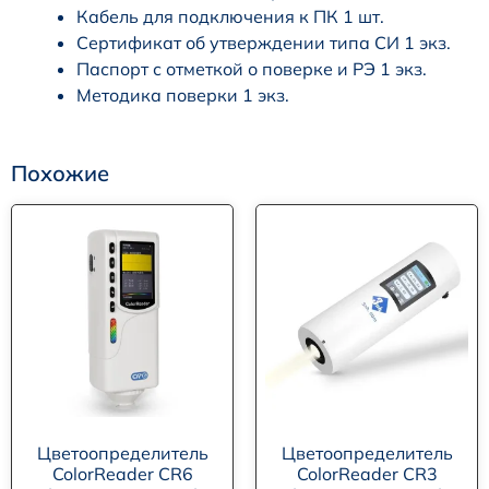
Кабель для подключения к ПК 1 шт.
Сертификат об утверждении типа СИ 1 экз.
Паспорт с отметкой о поверке и РЭ 1 экз.
Методика поверки 1 экз.
Похожие
Цветоопределитель
Цветоопределитель
ColorReader CR6
ColorReader CR3