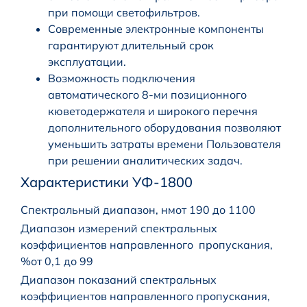
при помощи светофильтров.
Современные электронные компоненты
гарантируют длительный срок
эксплуатации.
Возможность подключения
автоматического 8-ми позиционного
кюветодержателя и широкого перечня
дополнительного оборудования позволяют
уменьшить затраты времени Пользователя
при решении аналитических задач.
Характеристики УФ-1800
Спектральный диапазон, нмот 190 до 1100
Диапазон измерений спектральных
коэффициентов направленного пропускания,
%от 0,1 до 99
Диапазон показаний спектральных
коэффициентов направленного пропускания,