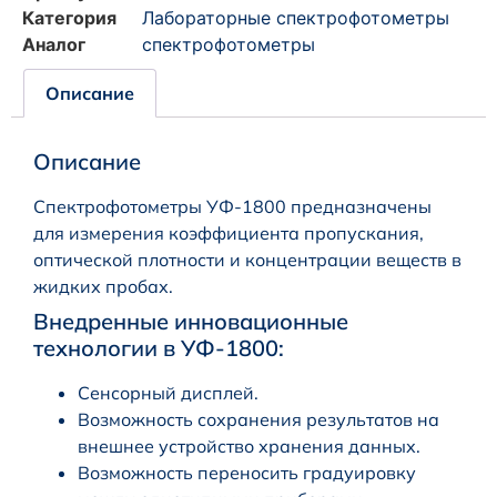
Категория
Лабораторные спектрофотометры
Аналог
спектрофотометры
Описание
Описание
Спектрофотометры УФ-1800 предназначены
для измерения коэффициента пропускания,
оптической плотности и концентрации веществ в
жидких пробах.
Внедренные инновационные
технологии в УФ-1800:
Сенсорный дисплей.
Возможность сохранения результатов на
внешнее устройство хранения данных.
Возможность переносить градуировку