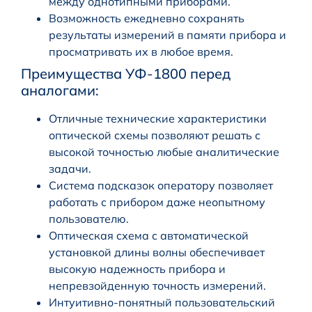
между однотипными приборами.
Возможность ежедневно сохранять
результаты измерений в памяти прибора и
просматривать их в любое время.
Преимущества УФ-1800 перед
аналогами:
Отличные технические характеристики
оптической схемы позволяют решать с
высокой точностью любые аналитические
задачи.
Система подсказок оператору позволяет
работать с прибором даже неопытному
пользователю.
Оптическая схема с автоматической
установкой длины волны обеспечивает
высокую надежность прибора и
непревзойденную точность измерений.
Интуитивно-понятный пользовательский