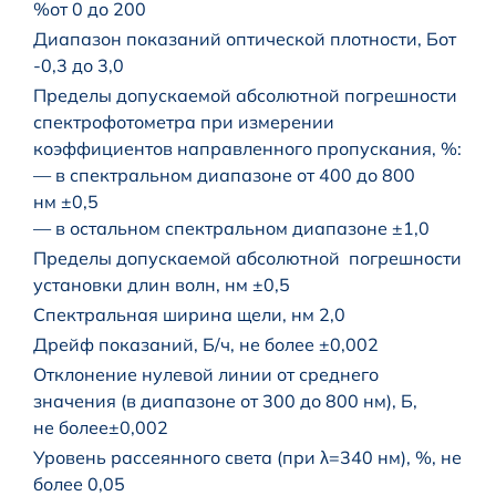
%от 0 до 200
Диапазон показаний оптической плотности, Бот
-0,3 до 3,0
Пределы допускаемой абсолютной погрешности
спектрофотометра при измерении
коэффициентов направленного пропускания, %:
— в спектральном диапазоне от 400 до 800
нм ±0,5
— в остальном спектральном диапазоне ±1,0
Пределы допускаемой абсолютной погрешности
установки длин волн, нм ±0,5
Спектральная ширина щели, нм 2,0
Дрейф показаний, Б/ч, не более ±0,002
Отклонение нулевой линии от среднего
значения (в диапазоне от 300 до 800 нм), Б,
не более±0,002
Уровень рассеянного света (при λ=340 нм), %, не
более 0,05