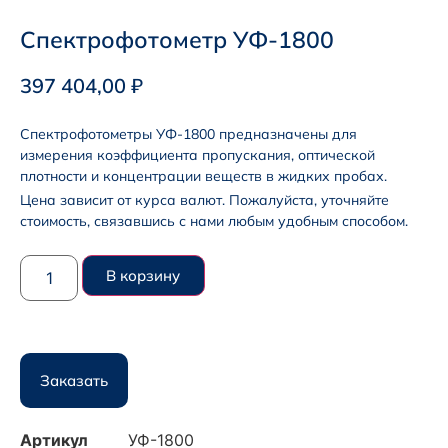
Спектрофотометр УФ-1800
397 404,00
₽
Спектрофотометры УФ-1800 предназначены для
измерения коэффициента пропускания, оптической
плотности и концентрации веществ в жидких пробах.
Цена зависит от курса валют. Пожалуйста, уточняйте
стоимость, связавшись с нами любым удобным способом.
В корзину
Заказать
Артикул
УФ-1800