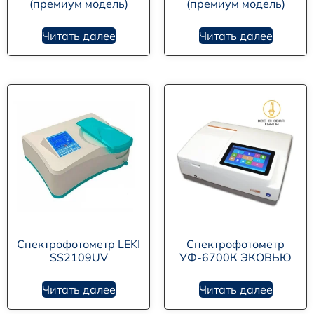
(премиум модель)
(премиум модель)
Читать далее
Читать далее
Спектрофотометр LEKI
Спектрофотометр
SS2109UV
УФ-6700К ЭКОВЬЮ
Читать далее
Читать далее