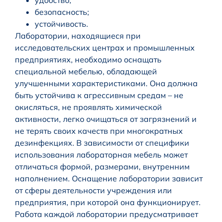
удобство;
безопасность;
устойчивость.
Лаборатории, находящиеся при
исследовательских центрах и промышленных
предприятиях, необходимо оснащать
специальной мебелью, обладающей
улучшенными характеристиками. Она должна
быть устойчива к агрессивным средам – не
окисляться, не проявлять химической
активности, легко очищаться от загрязнений и
не терять своих качеств при многократных
дезинфекциях. В зависимости от специфики
использования лабораторная мебель может
отличаться формой, размерами, внутренним
наполнением. Оснащение лаборатории зависит
от сферы деятельности учреждения или
предприятия, при которой она функционирует.
Работа каждой лаборатории предусматривает