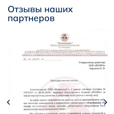
Отзывы наших
партнеров