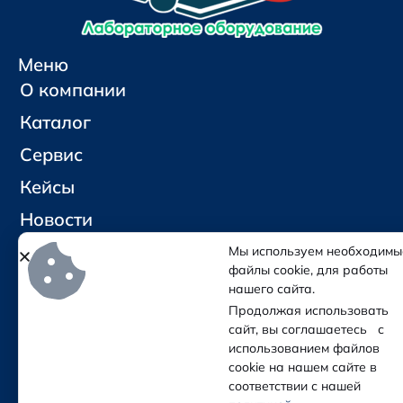
Меню
О компании
Каталог
Сервис
Кейсы
Новости
Контакты
Мы используем необходимы
файлы cookie, для работы
нашего сайта.
Социальные сети и контакты
Продолжая использовать
Отправить письмо
сайт, вы соглашаетесь с
Позвонить
использованием файлов
cookie на нашем сайте в
соответствии с нашей