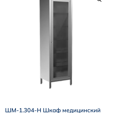
ШМ-1.304-Н Шкаф медицинский