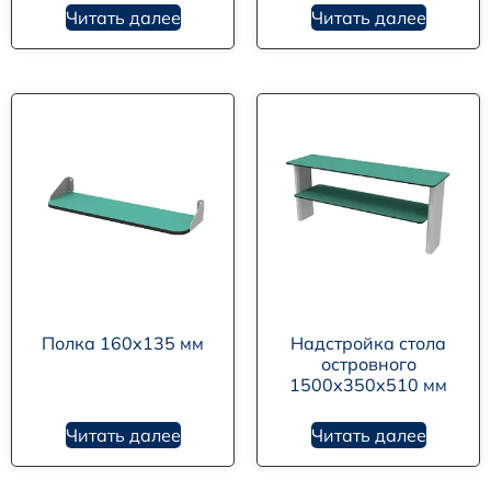
Читать далее
Читать далее
Полка 160х135 мм
Надстройка стола
островного
1500х350х510 мм
Читать далее
Читать далее