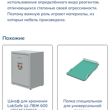
использование определённого вида реагентов,
отличающихся степенью своей агрессивности.
Поэтому важную роль играют материалы, из
которых мебель произведена.
Похожие
Шкаф для хранения
Полка специальная
LabSafe Ш-ЛВЖ 600
для универсальной