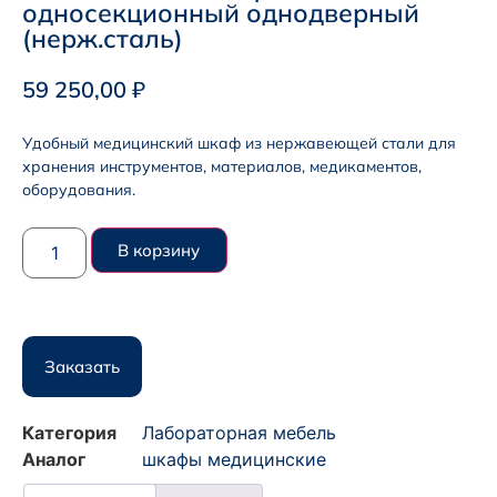
односекционный однодверный
(нерж.сталь)
59 250,00
₽
Удобный медицинский шкаф из нержавеющей стали для
хранения инструментов, материалов, медикаментов,
оборудования.
В корзину
Заказать
Категория
Лабораторная мебель
Аналог
шкафы медицинские