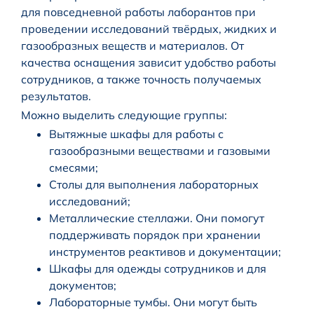
для повседневной работы лаборантов при
проведении исследований твёрдых, жидких и
газообразных веществ и материалов. От
качества оснащения зависит удобство работы
сотрудников, а также точность получаемых
результатов.
Можно выделить следующие группы:
Вытяжные шкафы для работы с
газообразными веществами и газовыми
смесями;
Столы для выполнения лабораторных
исследований;
Металлические стеллажи. Они помогут
поддерживать порядок при хранении
инструментов реактивов и документации;
Шкафы для одежды сотрудников и для
документов;
Лабораторные тумбы. Они могут быть