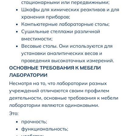
стационарными или передвижными;
Шкафы для химических реактивов и для
хранения приборов;
Компьютерные лабораторные столы;
Сушильные стеллажи различной
вместимости;
Весовые столы. Они используются для
установки аналитических весов и
проведения высокоточных измерений.
ОСНОВНЫЕ ТРЕБОВАНИЯ К МЕБЕЛИ
ЛАБОРАТОРИИ
Несмотря на то, что лаборатории разных
учреждений отличаются своим профилем
деятельности, основные требования к мебели
лаборатории являются одинаковыми.
Это:
прочность;
функциональность;