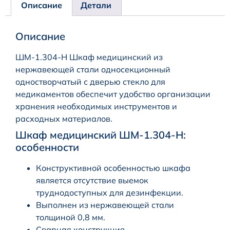
Описание
Детали
Описание
ШМ-1.304-Н Шкаф медицинский из
нержавеющей стали односекционный
одностворчатый с дверью стекло для
медикаментов обеспечит удобство организации
хранения необходимых инструментов и
расходных материалов.
Шкаф медицинский ШМ-1.304-Н:
особенности
Конструктивной особенностью шкафа
является отсутствие выемок
труднодоступных для дезинфекции.
Выполнен из нержавеющей стали
толщиной 0,8 мм.
Сварная конструкция.