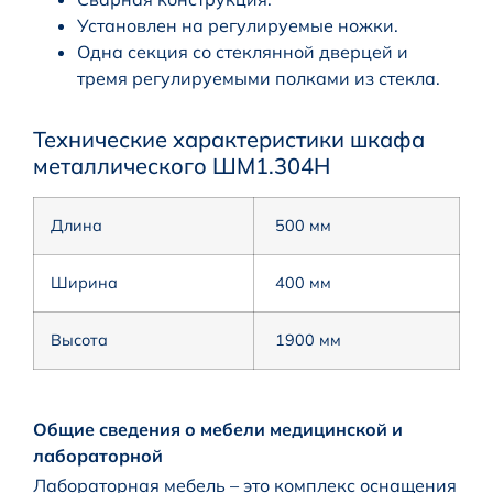
Установлен на регулируемые ножки.
Одна секция со стеклянной дверцей и
тремя регулируемыми полками из стекла.
Технические характеристики шкафа
металлического ШМ1.304Н
Длина
500 мм
Ширина
400 мм
Высота
1900 мм
Общие сведения о мебели медицинской и
лабораторной
Лабораторная мебель – это комплекс оснащения