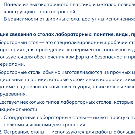
Панели из высокопрочного пластика и металла позвол
конструкцию – стол островной.
В зависимости от ширины стола, доступны исполнения:
ие сведения о столах лабораторных: понятие, виды, 
ораторный стол — это специализированный рабочий сто
ораториях для проведения экспериментов, анализов и д
ользуется для обеспечения комфорта и безопасности пр
ериалами.
ораторные столы обычно изготавливаются из прочных м
циальные пластики, которые устойчивы к коррозии, хим
ут иметь дополнительные аксессуары, такие как вытяжк
рудования.
ествует несколько типов лабораторных столов, которые
кциональности:
Стандартные лабораторные столы — имеют простую п
полками и ящиками для хранения.
Островные столы — используются для работы с больши