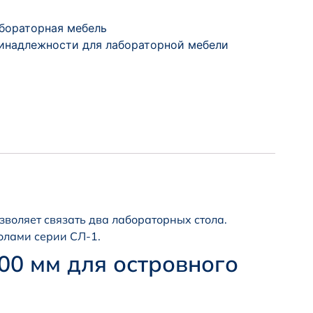
бораторная мебель
инадлежности для лабораторной мебели
зволяет связать два лабораторных стола.
олами серии СЛ-1.
00 мм для островного