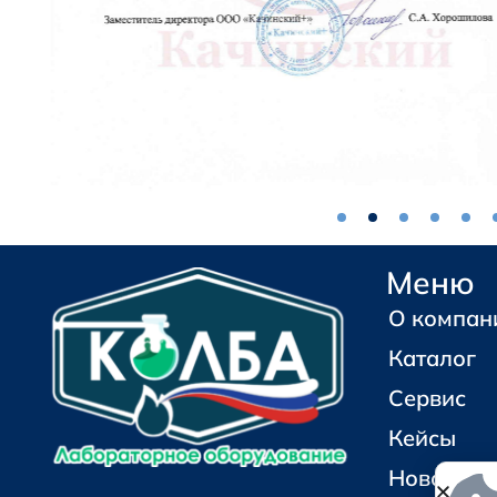
Меню
О компан
Каталог
Сервис
Кейсы
Новости