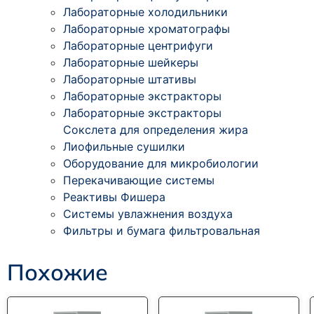
Лабораторные холодильники
Лабораторные хроматографы
Лабораторные центрифуги
Лабораторные шейкеры
Лабораторные штативы
Лабораторные экстракторы
Лабораторные экстракторы
Сокслета для определения жира
Лиофильные сушилки
Оборудование для микробиологии
Перекачивающие системы
Реактивы Фишера
Системы увлажнения воздуха
Фильтры и бумага фильтровальная
Похожие