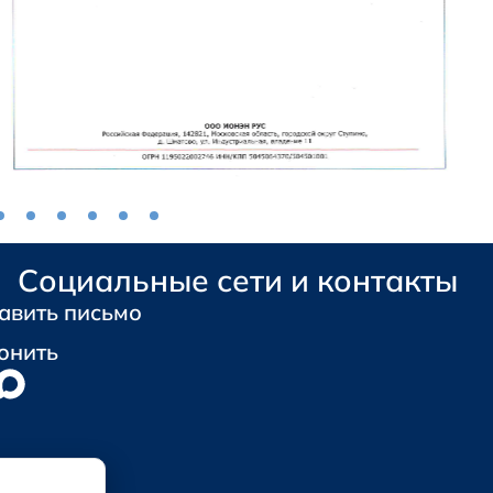
Социальные сети и контакты
авить письмо
онить