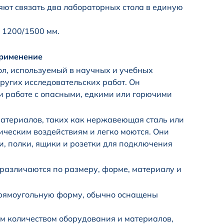
яют связать два лабораторных стола в единую
 1200/1500 мм.
применение
л, используемый в научных и учебных
ругих исследовательских работ. Он
и работе с опасными, едкими или горючими
атериалов, таких как нержавеющая сталь или
ическим воздействиям и легко моются. Они
и, полки, ящики и розетки для подключения
 различаются по размеру, форме, материалу и
рямоугольную форму, обычно оснащены
м количеством оборудования и материалов,