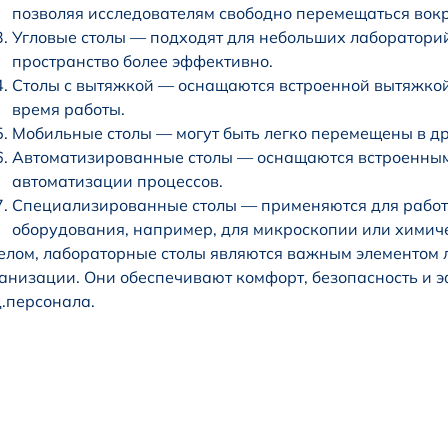
позволяя исследователям свободно перемещаться вокр
Угловые столы — подходят для небольших лабораторий
пространство более эффективно.
Столы с вытяжкой — оснащаются встроенной вытяжкой
время работы.
Мобильные столы — могут быть легко перемещены в др
Автоматизированные столы — оснащаются встроенным
автоматизации процессов.
Специализированные столы — применяются для работ
оборудования, например, для микроскопии или химич
елом, лабораторные столы являются важным элементом
анизации. Они обеспечивают комфорт, безопасность и 
.персонала.