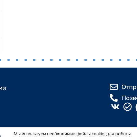
Отпр
ии
Позв
Мы используем необходимые файлы cookie, для работы