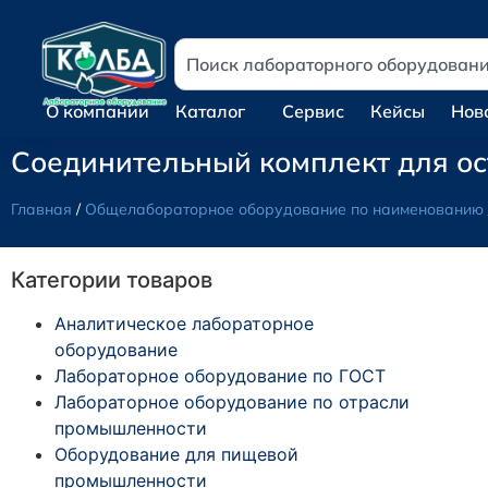
О компании
Каталог
Сервис
Кейсы
Нов
Соединительный комплект для ос
Главная
/
Общелабораторное оборудование по наименованию
Категории товаров
Аналитическое лабораторное
оборудование
Лабораторное оборудование по ГОСТ
Лабораторное оборудование по отрасли
промышленности
Оборудование для пищевой
промышленности