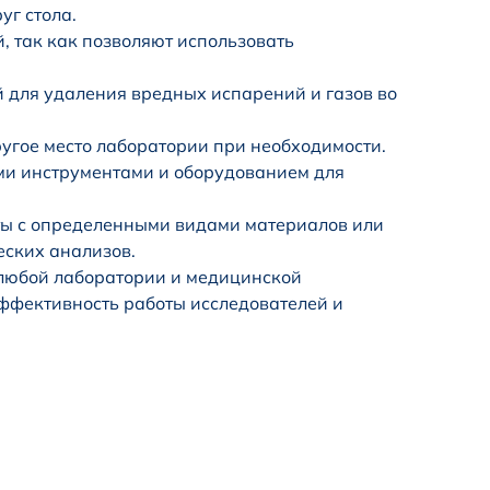
уг стола.
, так как позволяют использовать
 для удаления вредных испарений и газов во
угое место лаборатории при необходимости.
и инструментами и оборудованием для
ы с определенными видами материалов или
еских анализов.
 любой лаборатории и медицинской
эффективность работы исследователей и