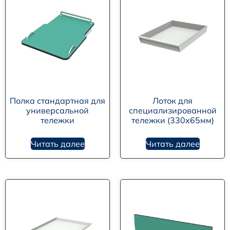
Полка стандартная для
Лоток для
универсальной
специализированной
тележки
тележки (330х65мм)
Читать далее
Читать далее