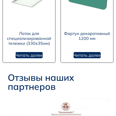
Лоток для
Фартук декоративный
специализированной
1200 мм
тележки (330х35мм)
Читать далее
Читать далее
Отзывы наших
партнеров