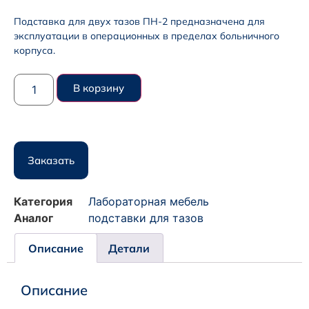
Подставка для двух тазов ПН-2 предназначена для
эксплуатации в операционных в пределах больничного
корпуса.
В корзину
Заказать
Категория
Лабораторная мебель
Аналог
подставки для тазов
Описание
Детали
Описание