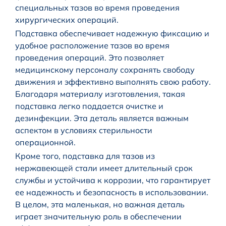
специальных тазов во время проведения
хирургических операций.
Подставка обеспечивает надежную фиксацию и
удобное расположение тазов во время
проведения операций. Это позволяет
медицинскому персоналу сохранять свободу
движения и эффективно выполнять свою работу.
Благодаря материалу изготовления, такая
подставка легко поддается очистке и
дезинфекции. Эта деталь является важным
аспектом в условиях стерильности
операционной.
Кроме того, подставка для тазов из
нержавеющей стали имеет длительный срок
службы и устойчива к коррозии, что гарантирует
ее надежность и безопасность в использовании.
В целом, эта маленькая, но важная деталь
играет значительную роль в обеспечении