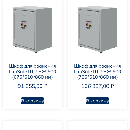
Шкаф для хранения
Шкаф для хранения
LabSafe Ш-ЛВЖ 600
LabSafe Ш-ЛВЖ 600
(675*510*860 мм)
(755*510*860 мм)
91 055,00
₽
166 387,00
₽
В корзину
В корзину