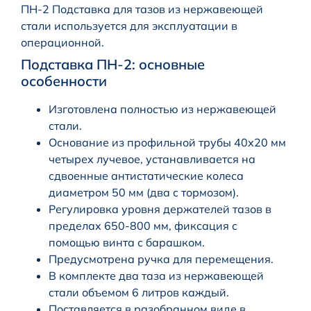
ПН-2 Подставка для тазов из нержавеющей
стали используется для эксплуатации в
операционной.
Подставка ПН-2: основные
особенности
Изготовлена полностью из нержавеющей
стали.
Основание из профильной трубы 40х20 мм
четырех лучевое, устанавливается на
сдвоенные антистатические колеса
диаметром 50 мм (два с тормозом).
Регулировка уровня держателей тазов в
пределах 650-800 мм, фиксация с
помощью винта с барашком.
Предусмотрена ручка для перемещения.
В комплекте два таза из нержавеющей
стали объемом 6 литров каждый.
Поставляется в разобранном виде в