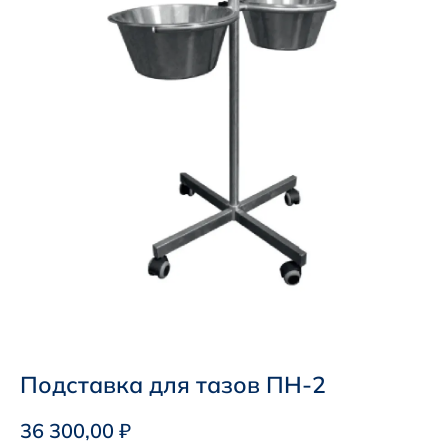
Подставка для тазов ПН-2
36 300,00
₽