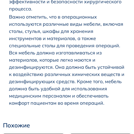
эффективности и безопасности хирургического
процесса.
Важно отметить, что в операционных
используются различные виды мебели, включая
столы, стулья, шкафы для хранения
инструментов и материалов, а также
специальные столы для проведения операций.
Вся мебель должна изготавливаться из
материалов, которые легко моются и
дезинфицируются. Она должна быть устойчивой
к воздействию различных химических веществ и
дезинфицирующих средств. Кроме того, мебель
должна быть удобной для использования
медицинским персоналом и обеспечивать
комфорт пациентам во время операций.
Похожие