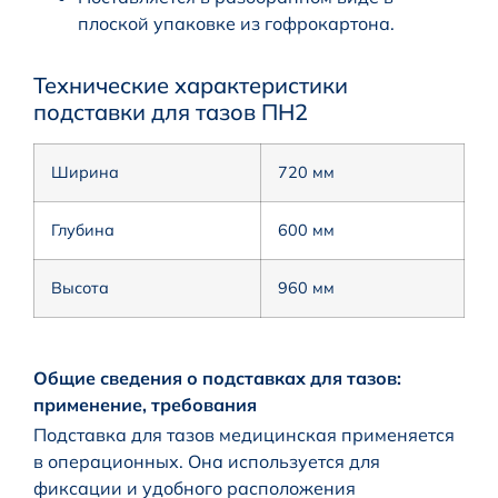
плоской упаковке из гофрокартона.
Технические характеристики
подставки для тазов ПН2
Ширина
720 мм
Глубина
600 мм
Высота
960 мм
Общие сведения о подставках для тазов:
применение, требования
Подставка для тазов медицинская применяется
в операционных. Она используется для
фиксации и удобного расположения