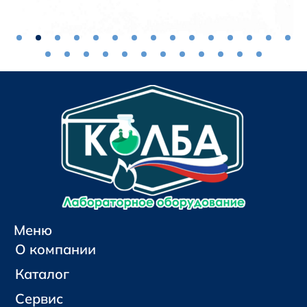
Меню
О компании
Каталог
Сервис