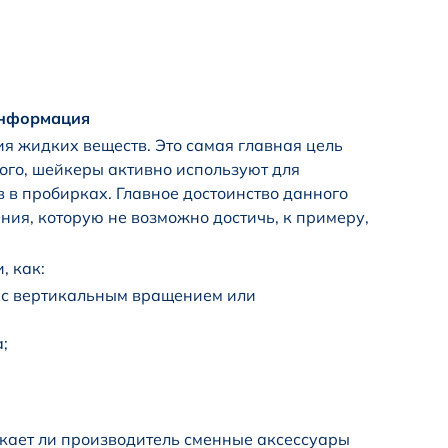
информация
 жидких веществ. Это самая главная цель
ого, шейкеры активно используют для
в в пробирках. Главное достоинство данного
ия, которую не возможно достичь, к примеру,
, как:
 с вертикальным вращением или
;
кает ли производитель сменные аксессуары