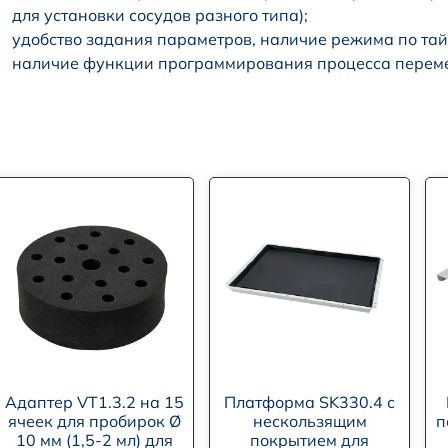
для установки сосудов разного типа);
удобство задания параметров, наличие режима по тай
наличие функции программирования процесса перем
Адаптер VT1.3.2 на 15
Платформа SK330.4 с
ячеек для пробирок Ø
нескользящим
п
10 мм (1,5-2 мл) для
покрытием для