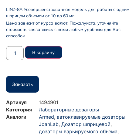
LINZ-8A Усовершенствованная модель для работы с одним
шприцом объемом от 10 до 60 мл.
Цена зависит от курса валют. Пожалуйста, уточняйте
стоимость, связавшись с нами любым удобным для Вас
способом.
В корзину
Заказать
Артикул
1494901
Категория
Лабораторные дозаторы
Аналоги
Armed
,
автоклавируемые дозаторы
JoanLab
,
Дозатор шприцевой
,
дозаторы варьируемого объема
,