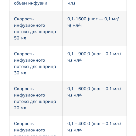
объем инфузии
мл.)
Скорость
0,1-1600 (шаг — 0,1 мл/
инфузионного
ч) мл/ч
потока для шприца
50 мл
Скорость
0,1 – 900,0 (шаг – 0,1 мл./
инфузионного
ч.) мл/ч
потока для шприца
30 мл
Скорость
0,1 – 600,0 (шаг – 0,1 мл./
инфузионного
ч.) мл/ч
потока для шприца
20 мл
Скорость
0,1 – 400,0 (шаг – 0,1 мл./
инфузионного
ч.) мл/ч