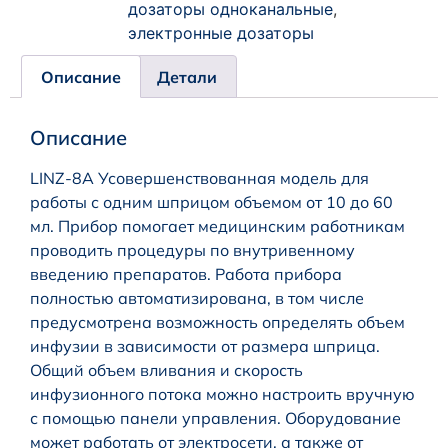
дозаторы одноканальные
,
электронные дозаторы
Описание
Детали
Описание
LINZ-8A Усовершенствованная модель для
работы с одним шприцом объемом от 10 до 60
мл. Прибор помогает медицинским работникам
проводить процедуры по внутривенному
введению препаратов. Работа прибора
полностью автоматизирована, в том числе
предусмотрена возможность определять объем
инфузии в зависимости от размера шприца.
Общий объем вливания и скорость
инфузионного потока можно настроить вручную
с помощью панели управления. Оборудование
может работать от электросети, а также от