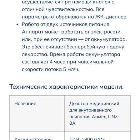
осуществляется при помощи кнопок с
отличной чувствительностью. Все
параметры отображаются на ЖК-дисплее.
Работа от двух источников питания
Аппарат может работать от электросети
или, при ее отсутствии — от аккумулятора.
Это обеспечивает бесперебойную подачу
лекарства. Время работы аккумулятора
составляет 4 часа при максимальной
скорости потока 5 мл/ч.
Технические характеристики модели:
Название
Дозатор медицинский
для внутривенного
вливания Армед LINZ-
8A
Аккумуляторная
12 В, 1800 мА*ч