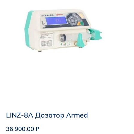
LINZ-8A Дозатор Armed
36 900,00
₽