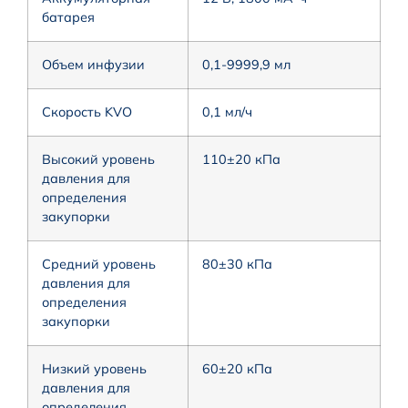
батарея
Объем инфузии
0,1-9999,9 мл
Скорость KVO
0,1 мл/ч
Высокий уровень
110±20 кПа
давления для
определения
закупорки
Средний уровень
80±30 кПа
давления для
определения
закупорки
Низкий уровень
60±20 кПа
давления для
определения