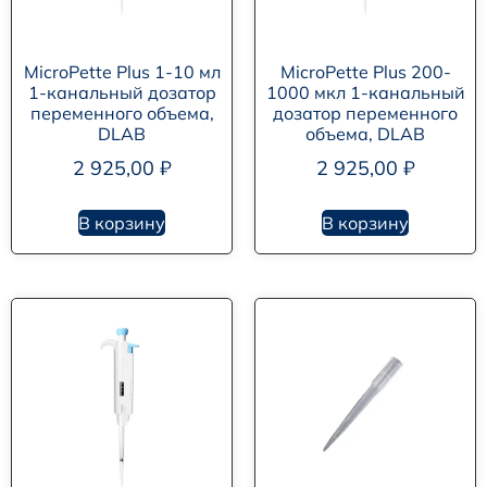
MicroPette Plus 1-10 мл
MicroPette Plus 200-
1-канальный дозатор
1000 мкл 1-канальный
переменного объема,
дозатор переменного
DLAB
объема, DLAB
2 925,00
₽
2 925,00
₽
В корзину
В корзину