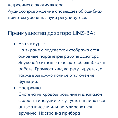
встроенного аккумулятора.
Аудиосопровождение оповещает об ошибках,
при этом уровень звука регулируется.
Преимущества дозатора LINZ-8A:
Быть в курсе
На экране с подсветкой отображаются
основные параметры работы дозатора.
Звуковой сигнал оповещает об ошибках в
работе. Громкость звука регулируется, а
также возможно полное отключение
функции.
Настройка
Система микродозирования и диапазон
скорости инфузии могут устанавливаться
автоматически или регулироваться
вручную. Настройка прибора