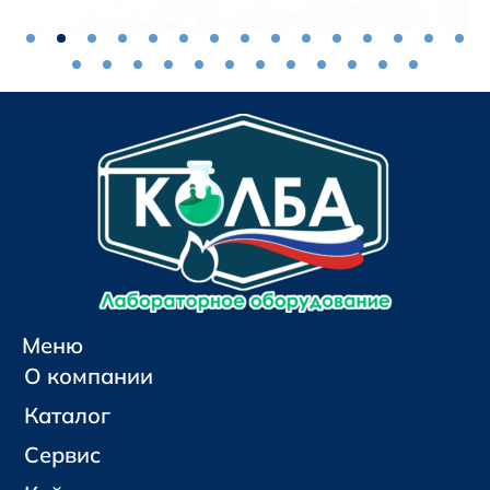
Меню
О компании
Каталог
Сервис