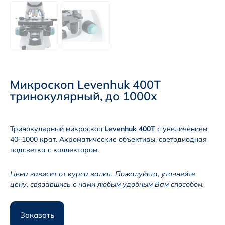
Микроскоп Levenhuk 400T
тринокулярный, до 1000х
Тринокулярный микроскоп
Levenhuk 400T
с увеличением
40–1000 крат. Ахроматические объективы, светодиодная
подсветка с коллектором.
Цена зависит от курса валют. Пожалуйста, уточняйте
цену, связавшись с нами любым удобным Вам способом.
Заказать