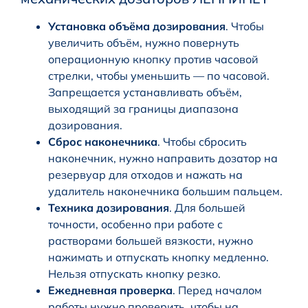
Установка объёма дозирования
. Чтобы
увеличить объём, нужно повернуть
операционную кнопку против часовой
стрелки, чтобы уменьшить — по часовой.
Запрещается устанавливать объём,
выходящий за границы диапазона
дозирования.
Сброс наконечника
. Чтобы сбросить
наконечник, нужно направить дозатор на
резервуар для отходов и нажать на
удалитель наконечника большим пальцем.
Техника дозирования
. Для большей
точности, особенно при работе с
растворами большей вязкости, нужно
нажимать и отпускать кнопку медленно.
Нельзя отпускать кнопку резко.
Ежедневная проверка
. Перед началом
работы нужно проверить, чтобы на