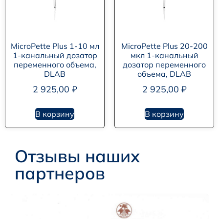
MicroPette Plus 1-10 мл
MicroPette Plus 20-200
1-канальный дозатор
мкл 1-канальный
переменного объема,
дозатор переменного
DLAB
объема, DLAB
2 925,00
₽
2 925,00
₽
В корзину
В корзину
Отзывы наших
партнеров