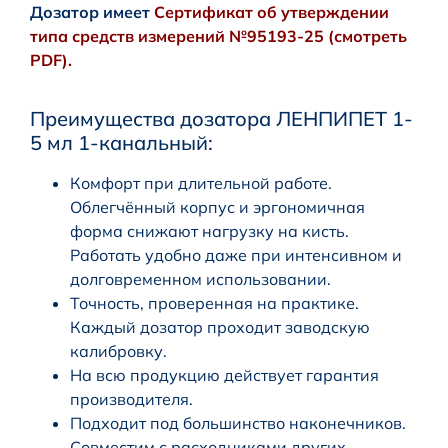
Дозатор имеет
Сертификат об утверждении
типа средств измерений №95193-25 (смотреть
PDF).
Преимущества дозатора ЛЕНПИПЕТ 1-
5 мл 1-канальный:
Комфорт при длительной работе.
Облегчённый корпус и эргономичная
форма снижают нагрузку на кисть.
Работать удобно даже при интенсивном и
долговременном использовании.
Точность, проверенная на практике.
Каждый дозатор проходит заводскую
калибровку.
На всю продукцию действует гарантия
производителя.
Подходит под большинство наконечников.
Совместим с расходниками других