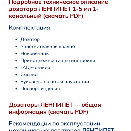
Подробное техническое описание
дозатора ЛЕНПИПЕТ 1-5 мл 1-
канальный (скачать PDF)
Комплектация
Дозатор
Уплотнительное кольцо
Наконечник
Принадлежности для настройки
«ADJ»-стикер
Смазка
Руководство по эксплуатации
Паспорт изделия
Дозаторы ЛЕНПИПЕТ — общая
информация (скачать PDF)
Рекомендации по эксплуатации
механических дозаторов ЛЕНПИПЕТ