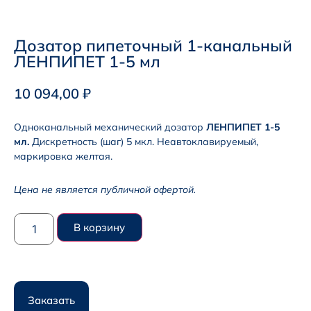
Дозатор пипеточный 1-канальный
ЛЕНПИПЕТ 1-5 мл
10 094,00
₽
Одноканальный механический дозатор
ЛЕНПИПЕТ 1-5
мл.
Дискретность (шаг) 5 мкл. Неавтоклавируемый,
маркировка желтая.
Цена не является публичной офертой.
В корзину
Заказать