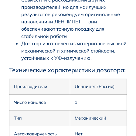
производителей, но для наилучших
результатов рекомендуем оригинальные
наконечники ЛЕНПИПЕТ — они
обеспечивают точную посадку для
стабильной работы.
Дозатор изготовлен из материалов высокой
механической и химической стойкости,
устойчивых к УФ-излучению.
Технические характеристики дозатора:
Производители
Ленпипет (Россия)
Число каналов
1
Тип
Механический
Автоклавируемость
Нет