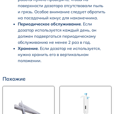
поверхности дозатора отсутствовали пыль
и грязь. Особое внимание следует обратить
на посадочный конус для наконечника.
Периодическое обслуживание
. Если
дозатор используется каждый день, он
должен подвергаться периодическому
обслуживанию не менее 2 раз в год.
Хранение
. Если дозатор не используется,
нужно хранить его в вертикальном
положении.
Похожие