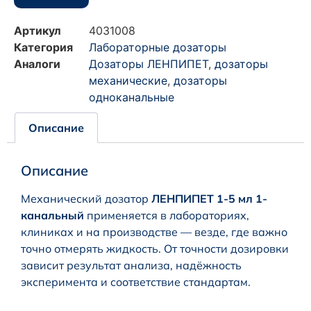
Артикул
4031008
Категория
Лабораторные дозаторы
Аналоги
Дозаторы ЛЕНПИПЕТ
,
дозаторы
механические
,
дозаторы
одноканальные
Описание
Описание
Механический дозатор
ЛЕНПИПЕТ 1-5 мл 1-
канальный
применяется в лабораториях,
клиниках и на производстве — везде, где важно
точно отмерять жидкость. От точности дозировки
зависит результат анализа, надёжность
эксперимента и соответствие стандартам.