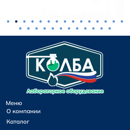
Меню
О компании
Каталог