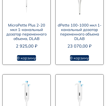
MicroPette Plus 2-20
dPette 100-1000 мкл 1-
мкл 1-канальный
канальный дозатор
дозатор переменного
переменного объема
объема, DLAB
DLAB
2 925,00
₽
23 070,00
₽
В корзину
В корзину