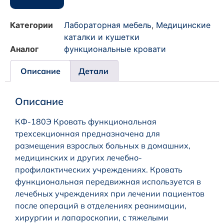
Категории
Лабораторная мебель
,
Медицинские
каталки и кушетки
Аналог
функциональные кровати
Описание
Детали
Описание
КФ-180Э Кровать функциональная
трехсекционная предназначена для
размещения взрослых больных в домашних,
медицинских и других лечебно-
профилактических учреждениях. Кровать
функциональная передвижная используется в
лечебных учреждениях при лечении пациентов
после операций в отделениях реанимации,
хирургии и лапароскопии, с тяжелыми