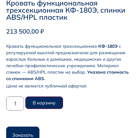
Кровать функциональная
трехсекционная КФ-180Э, спинки
ABS/HPL пластик
213 500,00
₽
Кровать функциональная трехсекционная
КФ-180Э
с
регулируемой высотой предназначена для размещения
взрослых больных в домашних, медицинских и других
лечебно-профилактических учреждениях. Материал
спинок — ABS/HPL пластик на выбор.
Указана стоимость
со спинками ABS.
Цена не является публичной офертой.
В корзину
Заказать