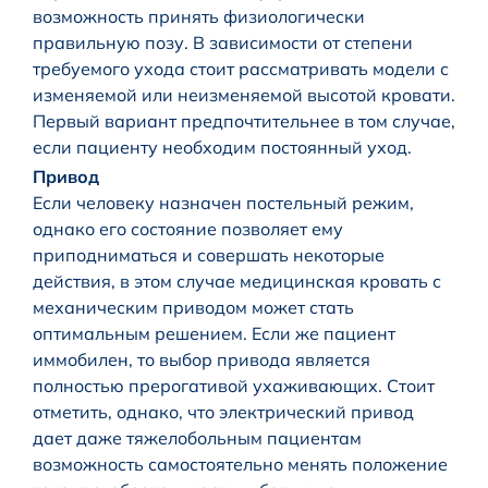
возможность принять физиологически
правильную позу. В зависимости от степени
требуемого ухода стоит рассматривать модели с
изменяемой или неизменяемой высотой кровати.
Первый вариант предпочтительнее в том случае,
если пациенту необходим постоянный уход.
Привод
Если человеку назначен постельный режим,
однако его состояние позволяет ему
приподниматься и совершать некоторые
действия, в этом случае медицинская кровать с
механическим приводом может стать
оптимальным решением. Если же пациент
иммобилен, то выбор привода является
полностью прерогативой ухаживающих. Стоит
отметить, однако, что электрический привод
дает даже тяжелобольным пациентам
возможность самостоятельно менять положение