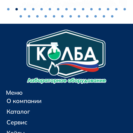
Меню
О компании
Каталог
Сервис
Кейсы