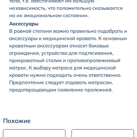
тела, т.е. обеспечивает им большую
независимость, что положительно сказывается
на их эмоциональном состоянии.
Аксессуары
В равной степени важно правильно подобрать и
аксессуары к медицинской кровати. К основным
кроватным аксессуарам относят боковые
ограждения, устройство для подтягивания,
прикроватный столик и противопролежневый
матрас. К выбору матраса для медицинской
кровати нужно подходить очень ответственно.
Предпочтение следует отдавать матрасам,
предотвращающим появление пролежней.
Похожие