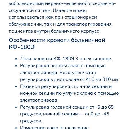
заболеваниями нервно-мышечной и сердечно-
сосудистой систем. Изделие может
использоваться как при стационарном
обслуживании, так и для транспортирования
пациентов внутри больничного корпуса.
Особенности кровати больничной
КФ-180Э
Ложе кровати КФ-180Э 3-х секционное.
Регулировка высоты ложа с помощью
электропривода. Бесступенчатая
регулировка в диапазоне от 415 до 810 мм.
Плавная регулировка спинной секции и
ножной секции по углу наклона с помощью
электропривода.
Регулировка головной секции от -5 до 65
градусов, ножной секции — от 0 до -45
градусов.
Изменение ложа в положение