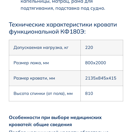
капельницы, матрац, рама для
подтягивания, подставка под судно.
Технические характеристики кровати
функциональной КФ180Э:
Допускаемая нагрузка, кг
220
Размер ложа, мм
800х2000
Размер кровати, мм
2135х845х415
Высота спинки (от пола), мм
810
Особенности при выборе медицинских
кроватей: общие сведения