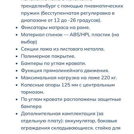
тренделенбург с помощью пневматических
пружин (бесступенчатая регулировка в
диапазоне от 12 до -26 градусов).
Фиксаторы матраса на раме.
Материал спинок — ABS/HPL пластик (на
выбор)
Секции ложа из листового металла.
Полимерное покрытие.
Бамперы по углам кровати.
Функция прямолинейного движения.
Максимальная нагрузка на ложе 220 кг.
Колесные опоры 125 мм с центральным
тормозом.
По углам кровати расположены защитные
бампера
Дополнительная комплектация (за
отдельную плату): аккумулятор, боковые
ограждения складывающиеся, стойка для