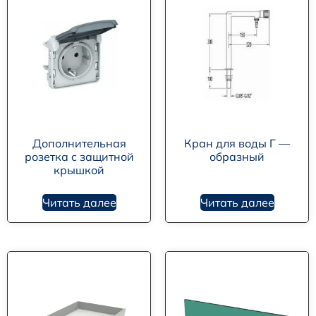
Дополнительная
Кран для воды Г —
розетка с защитной
образный
крышкой
Читать далее
Читать далее