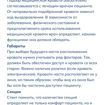
Подбор медицинской кровати обязательно
согласовывается с лечащим врачом пациента.
От неправильно подобранной кровати зависит
ход выздоровления. В зависимости от
заболевания, физического состояния и
предполагаемого срока использования
медицинской кровати врач определяет, какими
функциями она должна обладать.
Габариты
При выборе будущего места расположения
кровати нужно учитывать ряд факторов. Так,
должен быть обеспечен доступ к кровати со всех
сторон. Важно наличие розетки (если кровать
электрическая). Кровати часто располагают не у
окна, но таким образом, чтобы вид из окна был
бы хотя бы частично доступен пациенту.
Секции
Стоит помнить, что количество секций
определяет не только комфорт пациента, но и