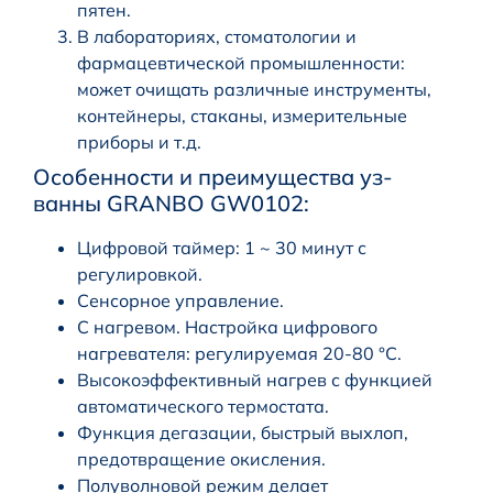
пятен.
В лабораториях, стоматологии и
фармацевтической промышленности:
может очищать различные инструменты,
контейнеры, стаканы, измерительные
приборы и т.д.
Особенности и преимущества уз-
ванны GRANBO GW0102:
Цифровой таймер: 1 ~ 30 минут с
регулировкой.
Сенсорное управление.
С нагревом. Настройка цифрового
нагревателя: регулируемая 20-80 °C.
Высокоэффективный нагрев с функцией
автоматического термостата.
Функция дегазации, быстрый выхлоп,
предотвращение окисления.
Полуволновой режим делает