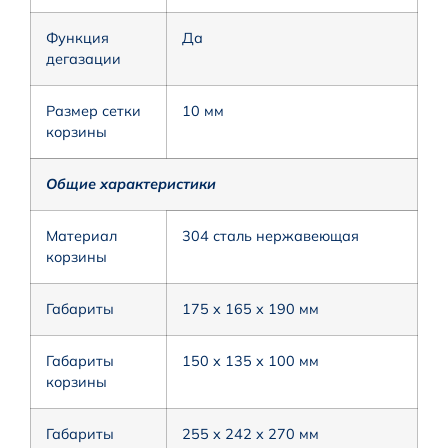
Функция
Да
дегазации
Размер сетки
10 мм
корзины
Общие характеристики
Материал
304 сталь нержавеющая
корзины
Габариты
175 x 165 x 190 мм
Габариты
150 x 135 x 100 мм
корзины
Габариты
255 x 242 x 270 мм