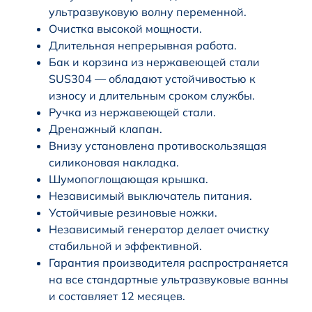
ультразвуковую волну переменной.
Очистка высокой мощности.
Длительная непрерывная работа.
Бак и корзина из нержавеющей стали
SUS304 — обладают устойчивостью к
износу и длительным сроком службы.
Ручка из нержавеющей стали.
Дренажный клапан.
Внизу установлена противоскользящая
силиконовая накладка.
Шумопоглощающая крышка.
Независимый выключатель питания.
Устойчивые резиновые ножки.
Независимый генератор делает очистку
стабильной и эффективной.
Гарантия производителя распространяется
на все стандартные ультразвуковые ванны
и составляет 12 месяцев.