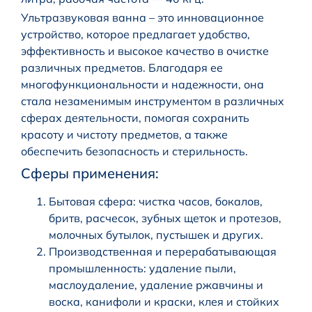
Ультразвуковая ванна – это инновационное
устройство, которое предлагает удобство,
эффективность и высокое качество в очистке
различных предметов. Благодаря ее
многофункциональности и надежности, она
стала незаменимым инструментом в различных
сферах деятельности, помогая сохранить
красоту и чистоту предметов, а также
обеспечить безопасность и стерильность.
Сферы применения:
Бытовая сфера: чистка часов, бокалов,
бритв, расчесок, зубных щеток и протезов,
молочных бутылок, пустышек и других.
Производственная и перерабатывающая
промышленность: удаление пыли,
маслоудаление, удаление ржавчины и
воска, канифоли и краски, клея и стойких