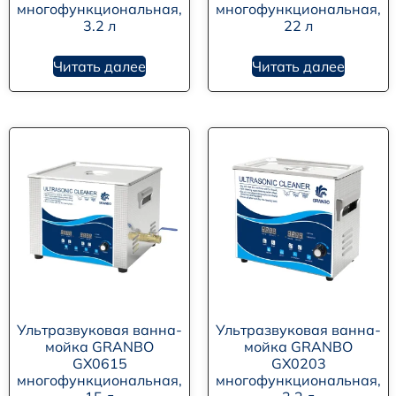
многофункциональная,
многофункциональная,
3.2 л
22 л
Читать далее
Читать далее
Ультразвуковая ванна-
Ультразвуковая ванна-
мойка GRANBO
мойка GRANBO
GX0615
GX0203
многофункциональная,
многофункциональная,