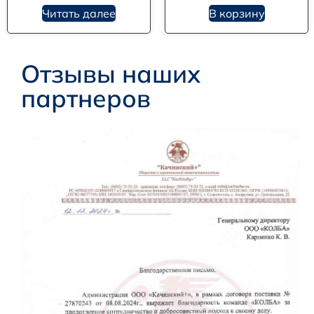
Читать далее
В корзину
Отзывы наших
партнеров