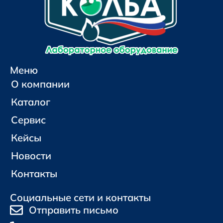
Меню
О компании
Каталог
Сервис
Кейсы
Новости
Контакты
Социальные сети и контакты
Отправить письмо