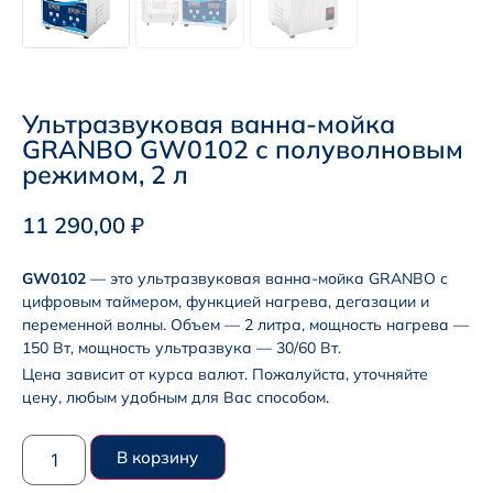
Ультразвуковая ванна-мойка
GRANBO GW0102 с полуволновым
режимом, 2 л
11 290,00
₽
GW0102
— это ультразвуковая ванна-мойка GRANBO с
цифровым таймером, функцией нагрева, дегазации и
переменной волны. Объем — 2 литра, мощность нагрева —
150 Вт, мощность ультразвука — 30/60 Вт.
Цена зависит от курса валют. Пожалуйста, уточняйте
цену, любым удобным для Вас способом.
В корзину