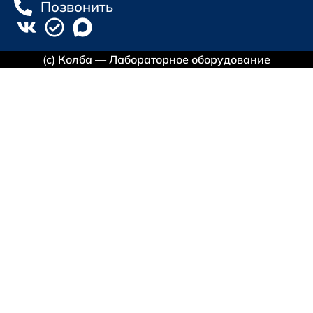
Позвонить
(с) Колба — Лабораторное оборудование