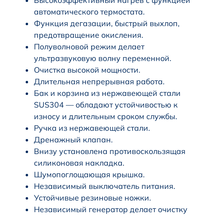
автоматического термостата.
Функция дегазации, быстрый выхлоп,
предотвращение окисления.
Полуволновой режим делает
ультразвуковую волну переменной.
Очистка высокой мощности.
Длительная непрерывная работа.
Бак и корзина из нержавеющей стали
SUS304 — обладают устойчивостью к
износу и длительным сроком службы.
Ручка из нержавеющей стали.
Дренажный клапан.
Внизу установлена противоскользящая
силиконовая накладка.
Шумопоглощающая крышка.
Независимый выключатель питания.
Устойчивые резиновые ножки.
Независимый генератор делает очистку