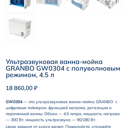
Ультразвуковая ванна-мойка
GRANBO GW0304 с полуволновым
режимом, 4.5 л
18 860,00
₽
GW0304
— это ультразвуковая ванна-мойка GRANBO с
цифровым таймером, функцией нагрева, дегазации и
переменной волны. Объем — 4,5 литра, мощность нагрева
— 300 Вт, мощность ультразвука — 90/180 Вт.
Цена зависит от курса валют. Пожалуйста, уточняйте