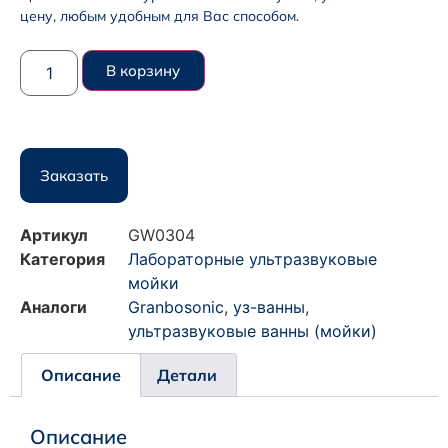
цену, любым удобным для Вас способом.
В корзину
Заказать
Артикул
GW0304
Категория
Лабораторные ультразвуковые
мойки
Аналоги
Granbosonic
,
уз-ванны
,
ультразвуковые ванны (мойки)
Описание
Детали
Описание