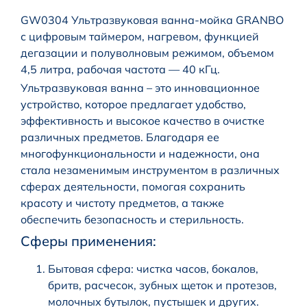
GW0304 Ультразвуковая ванна-мойка GRANBO
с цифровым таймером, нагревом, функцией
дегазации и полуволновым режимом, объемом
4,5 литра, рабочая частота — 40 кГц.
Ультразвуковая ванна – это инновационное
устройство, которое предлагает удобство,
эффективность и высокое качество в очистке
различных предметов. Благодаря ее
многофункциональности и надежности, она
стала незаменимым инструментом в различных
сферах деятельности, помогая сохранить
красоту и чистоту предметов, а также
обеспечить безопасность и стерильность.
Сферы применения:
Бытовая сфера: чистка часов, бокалов,
бритв, расчесок, зубных щеток и протезов,
молочных бутылок, пустышек и других.