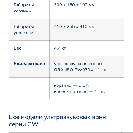
Габариты
300 x 150 x 100 мм
корзины
Габариты
410 x 255 x 310 мм
упаковки
Вес
4,7 кг
Комплектация
ультразвуковая ванна
GRANBO GW0304 – 1 шт.
корзина — 1 шт.
кабель питания — 1 шт.
Все модели ультразвуковых ванн
серии GW