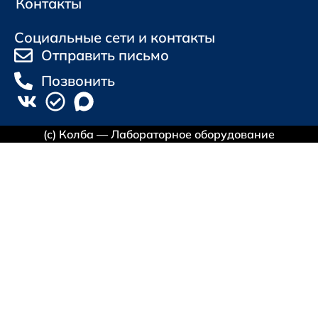
Контакты
Социальные сети и контакты
Отправить письмо
Позвонить
(с) Колба — Лабораторное оборудование