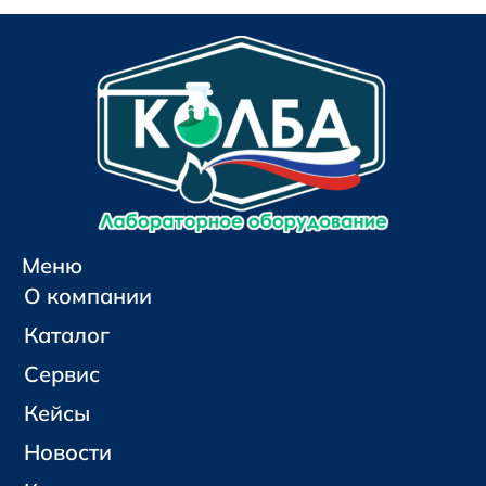
Меню
О компании
Каталог
Сервис
Кейсы
Новости