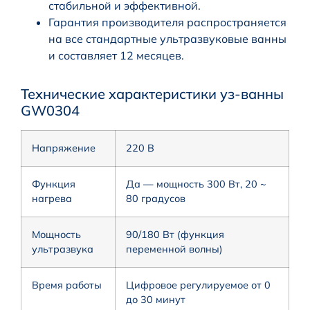
стабильной и эффективной.
Гарантия производителя распространяется
на все стандартные ультразвуковые ванны
и составляет 12 месяцев.
Технические характеристики уз-ванны
GW0304
Напряжение
220 В
Функция
Да — мощность 300 Вт, 20 ~
нагрева
80 градусов
Мощность
90/180 Вт (функция
ультразвука
переменной волны)
Время работы
Цифровое регулируемое от 0
до 30 минут