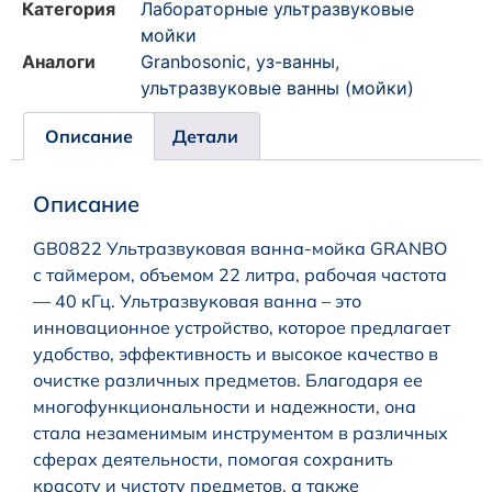
Категория
Лабораторные ультразвуковые
мойки
Аналоги
Granbosonic
,
уз-ванны
,
ультразвуковые ванны (мойки)
Описание
Детали
Описание
GB0822 Ультразвуковая ванна-мойка GRANBO
с таймером, объемом 22 литра, рабочая частота
— 40 кГц. Ультразвуковая ванна – это
инновационное устройство, которое предлагает
удобство, эффективность и высокое качество в
очистке различных предметов. Благодаря ее
многофункциональности и надежности, она
стала незаменимым инструментом в различных
сферах деятельности, помогая сохранить
красоту и чистоту предметов, а также