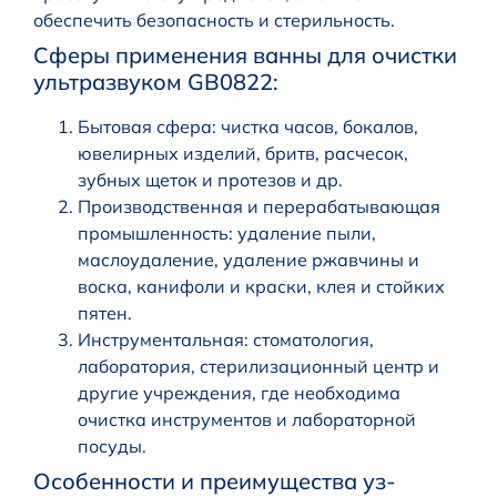
обеспечить безопасность и стерильность.
Сферы применения ванны для очистки
ультразвуком GB0822:
Бытовая сфера: чистка часов, бокалов,
ювелирных изделий, бритв, расчесок,
зубных щеток и протезов и др.
Производственная и перерабатывающая
промышленность: удаление пыли,
маслоудаление, удаление ржавчины и
воска, канифоли и краски, клея и стойких
пятен.
Инструментальная: стоматология,
лаборатория, стерилизационный центр и
другие учреждения, где необходима
очистка инструментов и лабораторной
посуды.
Особенности и преимущества уз-