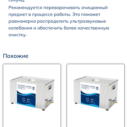
Рекомендуется переворачивать очищаемый
предмет в процессе работы. Это поможет
равномерно распределить ультразвуковые
колебания и обеспечить более качественную
очистку.
Похожие