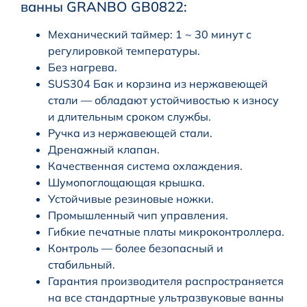
ванны GRANBO GB0822:
Механический таймер: 1 ~ 30 минут с
регулировкой температуры.
Без нагрева.
SUS304 Бак и корзина из нержавеющей
стали — обладают устойчивостью к износу
и длительным сроком службы.
Ручка из нержавеющей стали.
Дренажный клапан.
Качественная система охлаждения.
Шумопоглощающая крышка.
Устойчивые резиновые ножки.
Промышленный чип управления.
Гибкие печатные платы микроконтроллера.
Контроль — более безопасный и
стабильный.
Гарантия производителя распространяется
на все стандартные ультразвуковые ванны