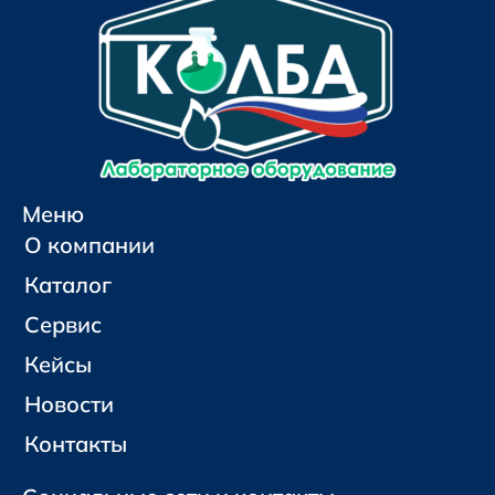
Меню
О компании
Каталог
Сервис
Кейсы
Новости
Контакты