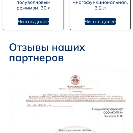
полуволновым
многофункциональная,
режимом, 30 л
3.2 л
Читать далее
Читать далее
Отзывы наших
партнеров