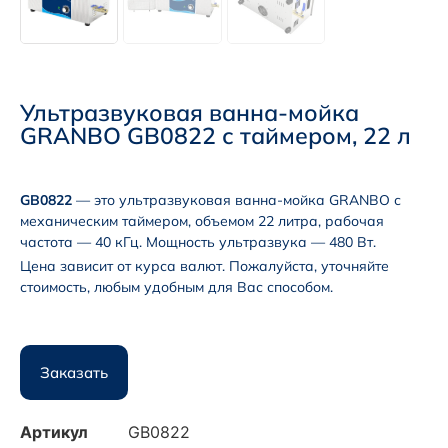
Ультразвуковая ванна-мойка
GRANBO GB0822 с таймером, 22 л
GB0822
— это ультразвуковая ванна-мойка GRANBO с
механическим таймером, объемом 22 литра, рабочая
частота — 40 кГц. Мощность ультразвука — 480 Вт.
Цена зависит от курса валют. Пожалуйста, уточняйте
стоимость, любым удобным для Вас способом.
Заказать
Артикул
GB0822