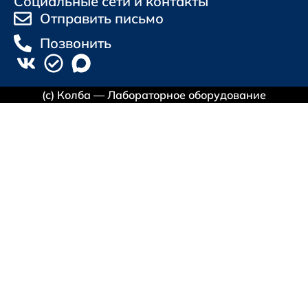
Социальные сети и контакты
Отправить письмо
Позвонить
(с) Колба — Лабораторное оборудование