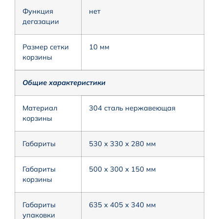
Функция
нет
дегазации
Размер сетки
10 мм
корзины
Общие характеристики
Материал
304 сталь нержавеющая
корзины
Габариты
530 х 330 х 280 мм
Габариты
500 х 300 х 150 мм
корзины
Габариты
635 x 405 x 340 мм
упаковки