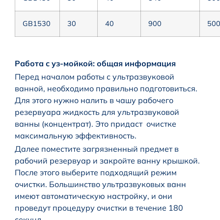
GB1530
30
40
900
50
Работа с уз-мойкой: общая информация
Перед началом работы с ультразвуковой
ванной, необходимо правильно подготовиться.
Для этого нужно налить в чашу рабочего
резервуара жидкость для ультразвуковой
ванны (концентрат). Это придаст очистке
максимальную эффективность.
Далее поместите загрязненный предмет в
рабочий резервуар и закройте ванну крышкой.
После этого выберите подходящий режим
очистки. Большинство ультразвуковых ванн
имеют автоматическую настройку, и они
проведут процедуру очистки в течение 180
секунд.