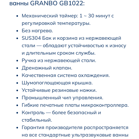
ванны GRANBO GB1022:
Механический таймер: 1 ~ 30 минут с
регулировкой температуры.
Без нагрева.
SUS304 Бак и корзина из нержавеющей
стали — обладают устойчивостью к износу
и длительным сроком службы.
Ручка из нержавеющей стали.
Дренажный клапан.
Качественная система охлаждения.
Шумопоглощающая крышка.
Устойчивые резиновые ножки.
Промышленный чип управления.
Гибкие печатные платы микроконтроллера.
Контроль — более безопасный и
стабильный.
Гарантия производителя распространяется
на все стандартные ультразвуковые ванны