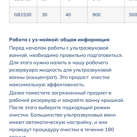
GB1530
30
40
900
50
Работа с уз-мойкой: общая информация
Перед началом работы с ультразвуковой
ванной, необходимо правильно подготовиться.
Для этого нужно налить в чашу рабочего
резервуара жидкость для ультразвуковой
ванны (концентрат). Это придаст очистке
максимальную эффективность.
Далее поместите загрязненный предмет в
рабочий резервуар и закройте ванну крышкой.
После этого выберите подходящий режим
очистки. Большинство ультразвуковых ванн
имеют автоматическую настройку, и они
проведут процедуру очистки в течение 180
секунд.