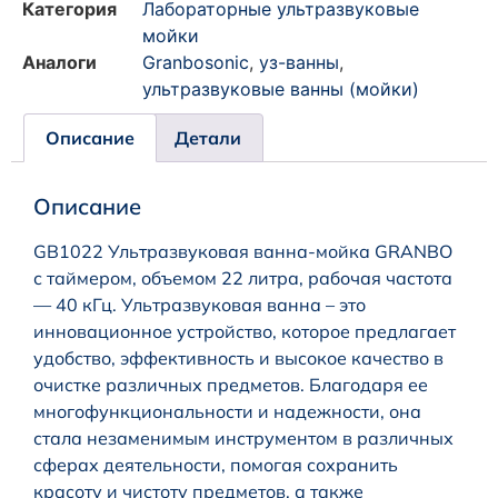
Категория
Лабораторные ультразвуковые
мойки
Аналоги
Granbosonic
,
уз-ванны
,
ультразвуковые ванны (мойки)
Описание
Детали
Описание
GB1022 Ультразвуковая ванна-мойка GRANBO
с таймером, объемом 22 литра, рабочая частота
— 40 кГц. Ультразвуковая ванна – это
инновационное устройство, которое предлагает
удобство, эффективность и высокое качество в
очистке различных предметов. Благодаря ее
многофункциональности и надежности, она
стала незаменимым инструментом в различных
сферах деятельности, помогая сохранить
красоту и чистоту предметов, а также