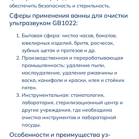
обеспечить безопасность и стерильность.
Сферы применения ванны для очистки
ультразвуком GB1022:
Бытовая сфера: чистка часов, бокалов,
ювелирных изделий, бритв, расчесок,
зубных щеток и протезов и др.
Производственная и перерабатывающая
промышленность: удаление пыли,
маслоудаление, удаление ржавчины и
воска, канифоли и краски, клея и стойких
пятен.
Инструментальная: стоматология,
лаборатория, стерилизационный центр и
другие учреждения, где необходима
очистка инструментов и лабораторной
посуды.
Особенности и преимущества уз-