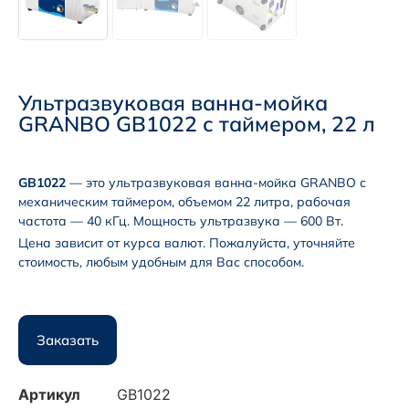
Ультразвуковая ванна-мойка
GRANBO GB1022 с таймером, 22 л
GB1022
— это ультразвуковая ванна-мойка GRANBO с
механическим таймером, объемом 22 литра, рабочая
частота — 40 кГц. Мощность ультразвука — 600 Вт.
Цена зависит от курса валют. Пожалуйста, уточняйте
стоимость, любым удобным для Вас способом.
Заказать
Артикул
GB1022