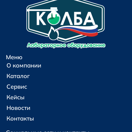
Меню
О компании
Каталог
Сервис
Кейсы
Новости
Контакты