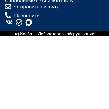
Социальные сети и контакты
Отправить письмо
Позвонить
(с) Колба — Лабораторное оборудование