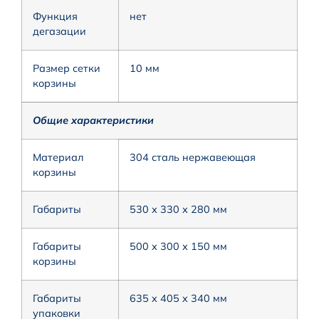
Функция
нет
дегазации
Размер сетки
10 мм
корзины
Общие характеристики
Материал
304 сталь нержавеющая
корзины
Габариты
530 х 330 х 280 мм
Габариты
500 х 300 х 150 мм
корзины
Габариты
635 x 405 x 340 мм
упаковки