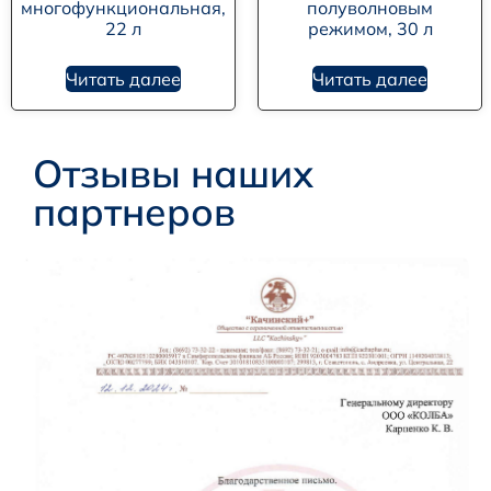
многофункциональная,
полуволновым
22 л
режимом, 30 л
Читать далее
Читать далее
Отзывы наших
партнеров