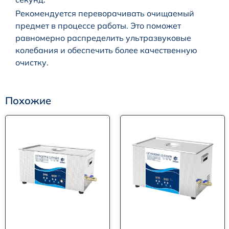
Рекомендуется переворачивать очищаемый
предмет в процессе работы. Это поможет
равномерно распределить ультразвуковые
колебания и обеспечить более качественную
очистку.
Похожие