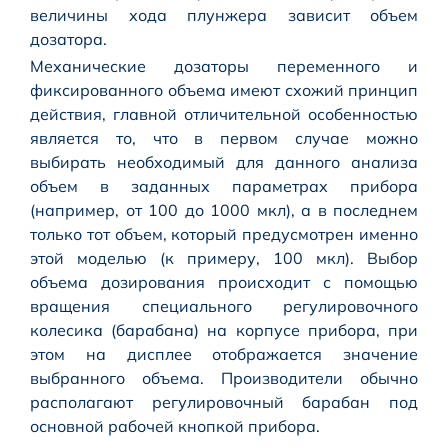
величины хода плунжера зависит объем
дозатора.
Механические дозаторы переменного и
фиксированного объема имеют схожий принцип
действия, главной отличительной особенностью
является то, что в первом случае можно
выбирать необходимый для данного анализа
объем в заданных параметрах прибора
(например, от 100 до 1000 мкл), а в последнем
только тот объем, который предусмотрен именно
этой моделью (к примеру, 100 мкл). Выбор
объема дозирования происходит с помощью
вращения специального регулировочного
колесика (барабана) на корпусе прибора, при
этом на дисплее отображается значение
выбранного объема. Производители обычно
располагают регулировочный барабан под
основной рабочей кнопкой прибора.