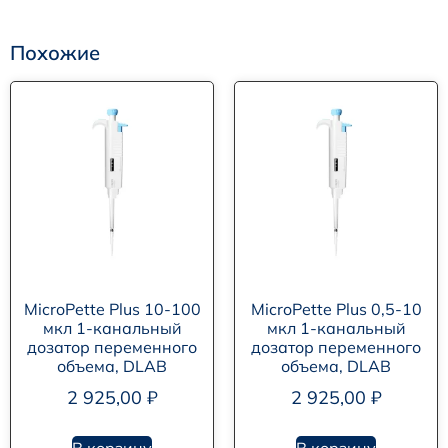
Похожие
MicroPette Plus 10-100
MicroPette Plus 0,5-10
мкл 1-канальный
мкл 1-канальный
дозатор переменного
дозатор переменного
объема, DLAB
объема, DLAB
2 925,00
₽
2 925,00
₽