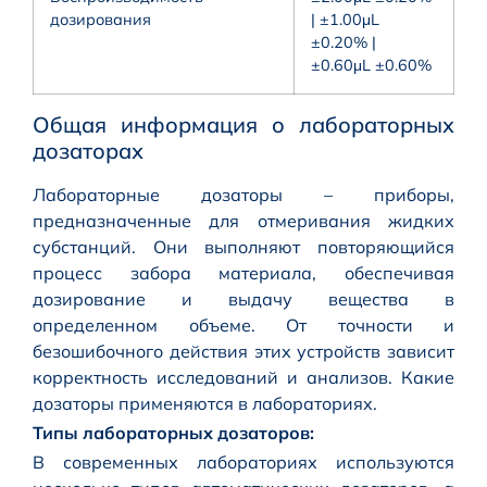
дозирования
| ±1.00μL
±0.20% |
±0.60μL ±0.60%
Общая информация о лабораторных
дозаторах
Лабораторные дозаторы – приборы,
предназначенные для отмеривания жидких
субстанций. Они выполняют повторяющийся
процесс забора материала, обеспечивая
дозирование и выдачу вещества в
определенном объеме. От точности и
безошибочного действия этих устройств зависит
корректность исследований и анализов. Какие
дозаторы применяются в лабораториях.
Типы лабораторных дозаторов:
В современных лабораториях используются