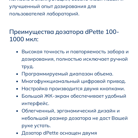
улучшенный опыт дозирования для
пользователей лабораторий.
Преимущества дозатора dPette 100-
1000 мкл:
Высокая точность и повторяемость забора и
дозирования, полностью исключает ручной
труд.
Программируемый диапазон объема.
Многофункциональный цифровой привод.
Настройка производится двумя кнопками.
Большой ЖК-экран обеспечивает удобный
интерфейс.
Облегченный, эргономический дизайн и
небольшой размер дозатора не даст Вашей
руке устать.
Дозатор dPette оснащен двумя