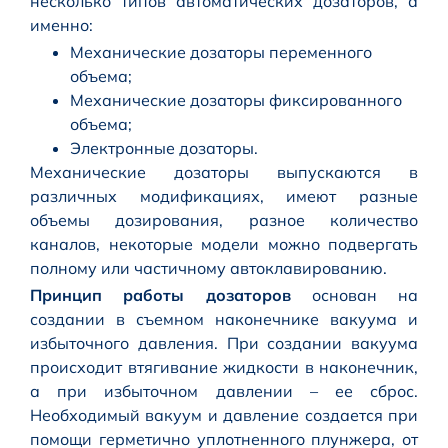
несколько типов автоматических дозаторов, а
именно:
Механические дозаторы переменного
объема;
Механические дозаторы фиксированного
объема;
Электронные дозаторы.
Механические дозаторы выпускаются в
различных модификациях, имеют разные
объемы дозирования, разное количество
каналов, некоторые модели можно подвергать
полному или частичному автоклавированию.
Принцип работы дозаторов
основан на
создании в съемном наконечнике вакуума и
избыточного давления. При создании вакуума
происходит втягивание жидкости в наконечник,
а при избыточном давлении – ее сброс.
Необходимый вакуум и давление создается при
помощи герметично уплотненного плунжера, от