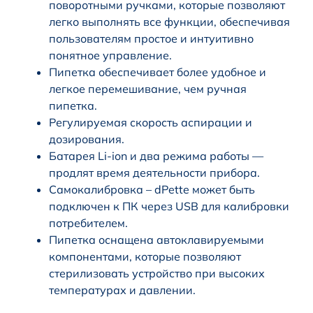
поворотными ручками, которые позволяют
легко выполнять все функции, обеспечивая
пользователям простое и интуитивно
понятное управление.
Пипетка обеспечивает более удобное и
легкое перемешивание, чем ручная
пипетка.
Регулируемая скорость аспирации и
дозирования.
Батарея Li-ion и два режима работы —
продлят время деятельности прибора.
Самокалибровка – dPette может быть
подключен к ПК через USB для калибровки
потребителем.
Пипетка оснащена автоклавируемыми
компонентами, которые позволяют
стерилизовать устройство при высоких
температурах и давлении.