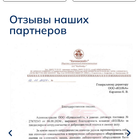
Отзывы наших
партнеров