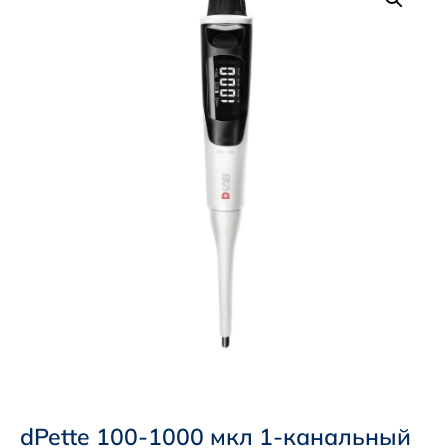
dPette 100-1000 мкл 1-канальный