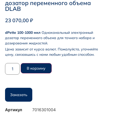
дозатор переменного объема
DLAB
23 070,00
₽
dPette 100-1000 мкл
Одноканальный электронный
дозатор переменного объема для точного набора и
дозирования жидкостей.
Цена зависит от курса валют. Пожалуйста, уточняйте
цену, связавшись с нами любым удобным способом.
В корзину
Заказать
Артикул
7016301004