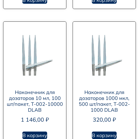
В корзину
В корзину
Наконечник для
Наконечник для
дозаторов 10 мл, 100
дозаторов 1000 мкл,
шт/пакет, T-002-10000
500 шт/пакет, T-002-
DLAB
1000 DLAB
1 146,00
₽
320,00
₽
В корзину
В корзину