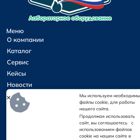
Меню
О компании
Каталог
Сервис
Кейсы
Новости
Контакты
Мы используем необходимы
файлы cookie, для работы
нашего сайта.
Социальные сети и контакты
Продолжая использовать
Отправить письмо
сайт, вы соглашаетесь с
Позвонить
использованием файлов
cookie на нашем сайте в