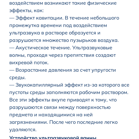
воздействием возникают такие физические
эффекты, как:
— Эффект кавитации. В течение небольшого
промежутка времени под воздействием
ультразвука в растворе образуется и
разрушается множество пузырьков воздуха.
— Акустическое течение. Ультразвуковые
волны, проходя через препятствия создают
вихревой поток.
— Возрастание давления за счет упругости
среды.
— Звукокапиллярный эффект из-за которого все
пустоты среды заполняются рабочим раствором.
Все эти эффекты вкупе приводят к тому, что
разрушаются связи между поверхностью
предмета и находящимися на ней
загрязнениями. После чего последние легко
удаляются.
Устройство ультразвуковой ванны