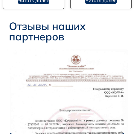
Читать далее
Читать далее
Отзывы наших
партнеров