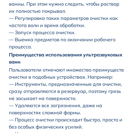
ванны. При этом нужно следить, чтобы раствор
их полностью покрывал.
— Регулировка таких параметров очистки как
частота волн и время обработки.
— Запуск процесса очистки.
— Выемка предметов по окончании рабочего
процесса.
Преимущества использования ультразвуковых
ванн
Пользователи отмечают множество преимуществ
очистки в подобных устройствах. Например:
— Инструменты, предназначенные для очистки,
сразу отправляются в резервуар, поэтому грязь
не засыхает на поверхности.
— Удаляются все загрязнения, даже на
поверхностях сложной формы.
— Процесс очистки происходит быстро, просто и
без особых физических усилий.