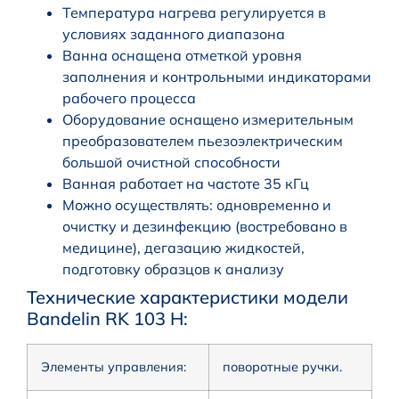
Температура нагрева регулируется в
условиях заданного диапазона
Ванна оснащена отметкой уровня
заполнения и контрольными индикаторами
рабочего процесса
Оборудование оснащено измерительным
преобразователем пьезоэлектрическим
большой очистной способности
Ванная работает на частоте 35 кГц
Можно осуществлять: одновременно и
очистку и дезинфекцию (востребовано в
медицине), дегазацию жидкостей,
подготовку образцов к анализу
Технические характеристики модели
Ваndеlin RK 103 Н:
Элементы управления:
поворотные ручки.