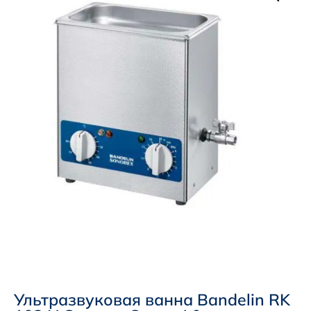
Ультразвуковая ванна Bandelin RK