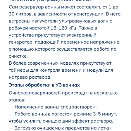
Сам резервуар ванны может составлять от 1 до
30 литров, в зависимости от конструкции. В него
встроены излучатели ультразвуковых волн с
рабочей частотой 18-120 кГц. Также в
устройстве присутствует электронный
генератор, подающий переменное напряжение,
с помощью которого осуществляется работа по
очистке.
В более современных моделях присутствуют
таймеры для контроля времени и модули для
нагрева раствора.
Этапы обработки в УЗ ваннах
Очистка поверхностей происходит в несколько
этапов:
— Наполнение ванны спецраствором.
— Работа ванны в холостом режиме 3-5 минут,
чтобы усилить очищающий эффект раствора.
— Загрузка очищаемых предметов на лотки