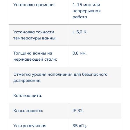
Установка времени:
1-15 мин или
непрерывная
работа.
Установка точности
± 5,0 К.
температуры ванны:
Толщина ванны из
0,8 мм.
нержавеющей стали:
Отметка уровня наполнения для безопасного
дозирования.
Каплезащита.
Класс защиты:
IP 32.
Ультразвуковая
35 кГц.