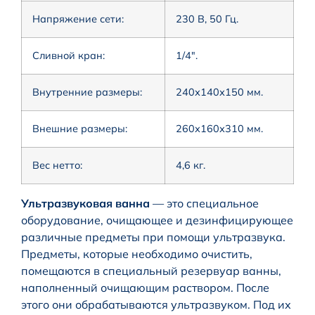
Напряжение сети:
230 В, 50 Гц.
Сливной кран:
1/4″.
Внутренние размеры:
240х140х150 мм.
Внешние размеры:
260х160х310 мм.
Вес нетто:
4,6 кг.
Ультразвуковая ванна
— это специальное
оборудование, очищающее и дезинфицирующее
различные предметы при помощи ультразвука.
Предметы, которые необходимо очистить,
помещаются в специальный резервуар ванны,
наполненный очищающим раствором. После
этого они обрабатываются ультразвуком. Под их