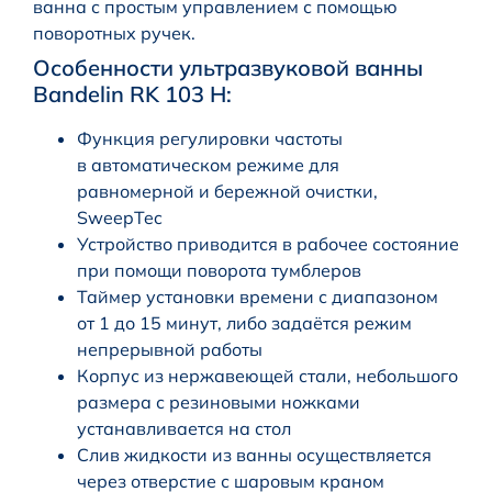
ванна с простым управлением с помощью
поворотных ручек.
Особенности ультразвуковой ванны
Bandelin RK 103 H:
Функция регулировки частоты
в автоматическом режиме для
равномерной и бережной очистки,
SweepTec
Устройство приводится в рабочее состояние
при помощи поворота тумблеров
Таймер установки времени с диапазоном
от 1 до 15 минут, либо задаётся режим
непрерывной работы
Корпус из нержавеющей стали, небольшого
размера с резиновыми ножками
устанавливается на стол
Слив жидкости из ванны осуществляется
через отверстие с шаровым краном