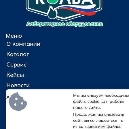
Меню
О компании
Каталог
Сервис
Кейсы
Новости
Контакты
Мы используем необходимы
файлы cookie, для работы
нашего сайта.
Социальные сети и контакты
Продолжая использовать
Отправить письмо
сайт, вы соглашаетесь с
Позвонить
использованием файлов