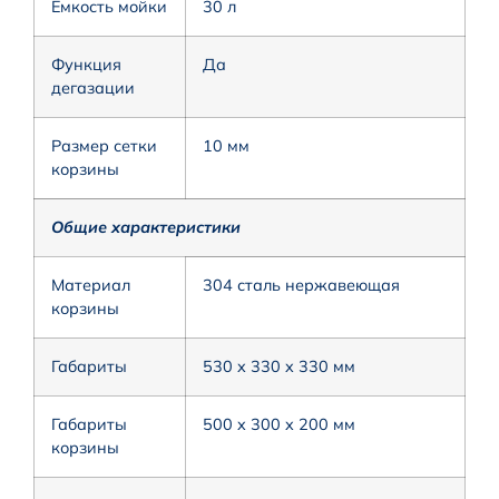
Ёмкость мойки
30 л
Функция
Да
дегазации
Размер сетки
10 мм
корзины
Общие характеристики
Материал
304 сталь нержавеющая
корзины
Габариты
530 x 330 x 330 мм
Габариты
500 x 300 x 200 мм
корзины