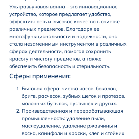
Ультразвуковая ванна – это инновационное
устройство, которое предлагает удобство,
эффективность и высокое качество в очистке
различных предметов. Благодаря ее
многофункциональности и надежности, она
стала незаменимым инструментом в различных
сферах деятельности, помогая сохранить
красоту и чистоту предметов, а также
обеспечить безопасность и стерильность.
Сферы применения:
Бытовая сфера: чистка часов, бокалов,
бритв, расчесок, зубных щеток и протезов,
молочных бутылок, пустышек и других.
Производственная и перерабатывающая
промышленность: удаление пыли,
маслоудаление, удаление ржавчины и
воска, канифоли и краски, клея и стойких