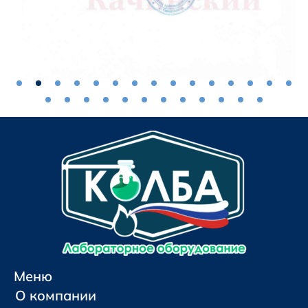
Меню
О компании