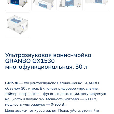
Ультразвуковая ванна-мойка
GRANBO GX1530
многофункциональная, 30 л
GX1530
— это ультразвуковая ванна-мойка GRANBO
объемом 30 литров. Включает цифровое управление,
таймер, нагреватель, функцию дегазации, регулируемую
мощность и полуволну. Мощность нагрева — 600 Вт,
мощность ультразвука — 0-900 Вт.
Цена зависит от курса валют. Пожалуйста, уточняйте