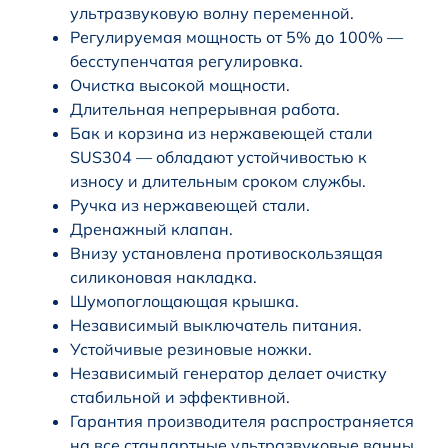
ультразвуковую волну переменной.
Регулируемая мощность от 5% до 100% —
бесступенчатая регулировка.
Очистка высокой мощности.
Длительная непрерывная работа.
Бак и корзина из нержавеющей стали
SUS304 — обладают устойчивостью к
износу и длительным сроком службы.
Ручка из нержавеющей стали.
Дренажный клапан.
Внизу установлена противоскользящая
силиконовая накладка.
Шумопоглощающая крышка.
Независимый выключатель питания.
Устойчивые резиновые ножки.
Независимый генератор делает очистку
стабильной и эффективной.
Гарантия производителя распространяется
на все стандартные ультразвуковые ванны