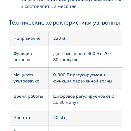
и составляет 12 месяцев.
Технические характеристики уз-ванны
Напряжение
220 В
Функция
Да — мощность 600 Вт, 20 ~
нагрева
80 градусов
Мощность
0-900 Вт регулируемая +
ультразвука
функция переменной волны
Время работы
Цифровое регулируемое от 0
до 30 минут
Частота
40 кГц