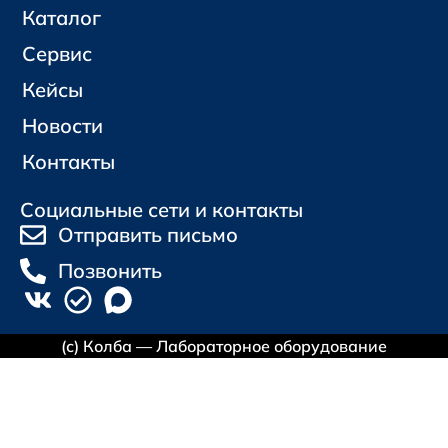
Каталог
Сервис
Кейсы
Новости
Контакты
Социальные сети и контакты
Отправить письмо
Позвонить
(с) Колба — Лабораторное оборудование