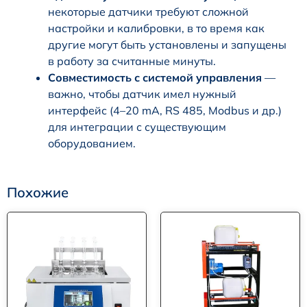
некоторые датчики требуют сложной
настройки и калибровки, в то время как
другие могут быть установлены и запущены
в работу за считанные минуты.
Совместимость с системой управления
—
важно, чтобы датчик имел нужный
интерфейс (4–20 mA, RS 485, Modbus и др.)
для интеграции с существующим
оборудованием.
Похожие