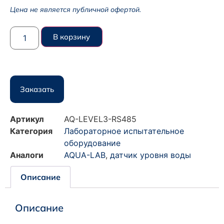
Цена не является публичной офертой.
В корзину
Заказать
Артикул
AQ-LEVEL3-RS485
Категория
Лабораторное испытательное
оборудование
Аналоги
AQUA-LAB
,
датчик уровня воды
Описание
Описание