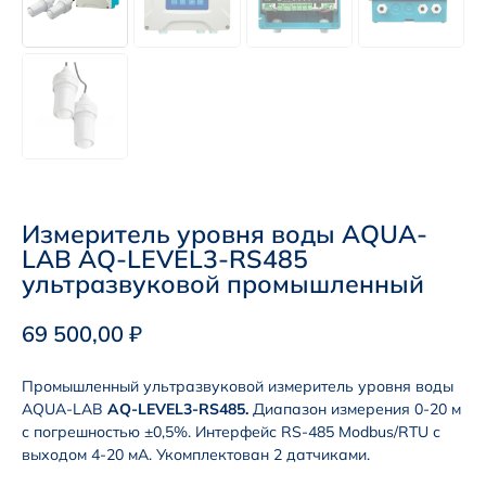
Измеритель уровня воды AQUA-
LAB AQ-LEVEL3-RS485
ультразвуковой промышленный
69 500,00
₽
Промышленный ультразвуковой измеритель уровня воды
AQUA-LAB
AQ-LEVEL3-RS485.
Диапазон измерения 0-20 м
с погрешностью ±0,5%. Интерфейс RS-485 Modbus/RTU с
выходом 4-20 мА. Укомплектован 2 датчиками.