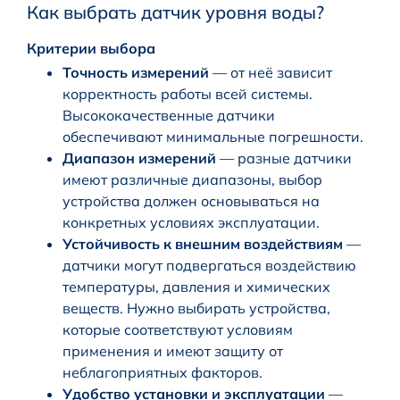
Как выбрать датчик уровня воды?
Критерии выбора
Точность измерений
— от неё зависит
корректность работы всей системы.
Высококачественные датчики
обеспечивают минимальные погрешности.
Диапазон измерений
— разные датчики
имеют различные диапазоны, выбор
устройства должен основываться на
конкретных условиях эксплуатации.
Устойчивость к внешним воздействиям
—
датчики могут подвергаться воздействию
температуры, давления и химических
веществ. Нужно выбирать устройства,
которые соответствуют условиям
применения и имеют защиту от
неблагоприятных факторов.
Удобство установки и эксплуатации
—