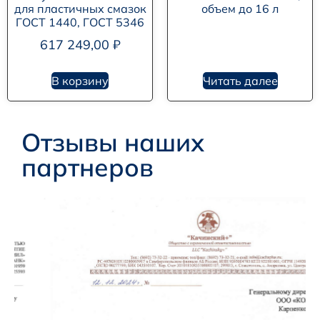
для пластичных смазок
объем до 16 л
ГОСТ 1440, ГОСТ 5346
617 249,00
₽
В корзину
Читать далее
Отзывы наших
партнеров