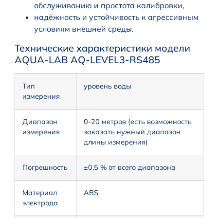
обслуживанию и простота калибровки,
надёжность и устойчивость к агрессивным
условиям внешней среды.
Технические характеристики модели
AQUA-LAB AQ-LEVEL3-RS485
Тип
уровень воды
измерения
Диапазон
0-20 метров (есть возможность
измерения
заказать нужный диапазон
длины измерения)
Погрешность
±0,5 % от всего диапазона
Материал
ABS
электрода