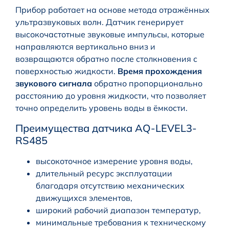
Прибор работает на основе метода отражённых
ультразвуковых волн. Датчик генерирует
высокочастотные звуковые импульсы, которые
направляются вертикально вниз и
возвращаются обратно после столкновения с
поверхностью жидкости.
Время прохождения
звукового сигнала
обратно пропорционально
расстоянию до уровня жидкости, что позволяет
точно определить уровень воды в ёмкости.
Преимущества датчика AQ-LEVEL3-
RS485
высокоточное измерение уровня воды,
длительный ресурс эксплуатации
благодаря отсутствию механических
движущихся элементов,
широкий рабочий диапазон температур,
минимальные требования к техническому