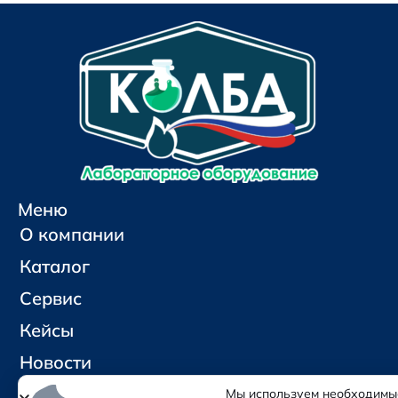
Меню
О компании
Каталог
Сервис
Кейсы
Новости
Контакты
Мы используем необходимы