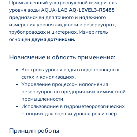
Промышленный ультразвуковой измеритель
уровня воды AQUA-LAB
AQ-LEVEL3-RS485
предназначен для точного и надежного
измерения уровня жидкости в резервуарах,
трубопроводах и цистернах. Измеритель
оснащен
двумя датчиками.
Назначение и область применения:
Контроль уровня воды в водопроводных
сетях и канализациях.
Управление процессом наполнения
резервуаров на предприятиях химической
промышленности.
Использование в гидрометеорологических
станциях для оценки уровня рек и озёр.
Принцип работы