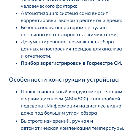
человеческого фактора;
Автоматизация: система сама вносит
корректировки, экономя реагенты и время;
Безопасность: операторам не нужно
постоянно контактировать с химикатами;
Документирование: возможность сбора
данных и построения трендов для анализа
и отчетности.
Прибор зарегистрирован в Госреестре СИ.
Особенности конструкции устройства
Профессиональный кондуктометр с четким
и ярким дисплеем (480×800) с настройкой
подсветки. Информация на дисплее видна,
даже под большим углом обзора
Быстрота измерений, ручная и
автоматическая компенсация температуры,