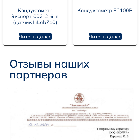
Кондуктометр
Кондуктометр ЕС100В
Эксперт-002-2-6-п
(датчик InLab710)
Читать далее
Читать далее
Отзывы наших
партнеров