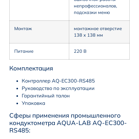
непрофессионалов,
подсказки меню
Монтаж
монтажное отверстие
138 х 138 мм
Питание
220 В
Комплектация
Контроллер AQ-EC300-RS485
Руководство по эксплуатации
Гарантийный талон
Упаковка
Сферы применения промышленного
кондуктометра AQUA-LAB AQ-EC300-
RS485: