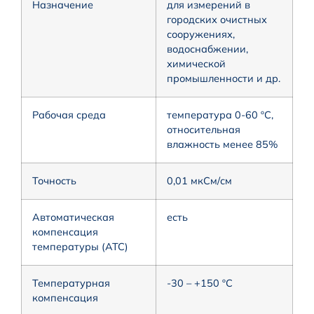
Назначение
для измерений в
городских очистных
сооружениях,
водоснабжении,
химической
промышленности и др.
Рабочая среда
температура 0-60 ºC,
относительная
влажность менее 85%
Точность
0,01 мкСм/см
Автоматическая
есть
компенсация
температуры (АТС)
Температурная
-30 – +150 ºC
компенсация