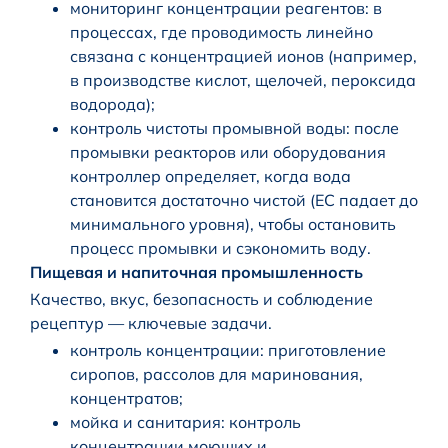
мониторинг концентрации реагентов: в
процессах, где проводимость линейно
связана с концентрацией ионов (например,
в производстве кислот, щелочей, пероксида
водорода);
контроль чистоты промывной воды: после
промывки реакторов или оборудования
контроллер определяет, когда вода
становится достаточно чистой (EC падает до
минимального уровня), чтобы остановить
процесс промывки и сэкономить воду.
Пищевая и напиточная промышленность
Качество, вкус, безопасность и соблюдение
рецептур — ключевые задачи.
контроль концентрации: приготовление
сиропов, рассолов для маринования,
концентратов;
мойка и санитария: контроль
концентрации моющих и