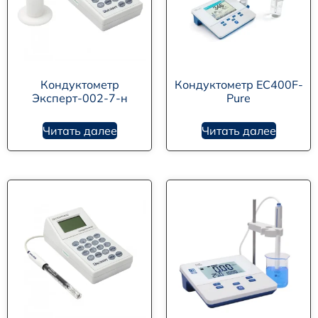
Кондуктометр
Кондуктометр EC400F-
Эксперт-002-7-н
Pure
Читать далее
Читать далее