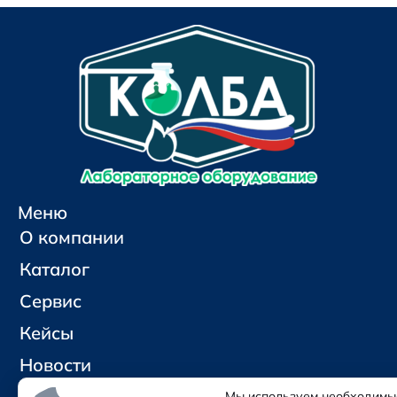
Меню
О компании
Каталог
Сервис
Кейсы
Новости
Контакты
Мы используем необходимы