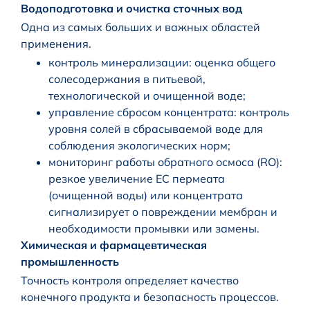
Водоподготовка и очистка сточных вод
Одна из самых больших и важных областей
применения.
контроль минерализации: оценка общего
солесодержания в питьевой,
технологической и очищенной воде;
управление сбросом концентрата: контроль
уровня солей в сбрасываемой воде для
соблюдения экологических норм;
мониторинг работы обратного осмоса (RO):
резкое увеличение EC пермеата
(очищенной воды) или концентрата
сигнализирует о повреждении мембран и
необходимости промывки или замены.
Химическая и фармацевтическая
промышленность
Точность контроля определяет качество
конечного продукта и безопасность процессов.