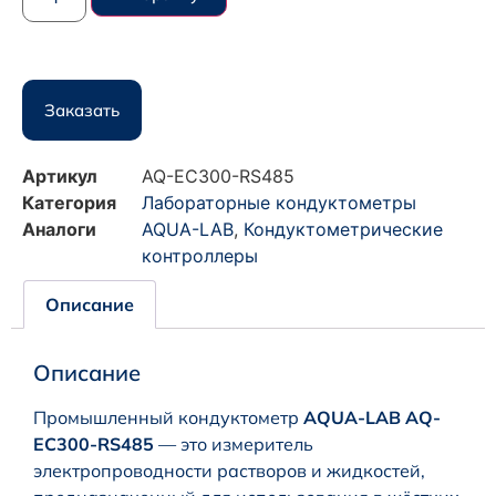
Заказать
Артикул
AQ-EC300-RS485
Категория
Лабораторные кондуктометры
Аналоги
AQUA-LAB
,
Кондуктометрические
контроллеры
Описание
Описание
Промышленный кондуктометр
AQUA-LAB AQ-
EC300-RS485
— это измеритель
электропроводности растворов и жидкостей,