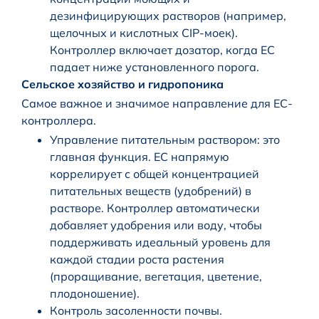
дезинфицирующих растворов (например,
щелочных и кислотных CIP-моек).
Контроллер включает дозатор, когда EC
падает ниже установленного порога.
Сельское хозяйство и гидропоника
Самое важное и значимое направление для EC-
контроллера.
Управление питательным раствором: это
главная функция. EC напрямую
коррелирует с общей концентрацией
питательных веществ (удобрений) в
растворе. Контроллер автоматически
добавляет удобрения или воду, чтобы
поддерживать идеальный уровень для
каждой стадии роста растения
(проращивание, вегетация, цветение,
плодоношение).
Контроль засоленности почвы.