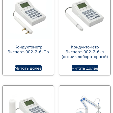
Кондуктометр
Кондуктометр
Эксперт-002-2-6-Пр
Эксперт-002-2-6-п
(датчик лабораторный)
Читать далее
Читать далее