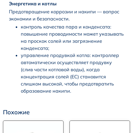
Энергетика и котлы
Предотвращение коррозии и накипи — вопрос
экономии и безопасности.
контроль качества пара и конденсата:
повышение проводимости может указывать
на проскок солей или загрязнение
конденсата;
управление продувкой котла: контроллер
автоматически осуществляет продувку
(слив части котловой воды), когда
концентрация солей (EC) становится
слишком высокой, чтобы предотвратить
образование накипи.
Похожие