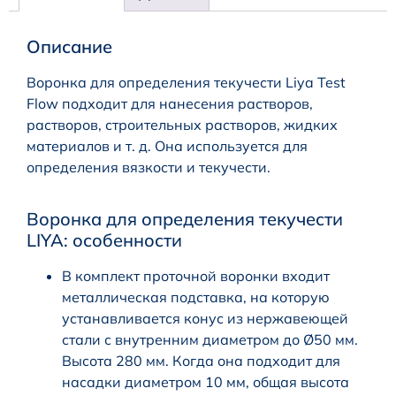
Описание
Воронка для определения текучести Liya Test
Flow подходит для нанесения растворов,
растворов, строительных растворов, жидких
материалов и т. д. Она используется для
определения вязкости и текучести.
Воронка для определения текучести
LIYA: особенности
В комплект проточной воронки входит
металлическая подставка, на которую
устанавливается конус из нержавеющей
стали с внутренним диаметром до Ø50 мм.
Высота 280 мм. Когда она подходит для
насадки диаметром 10 мм, общая высота