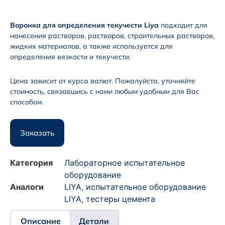
Воронка для определения текучести Liya
подходит для
нанесения растворов, растворов, строительных растворов,
жидких материалов, а также используется для
определения вязкости и текучести.
Цена зависит от курса валют. Пожалуйста, уточняйте
стоимость, связавшись с нами любым удобным для Вас
способом.
Заказать
Категория
Лабораторное испытательное
оборудование
Аналоги
LIYA
,
испытательное оборудование
LIYA
,
тестеры цемента
Описание
Детали