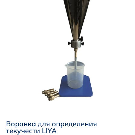
Воронка для определения
текучести LIYA