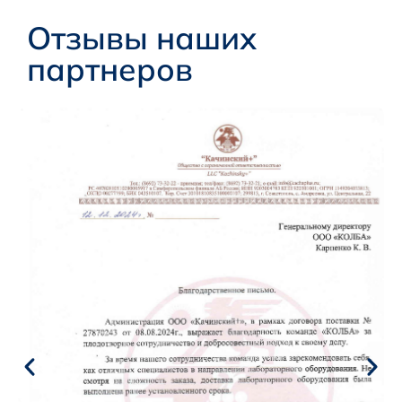
Отзывы наших
партнеров