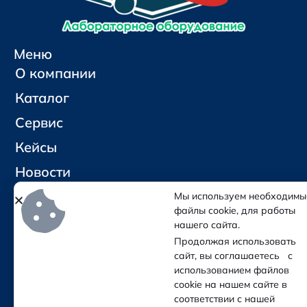
Меню
О компании
Каталог
Сервис
Кейсы
Новости
Контакты
Мы используем необходимы
файлы cookie, для работы
нашего сайта.
Социальные сети и контакты
Продолжая использовать
Отправить письмо
сайт, вы соглашаетесь с
Позвонить
использованием файлов
cookie на нашем сайте в
соответствии с нашей