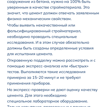
сооружение из бетона, нужно на 100% быть
уверенным в качестве стройматериала. Это
значит, что цемент должен отвечать заявленным
физико-механическим свойствам.
Чтобы выявить некачественный или
фальсифицированный стройматериал,
необходимо проводить специальные
исследования. И в этом случае обязательно
должны быть созданы определенные условия
для испытания цемента.
Откровенную подделку можно рассмотреть и с
помощью экспресс-анализа или «быстрых»
тестов. Выполняются такие исследования
примерно за 15-20 минут и не требуют
применения приборов.
Но экспресс-проверки не дают оценку качеству
цемента. Для этого необходимо
специальное лабораторное оборудование.
Только испытания, проведенные с помощью