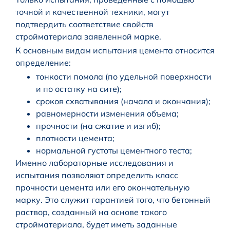
точной и качественной техники, могут
подтвердить соответствие свойств
стройматериала заявленной марке.
К основным видам испытания цемента относится
определение:
тонкости помола (по удельной поверхности
и по остатку на сите);
сроков схватывания (начала и окончания);
равномерности изменения объема;
прочности (на сжатие и изгиб);
плотности цемента;
нормальной густоты цементного теста;
Именно лабораторные исследования и
испытания позволяют определить класс
прочности цемента или его окончательную
марку. Это служит гарантией того, что бетонный
раствор, созданный на основе такого
стройматериала, будет иметь заданные