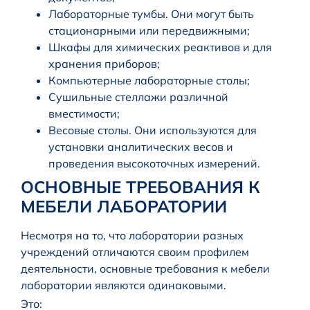
Лабораторные тумбы. Они могут быть
стационарными или передвижными;
Шкафы для химических реактивов и для
хранения приборов;
Компьютерные лабораторные столы;
Сушильные стеллажи различной
вместимости;
Весовые столы. Они используются для
установки аналитических весов и
проведения высокоточных измерений.
ОСНОВНЫЕ ТРЕБОВАНИЯ К
МЕБЕЛИ ЛАБОРАТОРИИ
Несмотря на то, что лаборатории разных
учреждений отличаются своим профилем
деятельности, основные требования к мебели
лаборатории являются одинаковыми.
Это: