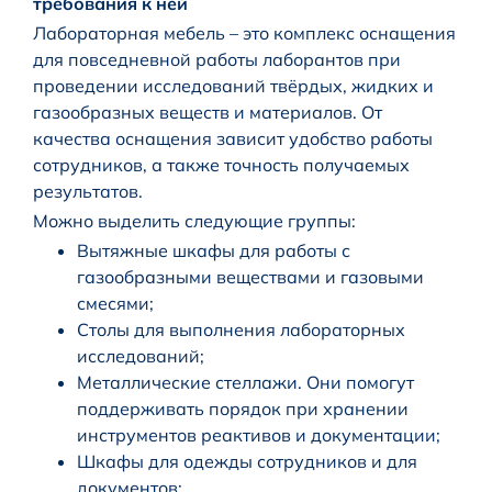
требования к ней
Лабораторная мебель – это комплекс оснащения
для повседневной работы лаборантов при
проведении исследований твёрдых, жидких и
газообразных веществ и материалов. От
качества оснащения зависит удобство работы
сотрудников, а также точность получаемых
результатов.
Можно выделить следующие группы:
Вытяжные шкафы для работы с
газообразными веществами и газовыми
смесями;
Столы для выполнения лабораторных
исследований;
Металлические стеллажи. Они помогут
поддерживать порядок при хранении
инструментов реактивов и документации;
Шкафы для одежды сотрудников и для
документов;