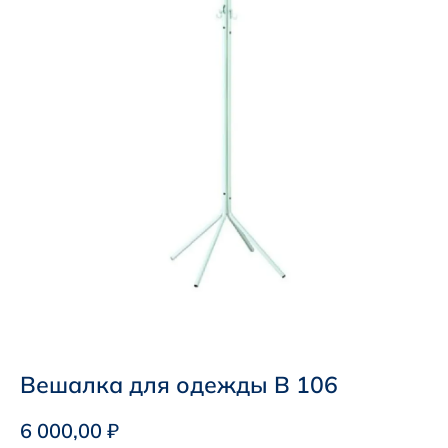
Вешалка для одежды В 106
6 000,00
₽