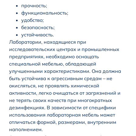
прочность;
функциональность;
удобство;
безопасность;
устойчивость.
Лаборатории, находящиеся при
исследовательских центрах и промышленных
предприятиях, необходимо оснащать
специальной мебелью, обладающей
улучшенными характеристиками. Она должна
быть устойчива к агрессивным средам – не
окисляться, не проявлять химической
активности, легко очищаться от загрязнений и
не терять своих качеств при многократных
дезинфекциях. В зависимости от специфики
использования лабораторная мебель может
отличаться формой, размерами, внутренним
наполнением.