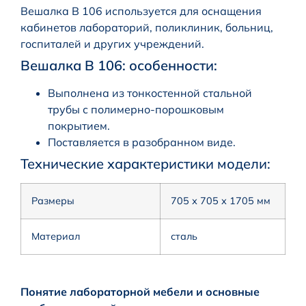
Вешалка В 106 используется для оснащения
кабинетов лабораторий, поликлиник, больниц,
госпиталей и других учреждений.
Вешалка В 106: особенности:
Выполнена из тонкостенной стальной
трубы с полимерно-порошковым
покрытием.
Поставляется в разобранном виде.
Технические характеристики модели:
Размеры
705 х 705 х 1705 мм
Материал
сталь
Понятие лабораторной мебели и основные