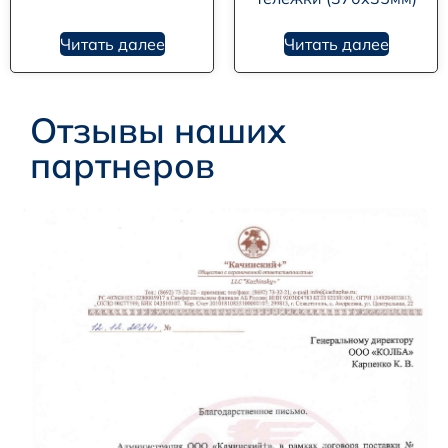
Читать далее
Читать далее
Отзывы наших
партнеров