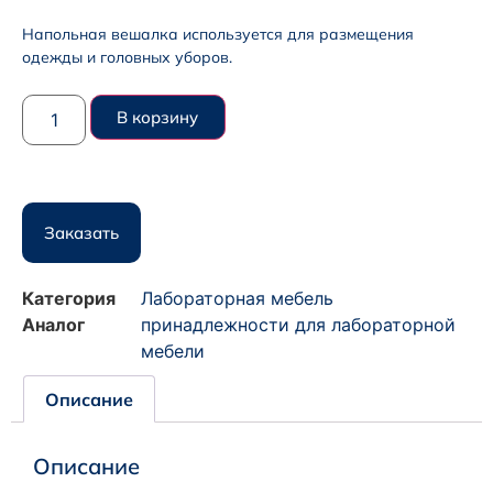
Напольная вешалка используется для размещения
одежды и головных уборов.
В корзину
Заказать
Категория
Лабораторная мебель
Аналог
принадлежности для лабораторной
мебели
Описание
Описание