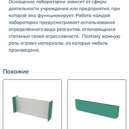
Оснащение лаборатории зависит от сферы
деятельности учреждения или предприятия, при
которой она функционирует. Работа каждой
лаборатории предусматривает использование
определённого вида реагентов, отличающихся
степенью своей агрессивности. Поэтому важную
роль играют материалы, из которых мебель
произведена.
Похожие