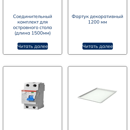
Соединительный
Фартук декоративный
комплект для
1200 мм
островного стола
(длина 1500мм)
Читать далее
Читать далее