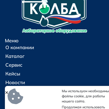
Меню
О компании
Каталог
Сервис
Кейсы
Новости
Контакты
Мы используем необходимы
файлы cookie, для работы
нашего сайта.
Социальные сети и контакты
Продолжая использовать
Отправить письмо