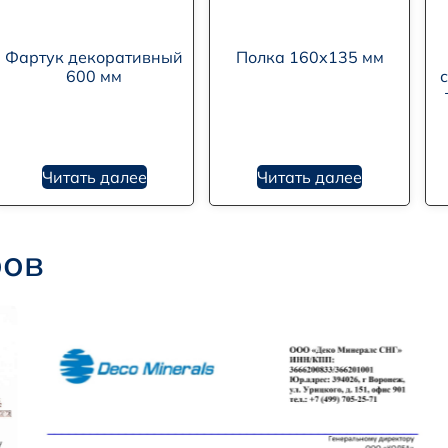
Фартук декоративный
Полка 160х135 мм
600 мм
Читать далее
Читать далее
ров