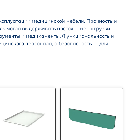
ксплуатации медицинской мебели. Прочность и
ель могла выдерживать постоянные нагрузки,
трументы и медикаменты. Функциональность и
цинского персонала, а безопасность — для