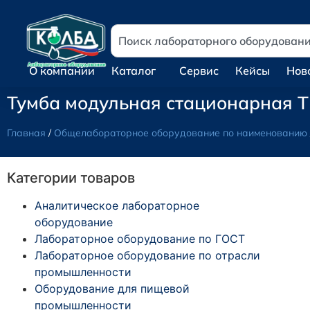
О компании
Каталог
Сервис
Кейсы
Нов
Тумба модульная стационарная Т
Главная
/
Общелабораторное оборудование по наименованию
Категории товаров
Аналитическое лабораторное
оборудование
Лабораторное оборудование по ГОСТ
Лабораторное оборудование по отрасли
промышленности
Оборудование для пищевой
промышленности