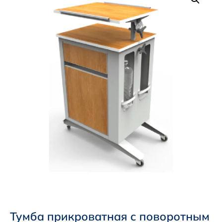
Тумба прикроватная с поворотным