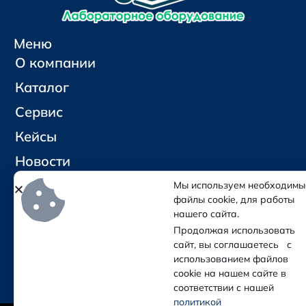
Меню
О компании
Каталог
Сервис
Кейсы
Новости
Контакты
Мы используем необходимы
файлы cookie, для работы
нашего сайта.
Социальные сети и контакты
Продолжая использовать
Отправить письмо
сайт, вы соглашаетесь с
Позвонить
использованием файлов
cookie на нашем сайте в
соответствии с нашей
политикой