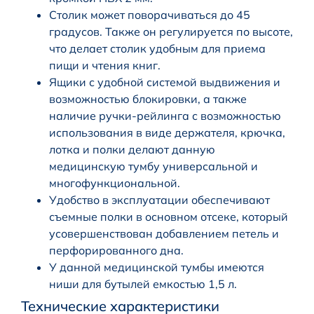
Столик может поворачиваться до 45
градусов. Также он регулируется по высоте,
что делает столик удобным для приема
пищи и чтения книг.
Ящики с удобной системой выдвижения и
возможностью блокировки, а также
наличие ручки-рейлинга с возможностью
использования в виде держателя, крючка,
лотка и полки делают данную
медицинскую тумбу универсальной и
многофункциональной.
Удобство в эксплуатации обеспечивают
съемные полки в основном отсеке, который
усовершенствован добавлением петель и
перфорированного дна.
У данной медицинской тумбы имеются
ниши для бутылей емкостью 1,5 л.
Технические характеристики