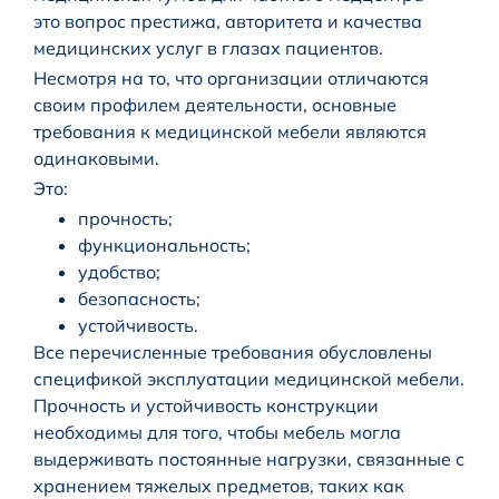
это вопрос престижа, авторитета и качества
медицинских услуг в глазах пациентов.
Несмотря на то, что организации отличаются
своим профилем деятельности, основные
требования к медицинской мебели являются
одинаковыми.
Это:
прочность;
функциональность;
удобство;
безопасность;
устойчивость.
Все перечисленные требования обусловлены
спецификой эксплуатации медицинской мебели.
Прочность и устойчивость конструкции
необходимы для того, чтобы мебель могла
выдерживать постоянные нагрузки, связанные с
хранением тяжелых предметов, таких как