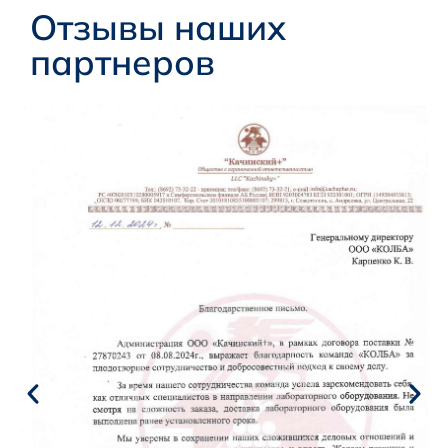
Отзывы наших
партнеров