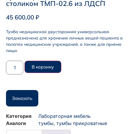
столиком ТМП-02.6 из ЛДСП
45 600,00
₽
Тумба медицинская двусторонняя универсальная
предназначена для хранения личных вещей пациента в
палатах медицинских учреждений, а также для приема
пищи.
В корзину
Заказать
Категория
Лабораторная мебель
Аналоги
тумбы
,
тумбы прикроватные