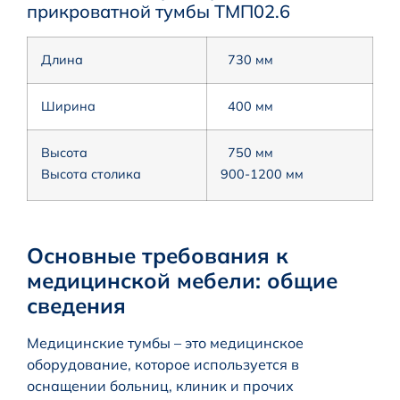
прикроватной тумбы ТМП02.6
Длина
730 мм
Ширина
400 мм
Высота
750 мм
Высота столика
900-1200 мм
Основные требования к
медицинской мебели: общие
сведения
Медицинские тумбы – это медицинское
оборудование, которое используется в
оснащении больниц, клиник и прочих