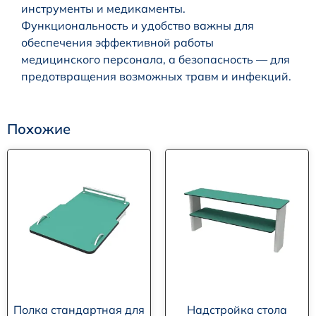
инструменты и медикаменты.
Функциональность и удобство важны для
обеспечения эффективной работы
медицинского персонала, а безопасность — для
предотвращения возможных травм и инфекций.
Похожие
Полка стандартная для
Надстройка стола