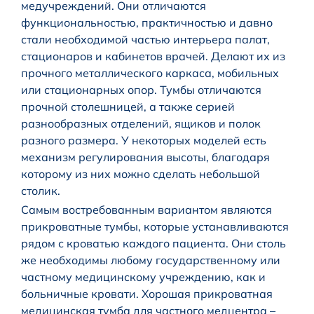
медучреждений. Они отличаются
функциональностью, практичностью и давно
стали необходимой частью интерьера палат,
стационаров и кабинетов врачей. Делают их из
прочного металлического каркаса, мобильных
или стационарных опор. Тумбы отличаются
прочной столешницей, а также серией
разнообразных отделений, ящиков и полок
разного размера. У некоторых моделей есть
механизм регулирования высоты, благодаря
которому из них можно сделать небольшой
столик.
Самым востребованным вариантом являются
прикроватные тумбы, которые устанавливаются
рядом с кроватью каждого пациента. Они столь
же необходимы любому государственному или
частному медицинскому учреждению, как и
больничные кровати. Хорошая прикроватная
медицинская тумба для частного медцентра –