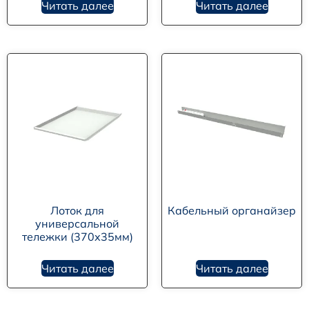
Читать далее
Читать далее
Лоток для
Кабельный органайзер
универсальной
тележки (370х35мм)
Читать далее
Читать далее