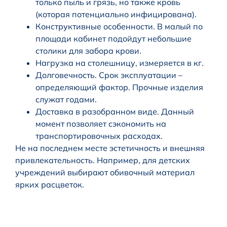
только пыль и грязь, но также кровь
(которая потенциально инфицирована).
Конструктивные особенности. В малый по
площади кабинет подойдут небольшие
столики для забора крови.
Нагрузка на столешницу, измеряется в кг.
Долговечность. Срок эксплуатации –
определяющий фактор. Прочные изделия
служат годами.
Доставка в разобранном виде. Данный
момент позволяет сэкономить на
транспортировочных расходах.
Не на последнем месте эстетичность и внешняя
привлекательность. Например, для детских
учреждений выбирают обивочный материал
ярких расцветок.