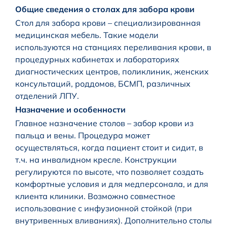
Общие сведения о столах для забора крови
Стол для забора крови – специализированная
медицинская мебель. Такие модели
используются на станциях переливания крови, в
процедурных кабинетах и лабораториях
диагностических центров, поликлиник, женских
консультаций, роддомов, БСМП, различных
отделений ЛПУ.
Назначение и особенности
Главное назначение столов – забор крови из
пальца и вены. Процедура может
осуществляться, когда пациент стоит и сидит, в
т.ч. на инвалидном кресле. Конструкции
регулируются по высоте, что позволяет создать
комфортные условия и для медперсонала, и для
клиента клиники. Возможно совместное
использование с инфузионной стойкой (при
внутривенных вливаниях). Дополнительно столы