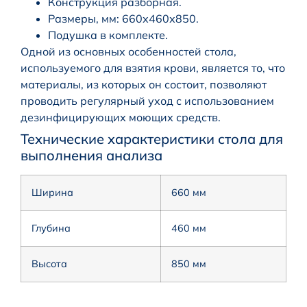
Конструкция разборная.
Размеры, мм: 660х460х850.
Подушка в комплекте.
Одной из основных особенностей стола,
используемого для взятия крови, является то, что
материалы, из которых он состоит, позволяют
проводить регулярный уход с использованием
дезинфицирующих моющих средств.
Технические характеристики стола для
выполнения анализа
Ширина
660 мм
Глубина
460 мм
Высота
850 мм