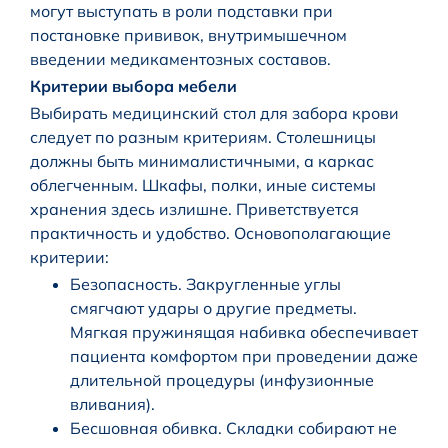
могут выступать в роли подставки при
постановке прививок, внутримышечном
введении медикаментозных составов.
Критерии выбора мебели
Выбирать медицинский стол для забора крови
следует по разным критериям. Столешницы
должны быть минималистичными, а каркас
облегченным. Шкафы, полки, иные системы
хранения здесь излишне. Приветствуется
практичность и удобство. Основополагающие
критерии:
Безопасность. Закругленные углы
смягчают удары о другие предметы.
Мягкая пружинящая набивка обеспечивает
пациента комфортом при проведении даже
длительной процедуры (инфузионные
вливания).
Бесшовная обивка. Складки собирают не