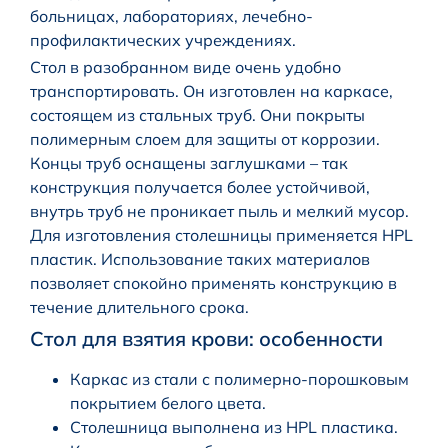
больницах, лабораториях, лечебно-
профилактических учреждениях.
Стол в разобранном виде очень удобно
транспортировать. Он
изготовлен на каркасе,
состоящем из стальных труб. Они покрыты
полимерным слоем для защиты от коррозии.
Концы труб оснащены заглушками – так
конструкция получается более устойчивой,
внутрь труб не проникает пыль и мелкий мусор.
Для изготовления столешницы применяется HPL
пластик. Использование таких материалов
позволяет спокойно применять конструкцию в
течение длительного срока.
Стол для взятия крови: особенности
Каркас из стали с полимерно-порошковым
покрытием белого цвета.
Столешница выполнена из HPL пластика.