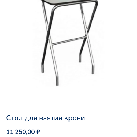
Стол для взятия крови
11 250,00
₽