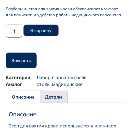
Разборный стол для взятия крови обеспечивает комфорт
для пациента и удобство работы медицинского персонала.
В корзину
Заказать
Категория
Лабораторная мебель
Аналог
столы медицинские
Описание
Детали
Описание
Стол для взятия крови используется в клиниках,