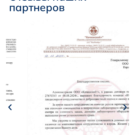
партнеров