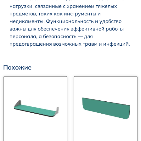
нагрузки, связанные с хранением тяжелых
предметов, таких как инструменты и
медикаменты. Функциональность и удобство
важны для обеспечения эффективной работы
персонала, а безопасность — для
предотвращения возможных травм и инфекций.
Похожие