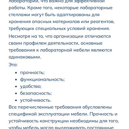
лаборатории, что важно для эффективной
работы. Кроме того, некоторые лабораторные
стеллажи могут быть адаптированы для
хранения опасных материалов или реагентов,
требующих специальных условий хранения.
Несмотря на то, что организации отличаются
своим профилем деятельности, основные
требования к лабораторной мебели являются
одинаковыми.
Это:
прочность;
функциональность;
удобство;
безопасность;
устойчивость.
Все перечисленные требования обусловлены
спецификой эксплуатации мебели. Прочность и
устойчивость конструкции необходимы для того,
чтобы мебель могла выдерживать постоянные