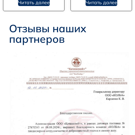
Читать далее
Читать далее
Отзывы наших
партнеров