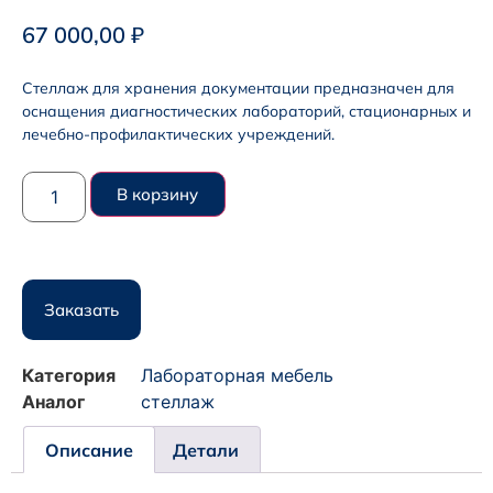
67 000,00
₽
Стеллаж для хранения документации предназначен для
оснащения диагностических лабораторий, стационарных и
лечебно-профилактических учреждений.
В корзину
Заказать
Категория
Лабораторная мебель
Аналог
стеллаж
Описание
Детали