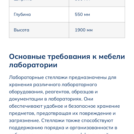
Глубина
550 мм
Высота
1900 мм
Основные требования к мебели
лаборатории
Лабораторные стеллажи предназначены для
хранения различного лабораторного
оборудования, реагентов, образцов и
документации в лабораториях. Они
обеспечивают удобное и безопасное хранение
предметов, предотвращая их повреждение и
загрязнение. Стеллажи также способствуют
поддержанию порядка и организованности в