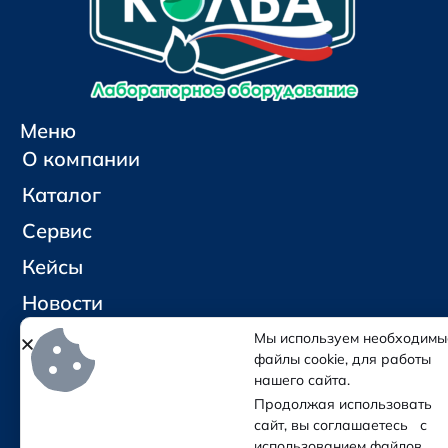
Меню
О компании
Каталог
Сервис
Кейсы
Новости
Контакты
Мы используем необходимы
файлы cookie, для работы
нашего сайта.
Социальные сети и контакты
Продолжая использовать
Отправить письмо
сайт, вы соглашаетесь с
Позвонить
использованием файлов