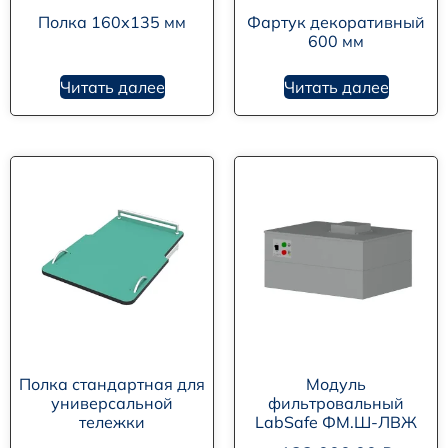
Полка 160х135 мм
Фартук декоративный
600 мм
Читать далее
Читать далее
Полка стандартная для
Модуль
универсальной
фильтровальный
тележки
LabSafe ФМ.Ш-ЛВЖ