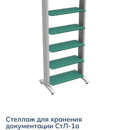
Стеллаж для хранения
документации СтЛ-1а