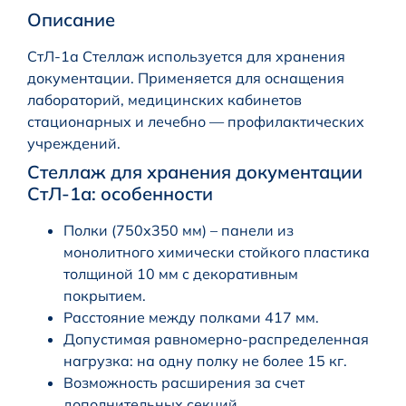
Описание
СтЛ-1а Стеллаж используется для хранения
документации. Применяется для оснащения
лабораторий, медицинских кабинетов
стационарных и лечебно — профилактических
учреждений.
Стеллаж для хранения документации
СтЛ-1а: особенности
Полки (750х350 мм) – панели из
монолитного химически стойкого пластика
толщиной 10 мм с декоративным
покрытием.
Расстояние между полками 417 мм.
Допустимая равномерно-распределенная
нагрузка: на одну полку не более 15 кг.
Возможность расширения за счет
дополнительных секций.