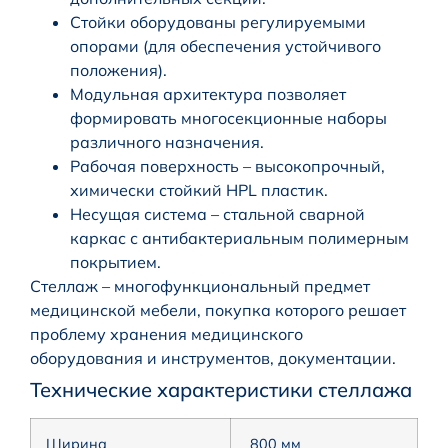
Стойки оборудованы регулируемыми
опорами (для обеспечения устойчивого
положения).
Модульная архитектура позволяет
формировать многосекционные наборы
различного назначения.
Рабочая поверхность – высокопрочный,
химически стойкий HPL пластик.
Несущая система – стальной сварной
каркас с антибактериальным полимерным
покрытием.
Стеллаж – многофункциональный предмет
медицинской мебели, покупка которого решает
проблему хранения медицинского
оборудования и инструментов, документации.
Технические характеристики стеллажа
Ширина
800 мм