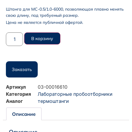
Штанга для МС-0.5/1.0-6000, позволяющая плавно менять
свою длину, под требуемый размер.
Цена не является публичной офертой.
В корзину
Заказать
Артикул
03-00016610
Категория
Лабораторные пробоотборники
Аналог
термоштанги
Описание
Описание