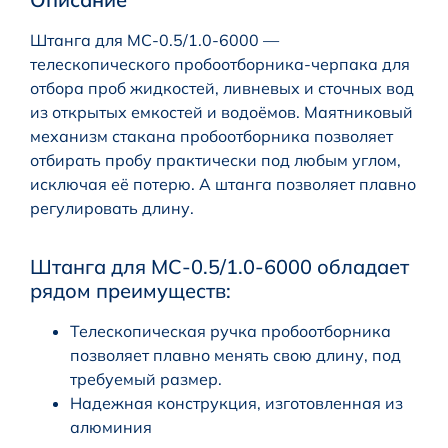
Штанга для МС-0.5/1.0-6000 —
телескопического пробоотборника-черпака для
отбора проб жидкостей, ливневых и сточных вод
из открытых емкостей и водоёмов. Маятниковый
механизм стакана пробоотборника позволяет
отбирать пробу практически под любым углом,
исключая её потерю. А штанга позволяет плавно
регулировать длину.
Штанга для МС-0.5/1.0-6000 обладает
рядом преимуществ:
Телескопическая ручка пробоотборника
позволяет плавно менять свою длину, под
требуемый размер.
Надежная конструкция, изготовленная из
алюминия