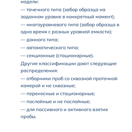
модели:
— точечного типа (забор образца на
заданном уровне в конкретный момент);
— многоуровневого типа (забор образца в
одно время с разных уровней емкости);
— донного типа;
— автоматического типа;
— секционные (стационарные).
Другие классификации дают следующие
распределения:
— отборники проб со сквозной проточной
камерой и не сквозные;
— переносные и стационарные;
— послойные и не послойные;
— для пассивного и активного взятия
пробы.