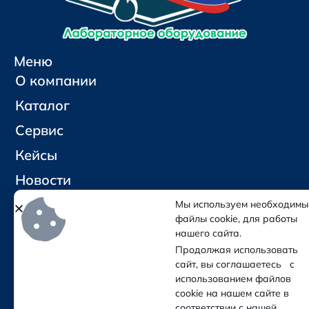
Меню
О компании
Каталог
Сервис
Кейсы
Новости
Контакты
Мы используем необходимы
файлы cookie, для работы
нашего сайта.
Социальные сети и контакты
Продолжая использовать
Отправить письмо
сайт, вы соглашаетесь с
Позвонить
использованием файлов
cookie на нашем сайте в
соответствии с нашей