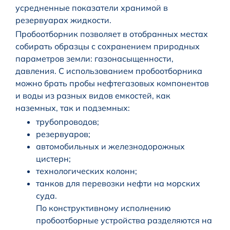
усредненные показатели хранимой в
резервуарах жидкости.
Пробоотборник позволяет в отобранных местах
собирать образцы с сохранением природных
параметров земли: газонасыщенности,
давления. С использованием пробоотборника
можно брать пробы нефтегазовых компонентов
и воды из разных видов емкостей, как
наземных, так и подземных:
трубопроводов;
резервуаров;
автомобильных и железнодорожных
цистерн;
технологических колонн;
танков для перевозки нефти на морских
суда.
По конструктивному исполнению
пробоотборные устройства разделяются на