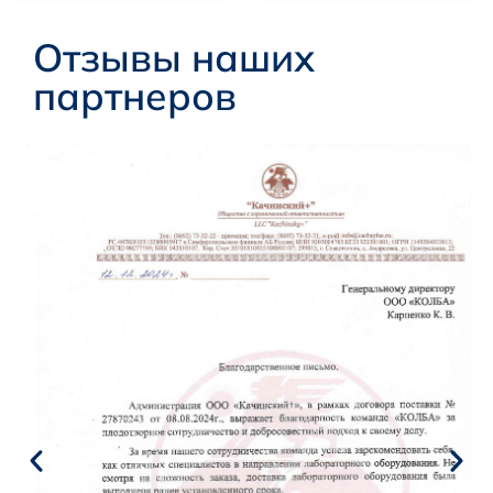
Отзывы наших
партнеров