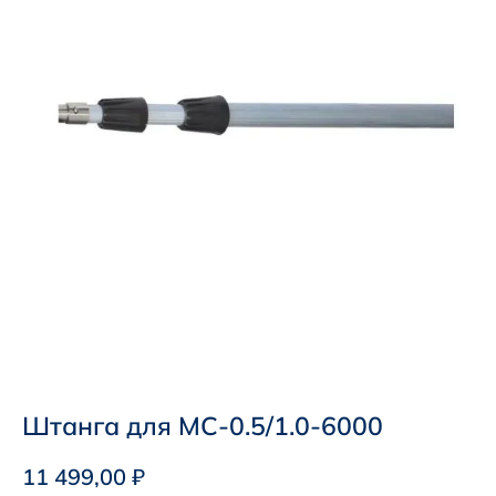
Штанга для МС-0.5/1.0-6000
11 499,00
₽