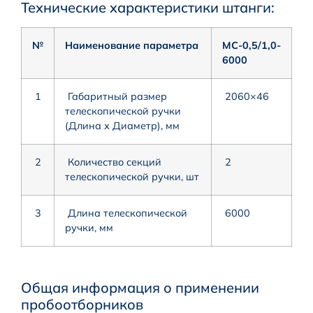
Технические характеристики штанги:
№
Наименование параметра
МС-0,5/1,0-
6000
1
Габаритный размер
2060×46
телескопической ручки
(Длина х Диаметр), мм
2
Количество секций
2
телескопической ручки, шт
3
Длина телескопической
6000
ручки, мм
Общая информация о применении
пробоотборников