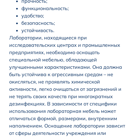
прочность;
функциональность;
удобство;
безопасность;
устойчивость.
Лаборатории, находящиеся при
исследовательских центрах и промышленных
предприятиях, необходимо оснащать
специальной мебелью, обладающей
улучшенными характеристиками. Она должна
быть устойчива к агрессивным средам – не
окисляться, не проявлять химической
активности, легко очищаться от загрязнений и
не терять своих качеств при многократных
дезинфекциях. В зависимости от специфики
использования лабораторная мебель может
отличаться формой, размерами, внутренним
наполнением. Оснащение лаборатории зависит
от сферы деятельности учреждения или