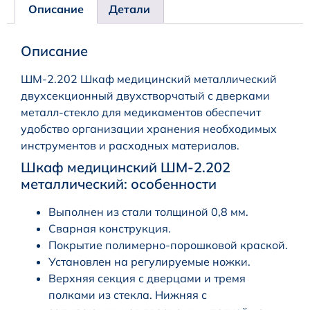
Описание
Детали
Описание
ШМ-2.202 Шкаф медицинский металлический
двухсекционный двухстворчатый с дверками
металл-стекло для медикаментов обеспечит
удобство организации хранения необходимых
инструментов и расходных материалов.
Шкаф медицинский ШМ-2.202
металлический: особенности
Выполнен из стали толщиной 0,8 мм.
Сварная конструкция.
Покрытие полимерно-порошковой краской.
Установлен на регулируемые ножки.
Верхняя секция с дверцами и тремя
полками из стекла. Нижняя с