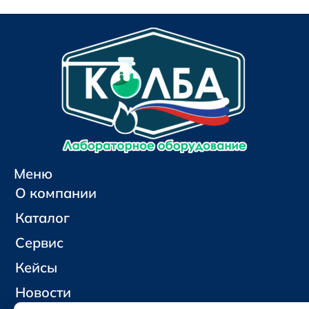
Меню
О компании
Каталог
Сервис
Кейсы
Новости