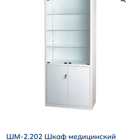
ШМ-2.202 Шкаф медицинский