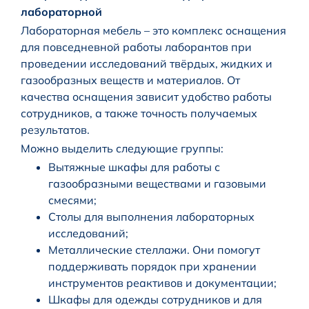
лабораторной
Лабораторная мебель – это комплекс оснащения
для повседневной работы лаборантов при
проведении исследований твёрдых, жидких и
газообразных веществ и материалов. От
качества оснащения зависит удобство работы
сотрудников, а также точность получаемых
результатов.
Можно выделить следующие группы:
Вытяжные шкафы для работы с
газообразными веществами и газовыми
смесями;
Столы для выполнения лабораторных
исследований;
Металлические стеллажи. Они помогут
поддерживать порядок при хранении
инструментов реактивов и документации;
Шкафы для одежды сотрудников и для