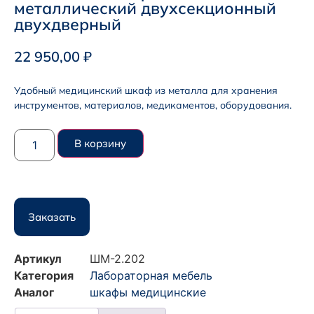
металлический двухсекционный
двухдверный
22 950,00
₽
Удобный медицинский шкаф из металла для хранения
инструментов, материалов, медикаментов, оборудования.
В корзину
Заказать
Артикул
ШМ-2.202
Категория
Лабораторная мебель
Аналог
шкафы медицинские