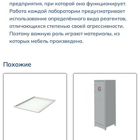
предприятия, при которой она функционирует.
Работа каждой лаборатории предусматривает
использование определённого вида реагентов,
отличающихся степенью своей агрессивности.
Поэтому важную роль играют материалы, из
которых мебель произведена.
Похожие