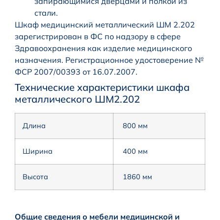
запирающимися дверцами и полкой из
стали.
Шкаф медицинский металлический ШМ 2.202
зарегистрирован в ФС по надзору в сфере
Здравоохранения как изделие медицинского
назначения. Регистрационное удостоверение №
ФСР 2007/00393 от 16.07.2007.
Технические характеристики шкафа
металлического ШМ2.202
Длина
800 мм
Ширина
400 мм
Высота
1860 мм
Общие сведения о мебели медицинской и