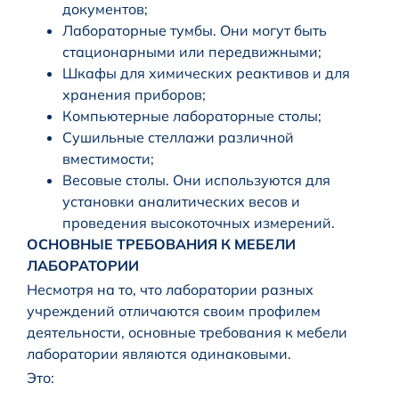
документов;
Лабораторные тумбы. Они могут быть
стационарными или передвижными;
Шкафы для химических реактивов и для
хранения приборов;
Компьютерные лабораторные столы;
Сушильные стеллажи различной
вместимости;
Весовые столы. Они используются для
установки аналитических весов и
проведения высокоточных измерений.
ОСНОВНЫЕ ТРЕБОВАНИЯ К МЕБЕЛИ
ЛАБОРАТОРИИ
Несмотря на то, что лаборатории разных
учреждений отличаются своим профилем
деятельности, основные требования к мебели
лаборатории являются одинаковыми.
Это: