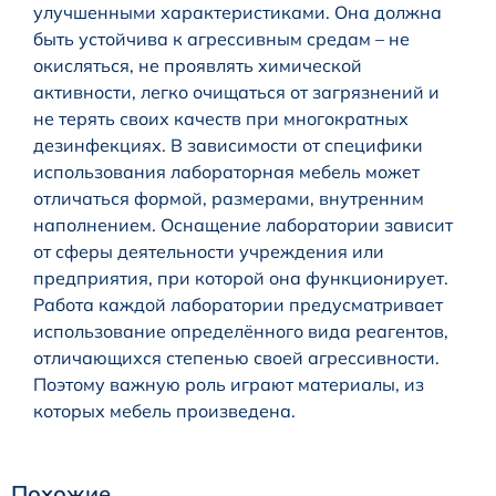
улучшенными характеристиками. Она должна
быть устойчива к агрессивным средам – не
окисляться, не проявлять химической
активности, легко очищаться от загрязнений и
не терять своих качеств при многократных
дезинфекциях. В зависимости от специфики
использования лабораторная мебель может
отличаться формой, размерами, внутренним
наполнением. Оснащение лаборатории зависит
от сферы деятельности учреждения или
предприятия, при которой она функционирует.
Работа каждой лаборатории предусматривает
использование определённого вида реагентов,
отличающихся степенью своей агрессивности.
Поэтому важную роль играют материалы, из
которых мебель произведена.
Похожие