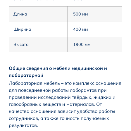
Длина
500 мм
Ширина
400 мм
Высота
1900 мм
Общие сведения о мебели медицинской и
лабораторной
Лабораторная мебель – это комплекс оснащения
для повседневной работы лаборантов при
проведении исследований твёрдых, жидких и
газообразных веществ и материалов. От
качества оснащения зависит удобство работы
сотрудников, а также точность получаемых
результатов.