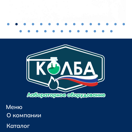
Меню
О компании
Каталог