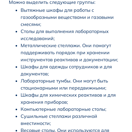
Можно выделить следующие группы:
Вытяжные шкафы для работы с
газообразными веществами и газовыми
смесями;
Столы для выполнения лабораторных
исследований;
Металлические стеллажи. Они помогут
поддерживать порядок при хранении
инструментов реактивов и документации;
Шкафы для одежды сотрудников и для
документов;
Лабораторные тумбы. Они могут быть
стационарными или передвижными;
Шкафы для химических реактивов и для
хранения приборов;
Компьютерные лабораторные столы;
Сушильные стеллажи различной
вместимости;
Весовые столы. Они используются для