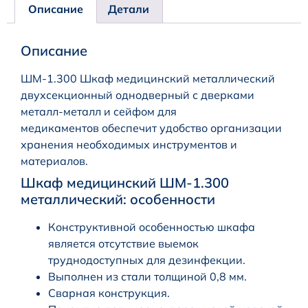
Описание
Детали
Описание
ШМ-1.300 Шкаф медицинский металлический
двухсекционный однодверный с дверками
металл-металл и сейфом для
медикаментов обеспечит удобство организации
хранения необходимых инструментов и
материалов.
Шкаф медицинский ШМ-1.300
металлический: особенности
Конструктивной особенностью шкафа
является отсутствие выемок
труднодоступных для дезинфекции.
Выполнен из стали толщиной 0,8 мм.
Сварная конструкция.