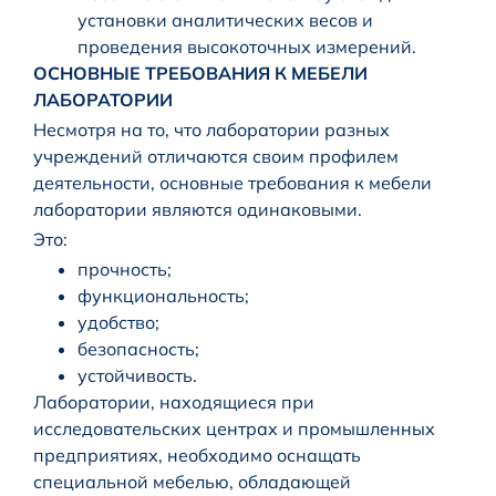
установки аналитических весов и
проведения высокоточных измерений.
ОСНОВНЫЕ ТРЕБОВАНИЯ К МЕБЕЛИ
ЛАБОРАТОРИИ
Несмотря на то, что лаборатории разных
учреждений отличаются своим профилем
деятельности, основные требования к мебели
лаборатории являются одинаковыми.
Это:
прочность;
функциональность;
удобство;
безопасность;
устойчивость.
Лаборатории, находящиеся при
исследовательских центрах и промышленных
предприятиях, необходимо оснащать
специальной мебелью, обладающей