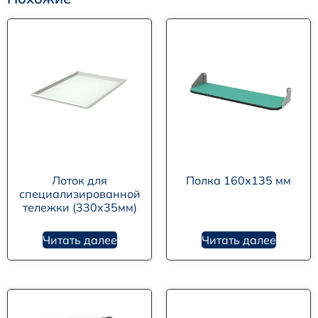
Лоток для
Полка 160х135 мм
специализированной
тележки (330х35мм)
Читать далее
Читать далее