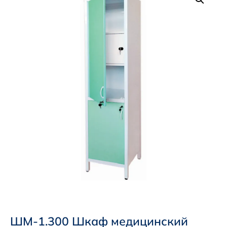
ШМ-1.300 Шкаф медицинский