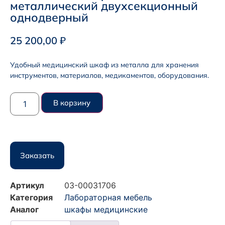
металлический двухсекционный
однодверный
25 200,00
₽
Удобный медицинский шкаф из металла для хранения
инструментов, материалов, медикаментов, оборудования.
В корзину
Заказать
Артикул
03-00031706
Категория
Лабораторная мебель
Аналог
шкафы медицинские