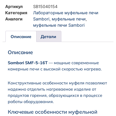
Артикул
SB15040154
Категория
Лабораторные муфельные печи
Аналоги
Sambori
,
муфельные печи
,
муфельные печи Sambori
Описание
Детали
Описание
Sambori SMF-5-16T
— мощные современные
камерные печи с высокой скоростью нагрева.
Конструктивные особенности муфеля позволяют
надежно отделить нагреваемое изделие от
продуктов горения, образующихся в процессе
работы оборудования.
Ключевые особенности муфельной