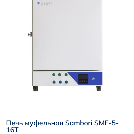
Печь муфельная Sambori SMF-5-
16T