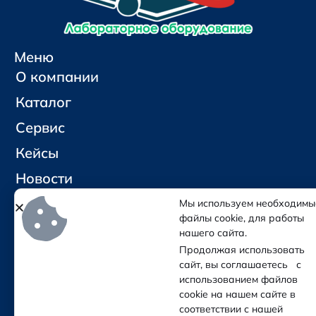
Меню
О компании
Каталог
Сервис
Кейсы
Новости
Контакты
Мы используем необходимы
файлы cookie, для работы
нашего сайта.
Социальные сети и контакты
Продолжая использовать
Отправить письмо
сайт, вы соглашаетесь с
Позвонить
использованием файлов
cookie на нашем сайте в
соответствии с нашей