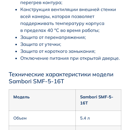
перегрев контура;
Конструкция вентиляции внешней стенки
всей камеры, которая позволяет
поддерживать температуру корпуса
в пределах 40 °C во время работы;
Защита от перенапряжения;
Защита от утечки;
Защита от короткого замыкания;
Отключение питания при открытой дверце.
Технические характеристики модели
Sambori SMF-5-16T
Модель
Sambori SMF-5-
16T
Объем
5.4 л