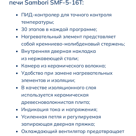
печи Sambori SMF-5-16T:
ПИД-контролер для точного контроля
температуры;
30 этапов в каждой программе;
Нагревательный элемент представляет
собой кремниево-молибденовый стержень;
Внутренняя дверная накладка
из нержавеющей стали;
Камера из керамического волокна;
Удобство при замене нагревательных
элементов и изоляции;
В качестве изоляционного слоя
используется керамическая
древесноволокнистая плита;
Индикация тока и напряжения;
Усиленная петля и регулируемая
запирающая дверная пряжка;
Охлаждающий вентилятор предотвращает