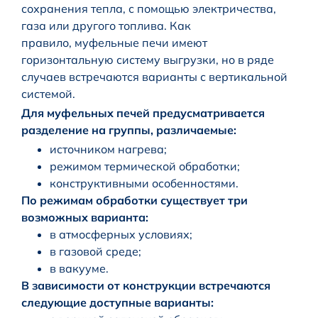
сохранения тепла, с помощью электричества,
газа или другого топлива. Как
правило, муфельные печи имеют
горизонтальную систему выгрузки, но в ряде
случаев встречаются варианты с вертикальной
системой.
Для муфельных печей предусматривается
разделение на группы, различаемые:
источником нагрева;
режимом термической обработки;
конструктивными особенностями.
По режимам обработки существует три
возможных варианта:
в атмосферных условиях;
в газовой среде;
в вакууме.
В зависимости от конструкции встречаются
следующие доступные варианты: