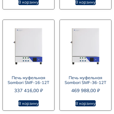
В корзину
В корзину
Печь муфельная
Печь муфельная
Sambori SMF-16-12T
Sambori SMF-36-12T
337 416,00
₽
469 988,00
₽
В корзину
В корзину