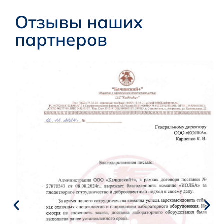
Отзывы наших
партнеров