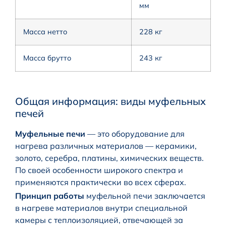
мм
Масса нетто
228 кг
Масса брутто
243 кг
Общая информация: виды муфельных
печей
Муфельные печи
— это оборудование для
нагрева различных материалов — керамики,
золото, серебра, платины, химических веществ.
По своей особенности широкого спектра и
применяются практически во всех сферах.
Принцип работы
муфельной печи заключается
в нагреве материалов внутри специальной
камеры с теплоизоляцией, отвечающей за