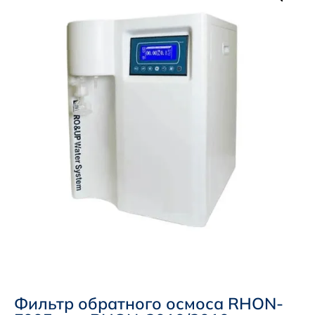
Фильтр обратного осмоса RHON-