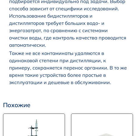
подбирается индивидуально под задачи. Выбор
способа зависит от специфики исследований.
Использование бидистилляторов и
дистилляторов требует больших водо- и
энергозатрат, по сравнению с системами
очистки воды, где контроль качества проводится
автоматически.
Также не все контаминаты удаляются в
одинаковой степени при дистилляции, к
примеру, сохраняется перенос органики. В то же
время такие устройства более простые в
эксплуатации и дешевые в обслуживании.
Похожие