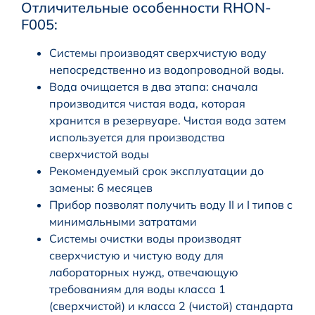
Отличительные особенности RHON-
F005:
Системы производят сверхчистую воду
непосредственно из водопроводной воды.
Вода очищается в два этапа: сначала
производится чистая вода, которая
хранится в резервуаре. Чистая вода затем
используется для производства
сверхчистой воды
Рекомендуемый срок эксплуатации до
замены: 6 месяцев
Прибор позволят получить воду II и I типов с
минимальными затратами
Системы очистки воды производят
сверхчистую и чистую воду для
лабораторных нужд, отвечающую
требованиям для воды класса 1
(сверхчистой) и класса 2 (чистой) стандарта