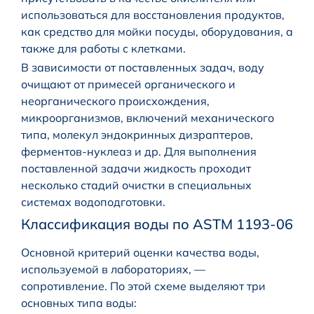
использоваться для восстановления продуктов,
как средство для мойки посуды, оборудования, а
также для работы с клетками.
В зависимости от поставленных задач, воду
очищают от примесей органического и
неорганического происхождения,
микроорганизмов, включений механического
типа, молекул эндокринных дизраптеров,
ферментов-нуклеаз и др. Для выполнения
поставленной задачи жидкость проходит
несколько стадий очистки в специальных
системах водоподготовки.
Классификация воды по ASTM 1193-06
Основной критерий оценки качества воды,
используемой в лабораториях, —
сопротивление. По этой схеме выделяют три
основных типа воды: