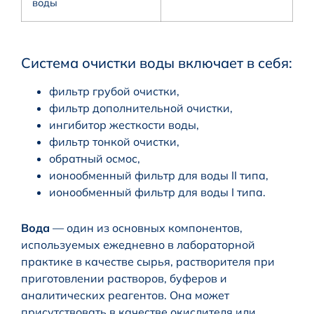
воды
Система очистки воды включает в себя:
фильтр грубой очистки,
фильтр дополнительной очистки,
ингибитор жесткости воды,
фильтр тонкой очистки,
обратный осмос,
ионообменный фильтр для воды II типа,
ионообменный фильтр для воды I типа.
Вода
— один из основных компонентов,
используемых ежедневно в лабораторной
практике в качестве сырья, растворителя при
приготовлении растворов, буферов и
аналитических реагентов. Она может
присутствовать в качестве окислителя или