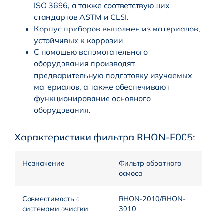
ISO 3696, а также соответствующих
стандартов ASTM и CLSI.
Корпус приборов выполнен из материалов,
устойчивых к коррозии
С помощью вспомогательного
оборудования производят
предварительную подготовку изучаемых
материалов, а также обеспечивают
функционирование основного
оборудования.
Характеристики фильтра RHON-F005:
Назначение
Фильтр обратного
осмоса
Совместимость с
RHON-2010/RHON-
системами очистки
3010