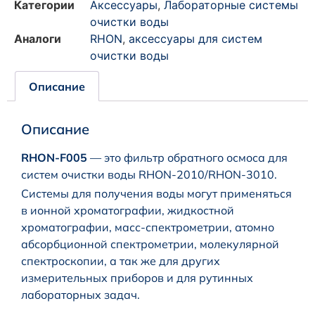
Категории
Аксессуары
,
Лабораторные системы
очистки воды
Аналоги
RHON
,
аксессуары для систем
очистки воды
Описание
Описание
RHON-F005
— это фильтр обратного осмоса для
систем очистки воды RHON-2010/RHON-3010.
Системы для получения воды могут применяться
в ионной хроматографии, жидкостной
хроматографии, масс-спектрометрии, атомно
абсорбционной спектрометрии, молекулярной
спектроскопии, а так же для других
измерительных приборов и для рутинных
лабораторных задач.