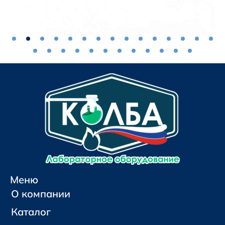
Меню
О компании
Каталог