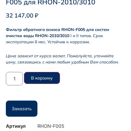
F005 для RHON-2010/3010
32 147,00
₽
Фильтр обратного осмоса RHON-F005 для систем
очистки воды RHON-2010/3010
I и II типов. Срок
эксплуатации 6 мес. Устойчив к коррозии.
Цена зависит от курса валют. Пожалуйста, уточняйте
цену, связавшись с нами любым удобным Вам способом.
В корзину
Заказать
Артикул
RHON-F005