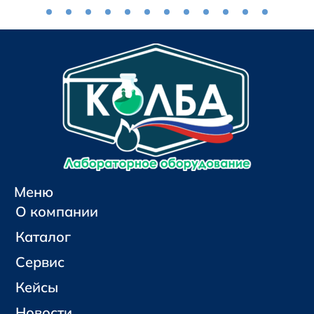
Меню
О компании
Каталог
Сервис
Кейсы
Новости