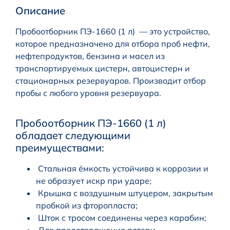
Описание
Пробоотборник ПЭ-1660 (1 л) — это устройство,
которое предназначено для отбора проб нефти,
нефтепродуктов, бензина и масел из
транспортируемых цистерн, автоцистерн и
стационарных резервуаров. Производит отбор
пробы с любого уровня резервуара.
Пробоотборник ПЭ-1660 (1 л)
обладает следующими
преимуществами:
Стальная ёмкость устойчива к коррозии и
не образует искр при ударе;
Крышка с воздушным штуцером, закрытым
пробкой из фторопласта;
Шток с тросом соединены через карабин;