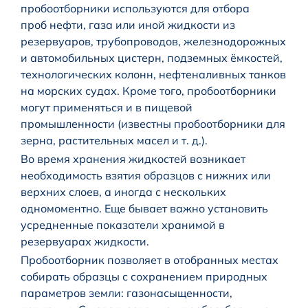
пробоотборники используются для отбора
проб нефти, газа или иной жидкости из
резервуаров, трубопроводов, железнодорожных
и автомобильных цистерн, подземных ёмкостей,
технологических колонн, нефтеналивных танков
на морских судах. Кроме того, пробоотборники
могут применяться и в пищевой
промышленности (известны пробоотборники для
зерна, растительных масел и т. д.).
Во время хранения жидкостей возникает
необходимость взятия образцов с нижних или
верхних слоев, а иногда с нескольких
одномоментно. Еще бывает важно установить
усредненные показатели хранимой в
резервуарах жидкости.
Пробоотборник позволяет в отобранных местах
собирать образцы с сохранением природных
параметров земли: газонасыщенности,