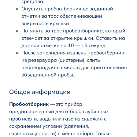
средства.
Опустить пробоотборник до заданной
отметки за трос обеспечивающий
закрытость крышки
Потянуть за трос пробоотборника, который
отвечает за открытие крышки. Оставить на
данной отметке на 10 — 15 секунд.
После заполнения извлечь пробоотборник
из резервуара (цистерны), слить
нефтепродукт в емкость для приготовления
объединенной пробы.
Общая информация
Пробоотборник
— это прибор,
предназначенный для отбора глубинных
проб нефти, воды или газа из скважин с
сохранением условий (давления,
газонасыщенности) в месте отбора. Также