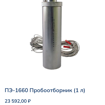
ПЭ-1660 Пробоотборник (1 л)
23 592,00
₽