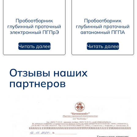
Пробоотборник
Пробоотборник
глубинный проточный
глубинный проточный
электронный ПГПрЭ
автономный ПГПА
Читать далее
Читать далее
Отзывы наших
партнеров