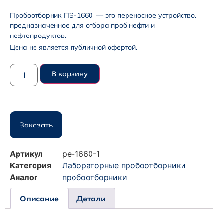
Пробоотборник ПЭ-1660 — это переносное устройство,
предназначенное для отбора проб нефти и
нефтепродуктов.
Цена не является публичной офертой.
В корзину
Заказать
Артикул
pe-1660-1
Категория
Лабораторные пробоотборники
Аналог
пробоотборники
Описание
Детали