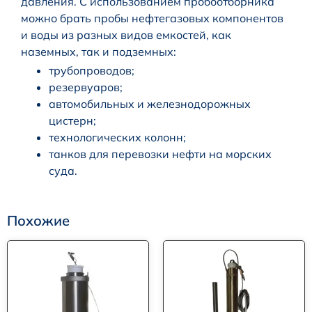
давления. С использованием пробоотборника
можно брать пробы нефтегазовых компонентов
и воды из разных видов емкостей, как
наземных, так и подземных:
трубопроводов;
резервуаров;
автомобильных и железнодорожных
цистерн;
технологических колонн;
танков для перевозки нефти на морских
суда.
Похожие