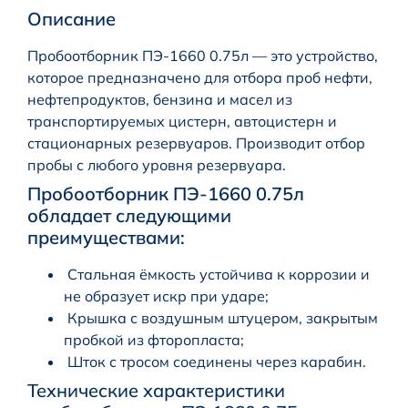
Описание
Пробоотборник ПЭ-1660 0.75л — это устройство,
которое предназначено для отбора проб нефти,
нефтепродуктов, бензина и масел из
транспортируемых цистерн, автоцистерн и
стационарных резервуаров. Производит отбор
пробы с любого уровня резервуара.
Пробоотборник ПЭ-1660 0.75л
обладает следующими
преимуществами:
Стальная ёмкость устойчива к коррозии и
не образует искр при ударе;
Крышка с воздушным штуцером, закрытым
пробкой из фторопласта;
Шток с тросом соединены через карабин.
Технические характеристики