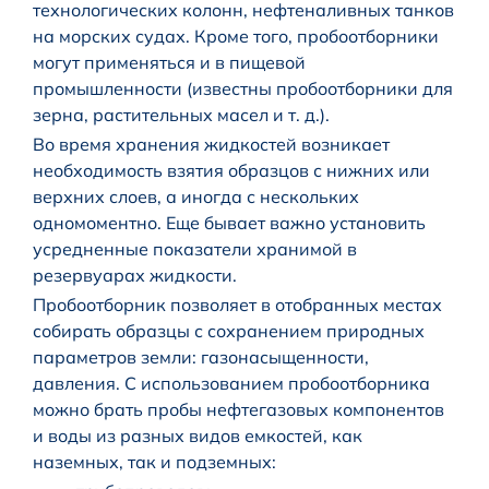
технологических колонн, нефтеналивных танков
на морских судах. Кроме того, пробоотборники
могут применяться и в пищевой
промышленности (известны пробоотборники для
зерна, растительных масел и т. д.).
Во время хранения жидкостей возникает
необходимость взятия образцов с нижних или
верхних слоев, а иногда с нескольких
одномоментно. Еще бывает важно установить
усредненные показатели хранимой в
резервуарах жидкости.
Пробоотборник позволяет в отобранных местах
собирать образцы с сохранением природных
параметров земли: газонасыщенности,
давления. С использованием пробоотборника
можно брать пробы нефтегазовых компонентов
и воды из разных видов емкостей, как
наземных, так и подземных: