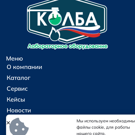
Меню
О компании
Каталог
Сервис
Кейсы
Новости
Контакты
Мы используем необходимы
файлы cookie, для работы
нашего сайта.