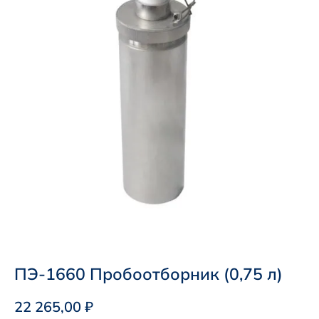
ПЭ-1660 Пробоотборник (0,75 л)
22 265,00
₽