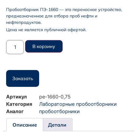
Пробоотборник ПЭ-1660 — это переносное устройство,
предназначенное для отбора проб нефти и
нефтепродуктов.
Цена не является публичной офертой.
В корзину
Заказать
Артикул
pe-1660-0,75
Категория
Лабораторные пробоотборники
Аналог
пробоотборники
Описание
Детали