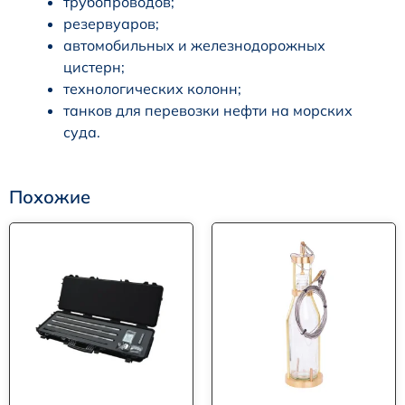
трубопроводов;
резервуаров;
автомобильных и железнодорожных
цистерн;
технологических колонн;
танков для перевозки нефти на морских
суда.
Похожие