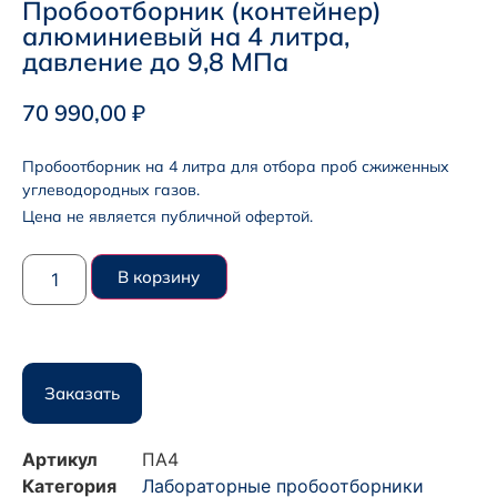
Пробоотборник (контейнер)
алюминиевый на 4 литра,
давление до 9,8 МПа
70 990,00
₽
Пробоотборник на 4 литра для отбора проб сжиженных
углеводородных газов.
Цена не является публичной офертой.
В корзину
Заказать
Артикул
ПА4
Категория
Лабораторные пробоотборники