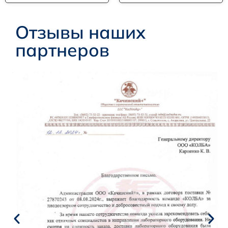
Отзывы наших
партнеров