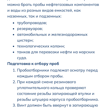
можно брать пробы нефтегазовых компонентов
и воды из разных видов емкостей, как
наземных, так и подземных:
трубопроводов;
резервуаров;
автомобильных и железнодорожных
цистерн;
технологических колонн;
танков для перевозки нефти на морских
суда.
Подготовка к отбору проб
Пробоотборники подлежат осмотру перед
каждым отбором пробы.
При каждой смене резинового
уплотнительного кольца проверяют
состояние резьбы запирающей втулки и
резьбы штуцера корпуса пробоотборника.
Винт должен быть ввернут в запирающую