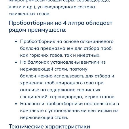
влаги и др.), углеводородного состава
сжиженных газов.
Пробоотборник на 4 литра обладает
рядом преимуществ:
Пробоотборник на основе алюминиевого
баллона предназначен для отбора проб
как горючих газов, так и инертных.
На баллонах установлены вентили из
нержавеющей стали, поэтому
баллон можно использовать для отбора и
хранения проб природного газа при
анализе на содержание сернистых
соединений: сероводорода, меркаптанов.
Баллоны и пробоотборники поставляются в
комплекте с установленными вентилями из
нержавеющей стали.
Технические характеристики