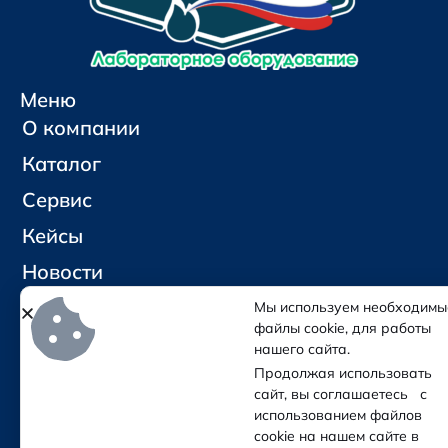
Меню
О компании
Каталог
Сервис
Кейсы
Новости
Контакты
Мы используем необходимы
файлы cookie, для работы
нашего сайта.
Социальные сети и контакты
Продолжая использовать
Отправить письмо
сайт, вы соглашаетесь с
Позвонить
использованием файлов
cookie на нашем сайте в