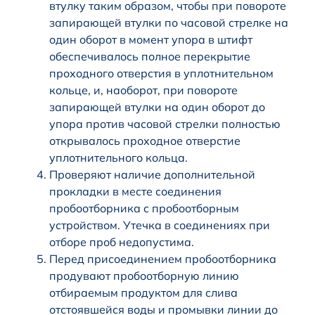
втулку таким образом, чтобы при повороте
запирающей втулки по часовой стрелке на
один оборот в момент упора в штифт
обеспечивалось полное перекрытие
проходного отверстия в уплотнительном
кольце, и, наоборот, при повороте
запирающей втулки на один оборот до
упора против часовой стрелки полностью
открывалось проходное отверстие
уплотнительного кольца.
Проверяют наличие дополнительной
прокладки в месте соединения
пробоотборника с пробоотборным
устройством. Утечка в соединениях при
отборе проб недопустима.
Перед присоединением пробоотборника
продувают пробоотборную линию
отбираемым продуктом для слива
отстоявшейся воды и промывки линии до