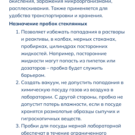
окисления, заражения микроорганизмами,
расплескивания. Также применяется для
удобства транспортировки и хранения.
Назначение пробок стеклянных
Позволяет избежать попадания в растворы
и реактивы, в колбах, мерных стаканах,
пробирках, цилиндрах посторонних
жидкостей. Например, посторонние
жидкости могут попасть из пипеток или
дозаторов – пробка будет служить
барьером.
Создать вакуум, не допустить попадания в
химическую посуду газов из воздуха в
лаборатории. С другой стороны, пробка не
допустит потерь влажности, если в посуде
хранятся размолотые образцы сыпучих и
гигроскопичных веществ.
Пробки для посуды мерной лабораторной
обеспечат в течение ограниченного