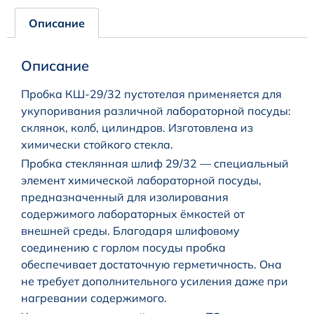
Описание
Описание
Пробка КШ-29/32 пустотелая применяется для
укупоривания различной лабораторной посуды:
склянок, колб, цилиндров. Изготовлена из
химически стойкого стекла.
Пробка стеклянная шлиф 29/32 — специальный
элемент химической лабораторной посуды,
предназначенный для изолирования
содержимого лабораторных ёмкостей от
внешней среды. Благодаря шлифовому
соединению с горлом посуды пробка
обеспечивает достаточную герметичность. Она
не требует дополнительного усиления даже при
нагревании содержимого.