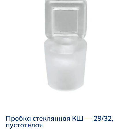
Пробка стеклянная КШ — 29/32,
пустотелая