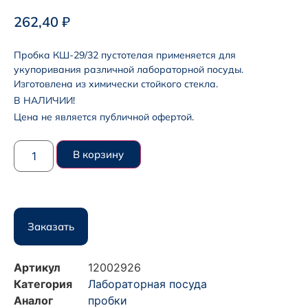
262,40
₽
Пробка КШ-29/32 пустотелая применяется для
укупоривания различной лабораторной посуды.
Изготовлена из химически стойкого стекла.
В НАЛИЧИИ!
Цена не является публичной офертой.
В корзину
Заказать
Артикул
12002926
Категория
Лабораторная посуда
Аналог
пробки