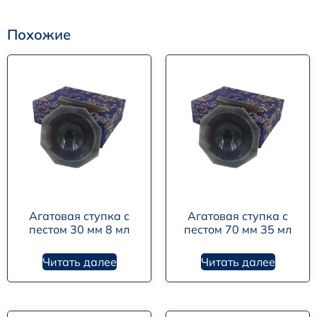
Похожие
Агатовая ступка с
Агатовая ступка с
пестом 30 мм 8 мл
пестом 70 мм 35 мл
Читать далее
Читать далее