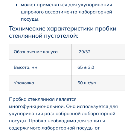
может применяться для укупоривания
широкого ассортимента лабораторной
посуды.
Технические характеристики пробки
стеклянной пустотелой:
Обозначение конуса
29/32
Высота, мм
65 ± 3,0
Упаковка
50 шт/уп.
Пробка стеклянная является
многофункциональной. Она используется для
укупоривания разнообразной лабораторной
посуды. Пробка необходима для защиты
содержимого лабораторной посуды от