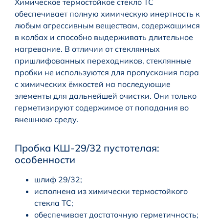
Химическое термостойкое стекло ТС
обеспечивает полную химическую инертность к
любым агрессивным веществам, содержащимся
в колбах и способно выдерживать длительное
нагревание. В отличии от стеклянных
пришлифованных переходников, стеклянные
пробки не используются для пропускания пара
с химических ёмкостей на последующие
элементы для дальнейшей очистки. Они только
герметизируют содержимое от попадания во
внешнюю среду.
Пробка КШ-29/32 пустотелая:
особенности
шлиф 29/32;
исполнена из химически термостойкого
стекла ТС;
обеспечивает достаточную герметичность;