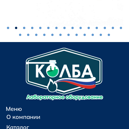
Меню
О компании
Каталог