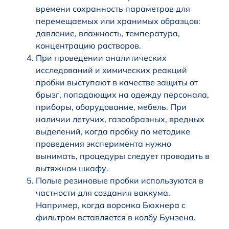
времени сохранность параметров для
перемещаемых или хранимых образцов:
давление, влажность, температура,
концентрацию растворов.
При проведении аналитических
исследований и химических реакций
пробки выступают в качестве защиты от
брызг, попадающих на одежду персонала,
приборы, оборудование, мебель. При
наличии летучих, газообразных, вредных
выделений, когда пробку по методике
проведения эксперимента нужно
вынимать, процедуры следует проводить в
вытяжном шкафу.
Полые резиновые пробки используются в
частности для создания ваккума.
Например, когда воронка Бюхнера с
фильтром вставляется в колбу Бунзена.