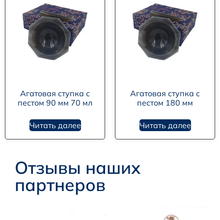
Агатовая ступка с
Агатовая ступка с
пестом 90 мм 70 мл
пестом 180 мм
Читать далее
Читать далее
Отзывы наших
партнеров