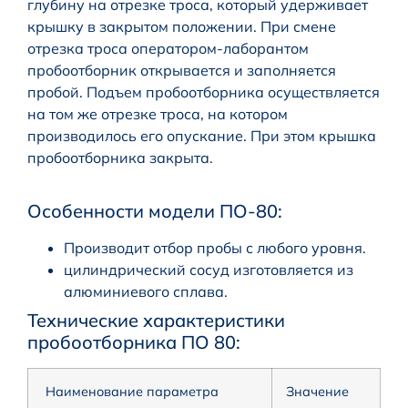
глубину на отрезке троса, который удерживает
крышку в закрытом положении. При смене
отрезка троса оператором-лаборантом
пробоотборник открывается и заполняется
пробой. Подъем пробоотборника осуществляется
на том же отрезке троса, на котором
производилось его опускание. При этом крышка
пробоотборника закрыта.
Особенности модели ПО-80:
Производит отбор пробы с любого уровня.
цилиндрический сосуд изготовляется из
алюминиевого сплава.
Технические характеристики
пробоотборника ПО 80:
Наименование параметра
Значение