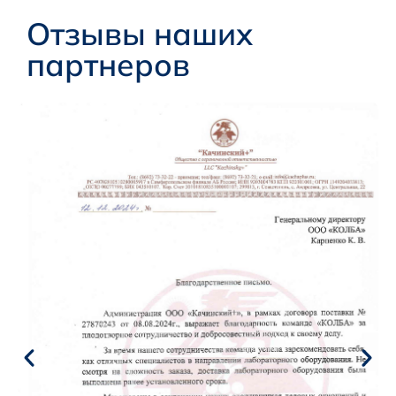
Отзывы наших
партнеров