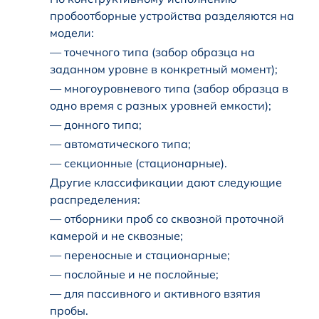
пробоотборные устройства разделяются на
модели:
— точечного типа (забор образца на
заданном уровне в конкретный момент);
— многоуровневого типа (забор образца в
одно время с разных уровней емкости);
— донного типа;
— автоматического типа;
— секционные (стационарные).
Другие классификации дают следующие
распределения:
— отборники проб со сквозной проточной
камерой и не сквозные;
— переносные и стационарные;
— послойные и не послойные;
— для пассивного и активного взятия
пробы.