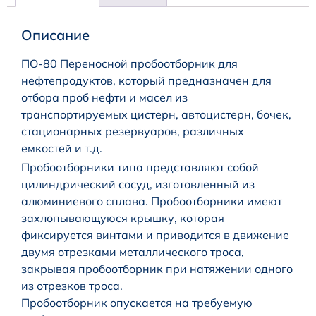
Описание
ПО-80 Переносной пробоотборник для
нефтепродуктов, который предназначен для
отбора проб нефти и масел из
транспортируемых цистерн, автоцистерн, бочек,
стационарных резервуаров, различных
емкостей и т.д.
Пробоотборники типа представляют собой
цилиндрический сосуд, изготовленный из
алюминиевого сплава. Пробоотборники имеют
захлопывающуюся крышку, которая
фиксируется винтами и приводится в движение
двумя отрезками металлического троса,
закрывая пробоотборник при натяжении одного
из отрезков троса.
Пробоотборник опускается на требуемую