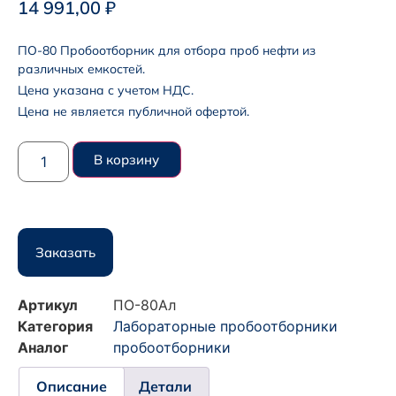
14 991,00
₽
ПО-80 Пробоотборник для отбора проб нефти из
различных емкостей.
Цена указана с учетом НДС.
Цена не является публичной офертой.
В корзину
Заказать
Артикул
ПО-80Ал
Категория
Лабораторные пробоотборники
Аналог
пробоотборники
Описание
Детали