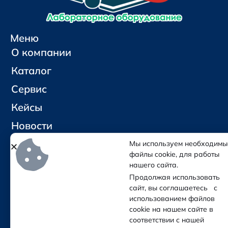
Меню
О компании
Каталог
Сервис
Кейсы
Новости
Контакты
Мы используем необходимы
файлы cookie, для работы
нашего сайта.
Социальные сети и контакты
Продолжая использовать
Отправить письмо
сайт, вы соглашаетесь с
Позвонить
использованием файлов
cookie на нашем сайте в
соответствии с нашей