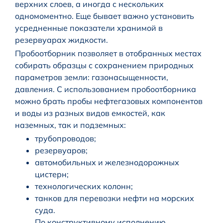
верхних слоев, а иногда с нескольких
одномоментно. Еще бывает важно установить
усредненные показатели хранимой в
резервуарах жидкости.
Пробоотборник позволяет в отобранных местах
собирать образцы с сохранением природных
параметров земли: газонасыщенности,
давления. С использованием пробоотборника
можно брать пробы нефтегазовых компонентов
и воды из разных видов емкостей, как
наземных, так и подземных:
трубопроводов;
резервуаров;
автомобильных и железнодорожных
цистерн;
технологических колонн;
танков для перевозки нефти на морских
суда.
По конструктивному исполнению