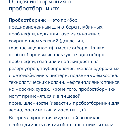
Общая информация о
пробоотборниках
Пробоотборник
— это прибор,
предназначенный для отбора глубинных
проб нефти, воды или газа из скважин с
сохранением условий (давления,
газонасыщенности) в месте отбора. Также
пробоотборники используются для отбора
проб нефти, газа или иной жидкости из
резервуаров, трубопроводов, железнодорожных
и автомобильных цистерн, подземных ёмкостей,
технологических колонн, нефтеналивных танков
на морских судах. Кроме того, пробоотборники
могут применяться и в пищевой
промышленности (известны пробоотборники для
зерна, растительных масел и т. д.).
Во время хранения жидкостей возникает
необходимость взятия образцов с нижних или