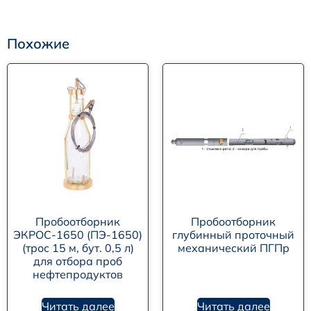
Похожие
Пробоотборник
Пробоотборник
ЭКРОС-1650 (ПЭ-1650)
глубинный проточный
(трос 15 м, бут. 0,5 л)
механический ПГПр
для отбора проб
нефтепродуктов
Читать далее
Читать далее