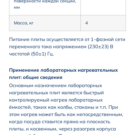
поверхности каждой секции,
мм
Масса, кг
4
Питание плиты осуществляется от 1-фазной сети
переменного тока напряжением (230±23) В
частотой (50±1) Гц.
Применение лабораторных нагревательных
плит: общие сведения
Основным назначением лабораторных
нагревательных плит является быстрый
контролируемый нагрев лабораторных
ёмкостей, таких как колбы, стаканы и т.п. При
этом нагрев может быть как непосредственным,
когда посуда ставится прямо на плоскость
плиты, и косвенным, через разогрев корпуса