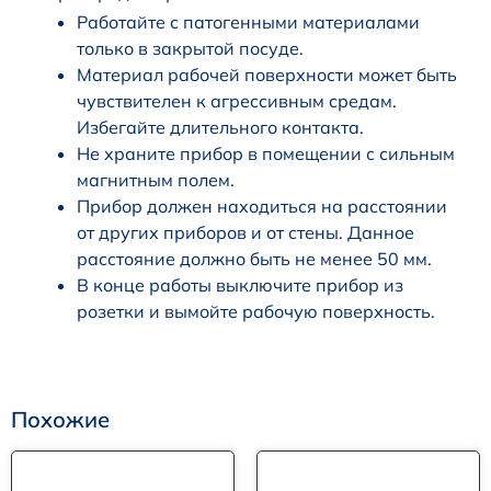
Работайте с патогенными материалами
только в закрытой посуде.
Материал рабочей поверхности может быть
чувствителен к агрессивным средам.
Избегайте длительного контакта.
Не храните прибор в помещении с сильным
магнитным полем.
Прибор должен находиться на расстоянии
от других приборов и от стены. Данное
расстояние должно быть не менее 50 мм.
В конце работы выключите прибор из
розетки и вымойте рабочую поверхность.
Похожие