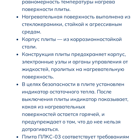
равномерность температуры нагрева
поверхности плиты.
Нагревательная поверхность выполнена из
стеклокерамики, стойкой к агрессивным
средам.
Корпус плиты — из коррозионностойкой
стали.
Конструкция плиты предохраняет корпус,
электронные узлы и органы управления от
жидкостей, пролитых на нагревательную
поверхность.
В целях безопасности в плите установлен
индикатор остаточного тепла. После
выключения плиты индикатор показывает,
какая из нагревательных
поверхностей остается горячей, и
предупреждает о том, что до нее нельзя
дотрагиваться.
Плита ПЛКС-03 соответствует требованиям