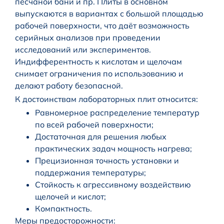
песчаной бани и пр. Плиты в основном
выпускаются в вариантах с большой площадью
рабочей поверхности, что даёт возможность
серийных анализов при проведении
исследований или экспериментов.
Индифферентность к кислотам и щелочам
снимает ограничения по использованию и
делают работу безопасной.
К достоинствам лабораторных плит относится:
Равномерное распределение температур
по всей рабочей поверхности;
Достаточная для решения любых
практических задач мощность нагрева;
Прецизионная точность установки и
поддержания температуры;
Стойкость к агрессивному воздействию
щелочей и кислот;
Компактность.
Меры предосторожности: