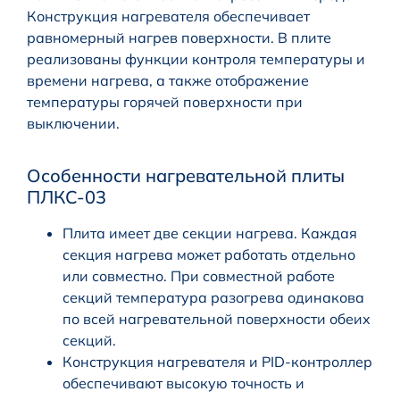
Конструкция нагревателя обеспечивает
равномерный нагрев поверхности. В плите
реализованы функции контроля температуры и
времени нагрева, а также отображение
температуры горячей поверхности при
выключении.
Особенности нагревательной плиты
ПЛКC-03
Плита имеет две секции нагрева. Каждая
секция нагрева может работать отдельно
или совместно. При совместной работе
секций температура разогрева одинакова
по всей нагревательной поверхности обеих
секций.
Конструкция нагревателя и PID-контроллер
обеспечивают высокую точность и