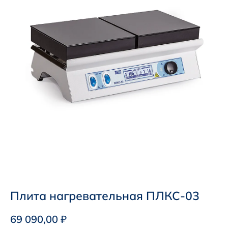
Плита нагревательная ПЛКС-03
69 090,00
₽