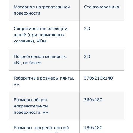
Материал нагревательной
Стеклокерамика
поверхности
Сопротивление изоляции
2,0
цепей (при нормальных
условиях), МОм
Потребляемая мощность,
3,0
кВт, не более
Габаритные размеры плиты,
370х210х140
мм
Размеры общей
360х180
нагревательной
поверхности, мм
Размеры нагревательной
180х180