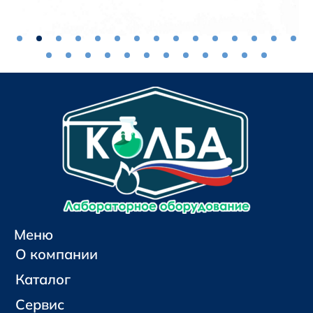
Меню
О компании
Каталог
Сервис