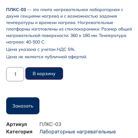
ПЛКС-03
— это плита нагревательная лабораторная с
двумя секциями нагрева и с возможностью задания
температуры и времени нагрева. Нагревательные
платформы изготовлены из стеклокерамики. Размер общей
нагревательной поверхности: 360 х 180 мм. Температура
нагрева: 40-500 С.
Цена указана с учетом НДС 5%.
Цена не является публичной офертой.
В корзину
Заказать
Артикул
ПЛКС-03
Категория
Лабораторные нагревательные