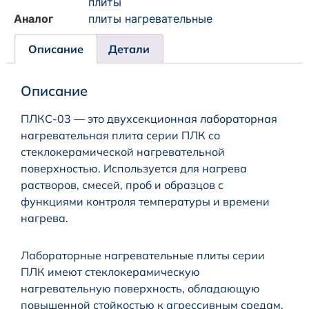
плиты
Аналог
плиты нагревательные
Описание
Детали
Описание
ПЛКC-03 — это двухсекционная лабораторная
нагревательная плита серии ПЛК со
стеклокерамической нагревательной
поверхностью. Используется для нагрева
растворов, смесей, проб и образцов с
функциями контроля температуры и времени
нагрева.
Лабораторные нагревательные плиты серии
ПЛК имеют стеклокерамическую
нагревательную поверхность, обладающую
повышенной стойкостью к агрессивным средам.