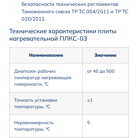
безопасности технических регламентов
Таможенного союза ТР ТС 004/2011 и ТР ТС
020/2011.
Технические характеристики плиты
нагревательной ПЛКС-03
Наименование
Значение
Диапазон рабочих
от 40 до 500
температур нагревающей
поверхности, °С
Точность установки
±1
температуры, °С
Неравномерность
5
температуры, °С