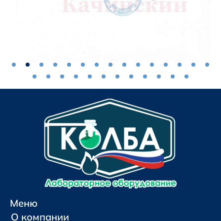
Меню
О компании