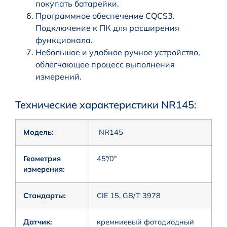
покупать батарейки.
Программное обеспечение CQCS3.
Подключение к ПК для расширения
функционала.
Небольшое и удобное ручное устройство,
облегчающее процесс выполнения
измерений.
Технические характеристики NR145:
Модель:
NR145
Геометрия
45°/0°
измерения:
Стандарты:
CIE 15, GB/T 3978
Датчик:
кремниевый фотодиодный