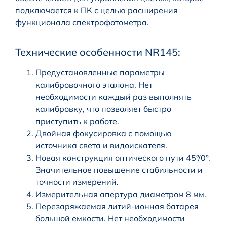
подключается к ПК с целью расширения
функционала спектрофотометра.
Технические особенности NR145:
Предустановленные параметры
калибровочного эталона. Нет
необходимости каждый раз выполнять
калибровку, что позволяет быстро
приступить к работе.
Двойная фокусировка с помощью
источника света и видоискателя.
Новая конструкция оптического пути 45°/0°.
Значительное повышение стабильности и
точности измерений.
Измерительная апертура диаметром 8 мм.
Перезаряжаемая литий-ионная батарея
большой емкости. Нет необходимости