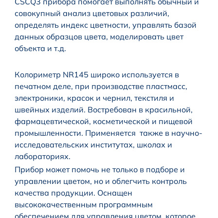
CSCQ3 прибора помогает выполнять обычный и
совокупный анализ цветовых различий,
определять индекс цветности, управлять базой
данных образцов цвета, моделировать цвет
объекта и т.д.
Колориметр NR145 широко используется в
печатном деле, при производстве пластмасс,
электроники, красок и чернил, текстиля и
швейных изделий. Востребован в красильной,
фармацевтической, косметической и пищевой
промышленности. Применяется также в научно-
исследовательских институтах, школах и
лабораториях.
Прибор может помочь не только в подборе и
управлении цветом, но и облегчить контроль
качества продукции. Оснащен
высококачественным программным
обеспечением для управления цветом, которое