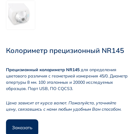
Колориметр прецизионный NR145
Прецизионный колориметр NR145
для определения
цветового различия с геометрией измерения 45/0. Диаметр
апертуры 8 мм. 100 эталонных и 20000 исследуемых
образцов. Порт USB, ПО CQCS3.
Цена зависит от курса валют. Пожалуйста, уточняйте
цену, связавшись с нами любым удобным Вам способом.
Заказать