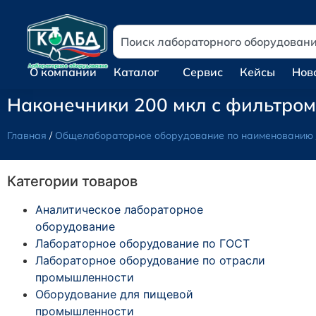
О компании
Каталог
Сервис
Кейсы
Нов
Наконечники 200 мкл с фильтром 
Главная
/
Общелабораторное оборудование по наименованию
Категории товаров
Аналитическое лабораторное
оборудование
Лабораторное оборудование по ГОСТ
Лабораторное оборудование по отрасли
промышленности
Оборудование для пищевой
промышленности