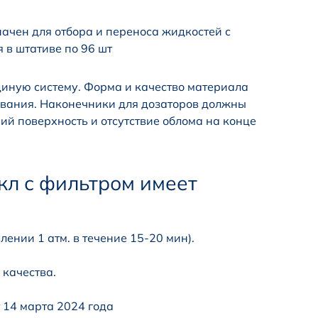
чен для отбора и переноса жидкостей с
 в штативе по 96 шт
диную систему. Форма и качество материала
ования. Наконечники для дозаторов должны
й поверхность и отсутствие облома на конце
кл с фильтром имеет
ении 1 атм. в течение 15-20 мин).
качества.
 14 марта 2024 года