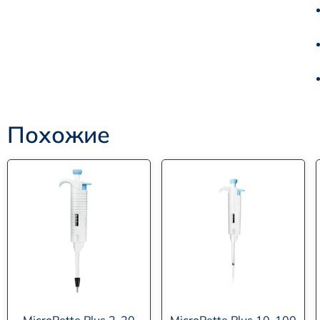
Похожие