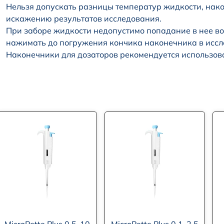
Нельзя допускать разницы температур жидкости, нако
искажению результатов исследования.
При заборе жидкости недопустимо попадание в нее в
нажимать до погружения кончика наконечника в иссл
Наконечники для дозаторов рекомендуется использов