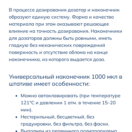
В процессе дозирования дозатор и наконечник
образуют единую систему. Форма и качество
материала при этом оказывают решающее
влияние на точность дозирования. Наконечники
для дозаторов должны быть ровными, иметь
гладкую без механических повреждений
поверхность и отсутствие облома на конце
наконечника, из которого выдается доза.
Универсальный наконечник 1000 мкл в
штативе имеет особенности:
Можно автоклавировать (при температуре
121°С и давлении 1 атм. в течение 15-20
мин).
Нестерильный, бесцветный, без
градуировки, без фильтра, без фаски.
Выполнен из первичного полипропилена