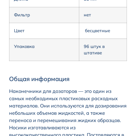
Фильтр
нет
Цвет
бесцветные
Упаковка
96 штук в
штативе
Общая информация
Наконечники для дозаторов — это один из
самых необходимых пластиковых расходных
материалов. Они используются для дозирования
небольших объемов жидкостей, а также
переноса и перемешивания жидких образцов.
Носики изготавливаются из
высококачественного пластика. Поставляются в