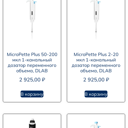
MicroPette Plus 50-200
MicroPette Plus 2-20
мкл 1-канальный
мкл 1-канальный
дозатор переменного
дозатор переменного
объема, DLAB
объема, DLAB
2 925,00
₽
2 925,00
₽
В корзину
В корзину