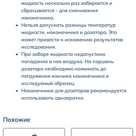
жидкость несколько раз забирается и
сбрасывается – для смачивания
наконечника.
Нельзя допускать разницы температур
жидкости, наконечника и дозатора. Это
может привести к искажению результатов
исследования.
При заборе жидкости недопустимо
попадание в нее воздуха. На поршень
дозатора необходимо нажимать до
погружения кончика наконечника в
исследуемый образец.
Наконечники для дозаторов рекомендуется
использовать однократно.
Похожие