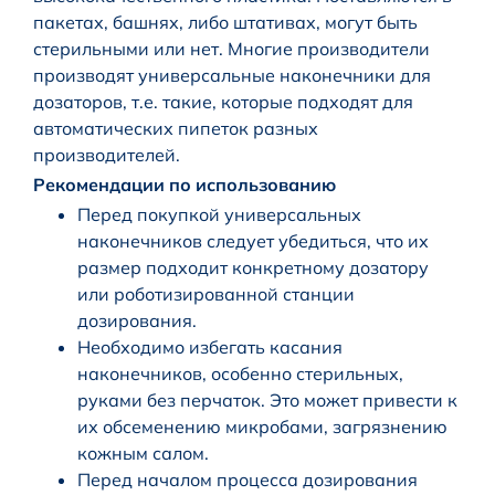
пакетах, башнях, либо штативах, могут быть
стерильными или нет. Многие производители
производят универсальные наконечники для
дозаторов, т.е. такие, которые подходят для
автоматических пипеток разных
производителей.
Рекомендации по использованию
Перед покупкой универсальных
наконечников следует убедиться, что их
размер подходит конкретному дозатору
или роботизированной станции
дозирования.
Необходимо избегать касания
наконечников, особенно стерильных,
руками без перчаток. Это может привести к
их обсеменению микробами, загрязнению
кожным салом.
Перед началом процесса дозирования