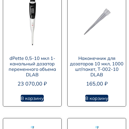
dPette 0,5-10 мкл 1-
Наконечник для
канальный дозатор
дозаторов 10 мкл, 1000
переменного объема
шт/пакет, T-002-10
DLAB
DLAB
23 070,00
₽
165,00
₽
В корзину
В корзину