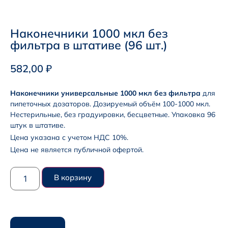
Наконечники 1000 мкл без
фильтра в штативе (96 шт.)
582,00
₽
Наконечники универсальные 1000 мкл без фильтра
для
пипеточных дозаторов. Дозируемый объём 100-1000 мкл.
Нестерильные, без градуировки, бесцветные. Упаковка 96
штук в штативе.
Цена указана с учетом НДС 10%.
Цена не является публичной офертой.
В корзину