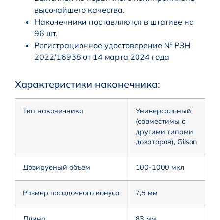
высочайшего качества.
Наконечники поставляются в штативе на
96 шт.
Регистрационное удостоверение № РЗН
2022/16938 от 14 марта 2024 года
Характеристики наконечника:
Тип наконечника
Универсальный
(совместимы с
другими типами
дозаторов), Gilson
Дозируемый объём
100-1000 мкл
Размер посадочного конуса
7,5 мм
Длина
83 мм