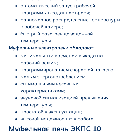
автоматический запуск рабочей
программы в заданное время;
равномерное распределение температуры
в рабочей камере;
быстрый разогрев до заданной
температуры.
Муфельные электропечи обладают:
минимальным временем выхода на
рабочий режим;
программированием скоростей нагрева;
малым энергопотреблением;
оптимальными весовыми
характеристиками;
звуковой сигнализацией превышения
температуры;
простотой в эксплуатации;
высокой надежностью в работе.
Муфельная печь ЭКПС 10