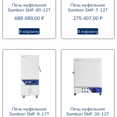
Печь муфельная
Печь муфельная
Sambori SMF-80-12T
Sambori SMF-7-12T
688 089,00
₽
275 407,00
₽
В корзину
В корзину
Печь муфельная
Печь муфельная
Sambori SMF-9-17T
Sambori SMF-30-12T