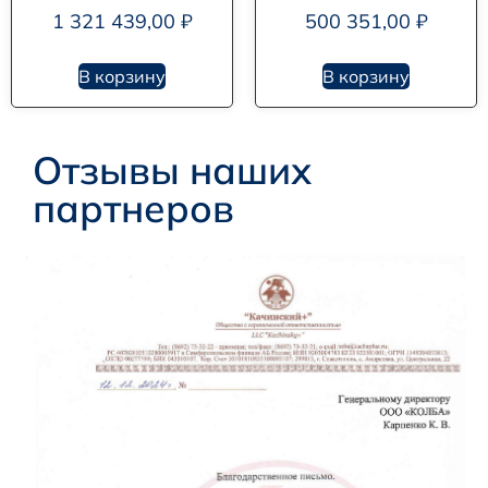
1 321 439,00
₽
500 351,00
₽
В корзину
В корзину
Отзывы наших
партнеров