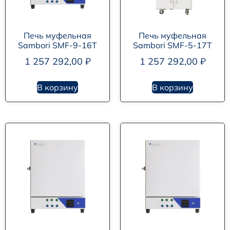
Печь муфельная
Печь муфельная
Sambori SMF-9-16T
Sambori SMF-5-17T
1 257 292,00
₽
1 257 292,00
₽
В корзину
В корзину