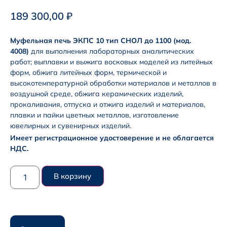
189 300,00
₽
Муфельная печь ЭКПС 10 тип СНОЛ до 1100 (мод.
4008)
для выполнения лабораторных аналитических
работ; выплавки и выжига восковых моделей из литейных
форм, обжига литейных форм, термической и
высокотемпературной обработки материалов и металлов в
воздушной среде, обжига керамических изделий,
прокаливания, отпуска и отжига изделий и материалов,
плавки и пайки цветных металлов, изготовление
ювелирных и сувенирных изделий.
Имеет регистрационное удостоверение и не облагается
НДС.
В корзину