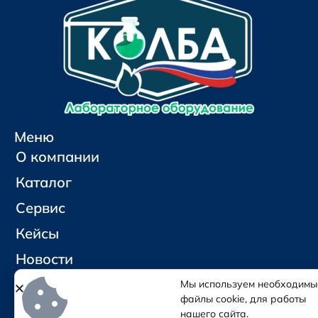
Меню
О компании
Каталог
Сервис
Кейсы
Новости
Контакты
Мы используем необходимы
файлы cookie, для работы
нашего сайта.