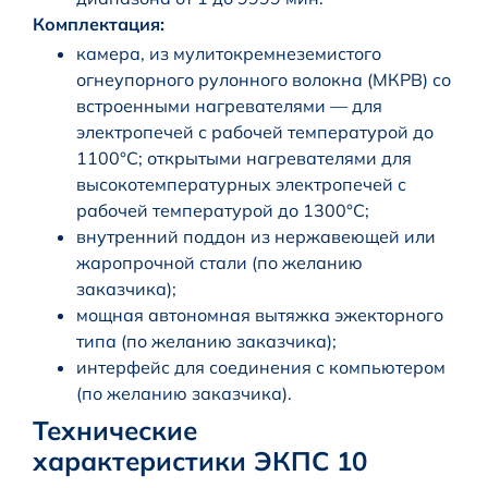
Комплектация:
камера, из мулитокремнеземистого
огнеупорного рулонного волокна (МКРВ) со
встроенными нагревателями — для
электропечей с рабочей температурой до
1100°С; открытыми нагревателями для
высокотемпературных электропечей с
рабочей температурой до 1300°С;
внутренний поддон из нержавеющей или
жаропрочной стали (по желанию
заказчика);
мощная автономная вытяжка эжекторного
типа (по желанию заказчика);
интерфейс для соединения с компьютером
(по желанию заказчика).
Технические
характеристики ЭКПС 10