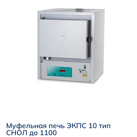
Муфельная печь ЭКПС 10 тип
СНОЛ до 1100