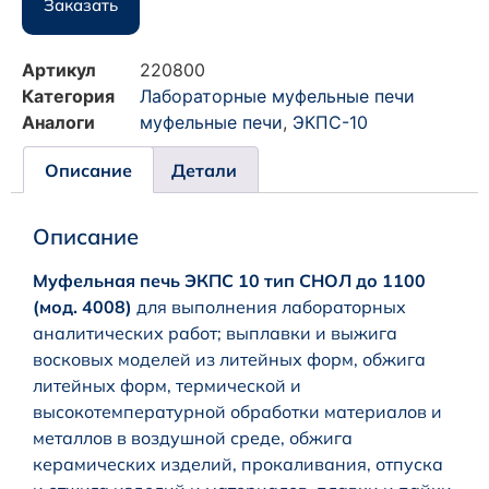
Заказать
Артикул
220800
Категория
Лабораторные муфельные печи
Аналоги
муфельные печи
,
ЭКПС-10
Описание
Детали
Описание
Муфельная печь ЭКПС 10 тип СНОЛ до 1100
(мод. 4008)
для выполнения лабораторных
аналитических работ; выплавки и выжига
восковых моделей из литейных форм, обжига
литейных форм, термической и
высокотемпературной обработки материалов и
металлов в воздушной среде, обжига
керамических изделий, прокаливания, отпуска