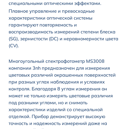
специальными оптическими эффектами.
Плавное управление и превосходные
характеристики оптической системы
гарантируют повторяемость и
воспроизводимость измерений степени блеска
(SG), зернистости (DC) и неравномерности цвета
(CV).
Многоугольный спектрофотометр MS3008
компании 3nh предназначен для измерения
цветовых различий окрашенных поверхностей
при разных углах наблюдения и условиях
контроля. Благодаря 8 углам измерения он
может не только измерять цветовые различия
под разными углами, но и снимать
характеристики изделий со специальной
отделкой. Прибор демонстрирует высокую
точность и надежность измерений даже на