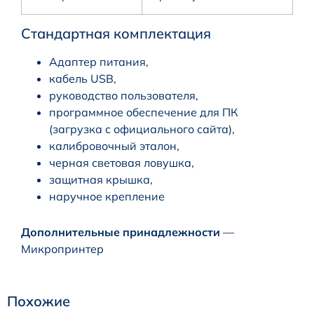
Стандартная комплектация
Адаптер питания,
кабель USB,
руководство пользователя,
программное обеспечение для ПК
(загрузка с официального сайта),
калибровочный эталон,
черная световая ловушка,
защитная крышка,
наручное крепление
Дополнительные принадлежности
—
Микропринтер
Похожие