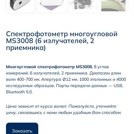
Спектрофотометр многоугловой
MS3008 (6 излучателей, 2
приемника)
Многоугловой спектрофотометр MS3008.
8 углов
измерений, 6 излучателей, 2 приемника. Диапазон длин
волн 400-700 нм. Апертура Ø12 мм. 1000 эталонных и 4000
исследуемых образцов. Порты передачи данных — USB,
Bluetooth 5.0.
Цена зависит от курса валют. Пожалуйста, уточняйте
цену, связавшись с нами любым удобным Вам способом.
Заказать