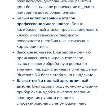
базе вогнутой дифракционной решетки
дает более высокое разрешение и делает
измерение цвета более точным.
Белый калибровочный эталон
профессионального класса.
Белый
калибровочный эталон профессионального
класса имеет высокую твердость
поверхности и стабильные оптические
характеристики.
Высокое качество.
Благодаря наличию
промышленного микроконтроллера,
выполняющего обработку в реальном
времени, передача данных по интерфейсу
Bluetooth 5.0 более стабильна и надежна.
Элегантный и модный эргономичный
дизайн.
Благодаря продуманному дизайну
прибор очень удобен в использовании:
конструкция рукояти и кнопки
спроектированы с учетом различных