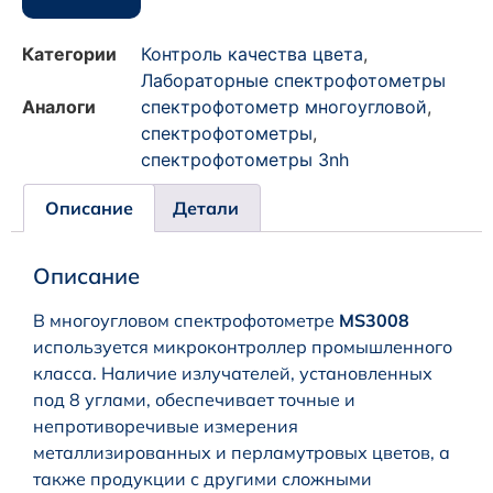
Категории
Контроль качества цвета
,
Лабораторные спектрофотометры
Аналоги
спектрофотометр многоугловой
,
спектрофотометры
,
спектрофотометры 3nh
Описание
Детали
Описание
В многоугловом спектрофотометре
MS3008
используется микроконтроллер промышленного
класса. Наличие излучателей, установленных
под 8 углами, обеспечивает точные и
непротиворечивые измерения
металлизированных и перламутровых цветов, а
также продукции с другими сложными