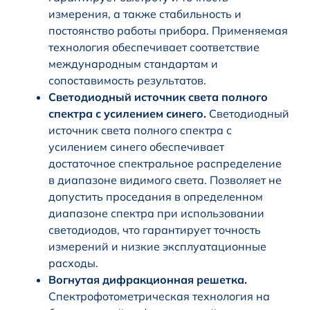
измерения, а также стабильность и
постоянство работы прибора. Применяемая
технология обеспечивает соответствие
международным стандартам и
сопоставимость результатов.
Светодиодный источник света полного
спектра с усилением синего.
Светодиодный
источник света полного спектра с
усилением синего обеспечивает
достаточное спектральное распределение
в диапазоне видимого света. Позволяет не
допустить проседания в определенном
диапазоне спектра при использовании
светодиодов, что гарантирует точность
измерений и низкие эксплуатационные
расходы.
Вогнутая дифракционная решетка.
Спектрофотометрическая технология на