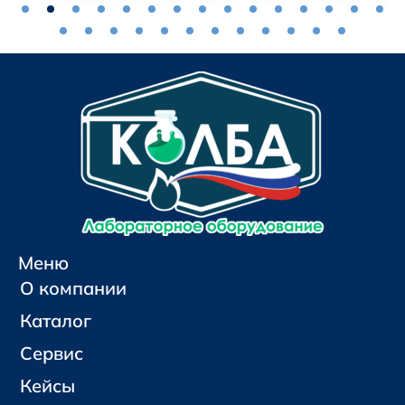
Меню
О компании
Каталог
Сервис
Кейсы