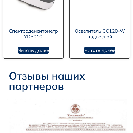
Спектроденситометр
Осветитель CC120-W
YD5010
подвесной
Читать далее
Читать далее
Отзывы наших
партнеров