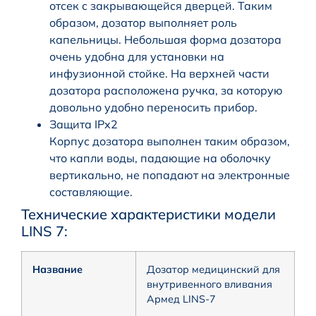
отсек с закрывающейся дверцей. Таким
образом, дозатор выполняет роль
капельницы. Небольшая форма дозатора
очень удобна для установки на
инфузионной стойке. На верхней части
дозатора расположена ручка, за которую
довольно удобно переносить прибор.
Защита IPх2
Корпус дозатора выполнен таким образом,
что капли воды, падающие на оболочку
вертикально, не попадают на электронные
составляющие.
Технические характеристики модели
LINS 7:
Название
Дозатор медицинский для
внутривенного вливания
Армед LINS-7