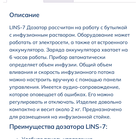
Описание
LINS-7 Дозатор рассчитан на работу с бутылкой
с инфузионным раствором. Оборудование может
работать от электросети, а также от встроенного
аккумулятора. Заряда аккумулятора хватает на
6 часов работы. Прибор автоматически
определяет объем инфузии. Общий объем
вливания и скорость инфузионного потока
можно настроить вручную с помощью панели
управления. Имеется аудио-сопровождение,
которое оповещает об ошибках. Его можно
регулировать и отключать. Изделие довольно
компактно и весит около 2 кг. Предназначено
для размещения на инфузионной стойке.
Преимущества дозатора LINS-7: