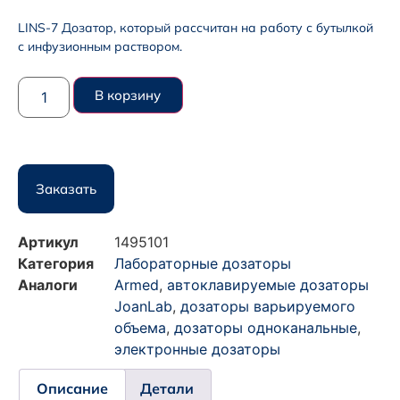
LINS-7 Дозатор, который рассчитан на работу с бутылкой
с инфузионным раствором.
В корзину
Заказать
Артикул
1495101
Категория
Лабораторные дозаторы
Аналоги
Armed
,
автоклавируемые дозаторы
JoanLab
,
дозаторы варьируемого
объема
,
дозаторы одноканальные
,
электронные дозаторы
Описание
Детали