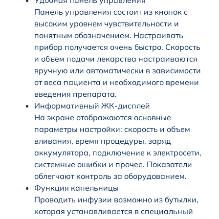
Удобная панель управления
Панель управления состоит из кнопок с
высоким уровнем чувствительности и
понятным обозначением. Настраивать
прибор получается очень быстро. Скорость
и объем подачи лекарства настраиваются
вручную или автоматически в зависимости
от веса пациента и необходимого времени
введения препарата.
Информативный ЖК-дисплей
На экране отображаются основные
параметры настройки: скорость и объем
вливания, время процедуры, заряд
аккумулятора, подключение к электросети,
системные ошибки и прочее. Показатели
облегчают контроль за оборудованием.
Функция капельницы
Проводить инфузии возможно из бутылки,
которая устанавливается в специальный