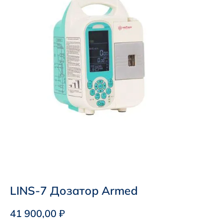
LINS-7 Дозатор Armed
41 900,00
₽