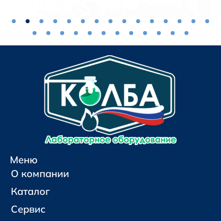
Меню
О компании
Каталог
Сервис