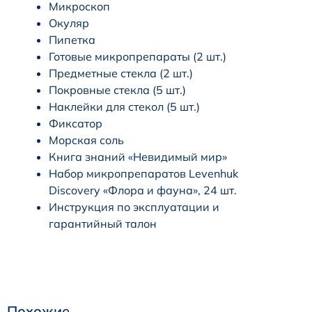
Микроскоп
Окуляр
Пипетка
Готовые микропрепараты (2 шт.)
Предметные стекла (2 шт.)
Покровные стекла (5 шт.)
Наклейки для стекол (5 шт.)
Фиксатор
Морская соль
Книга знаний «Невидимый мир»
Набор микропрепаратов Levenhuk
Discovery «Флора и фауна», 24 шт.
Инструкция по эксплуатации и
гарантийный талон
Похожие