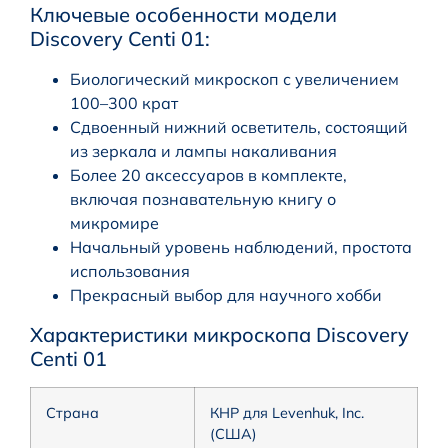
Ключевые особенности модели
Discovery Centi 01:
Биологический микроскоп с увеличением
100–300 крат
Сдвоенный нижний осветитель, состоящий
из зеркала и лампы накаливания
Более 20 аксессуаров в комплекте,
включая познавательную книгу о
микромире
Начальный уровень наблюдений, простота
использования
Прекрасный выбор для научного хобби
Характеристики микроскопа Discovery
Centi 01
Страна
КНР для Levenhuk, Inc.
(США)