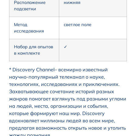
Расположение
нижняя
подсветки
Метод
светлое поле
исследования
Набор для опытов
✓
в комплекте
* Discovery Channel– всемирно известный
научно-популярный телеканал о науке,
технологиях, исследованиях и приключениях.
Захватывающее сочетание историй разных
жанров помогает взглянуть под разными углами
на людей, места, организации и события,
которые формируют наш мир. Discovery
вдохновляет миллионы людей во всем мире,
предлагая возможность открыть новое и утолить
жажду познания.