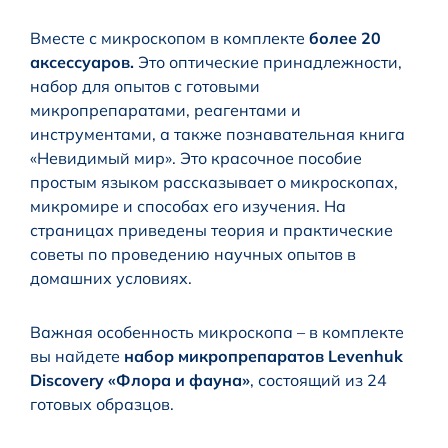
Вместе с микроскопом в комплекте
более 20
аксессуаров.
Это оптические принадлежности,
набор для опытов с готовыми
микропрепаратами, реагентами и
инструментами, а также познавательная книга
«Невидимый мир». Это красочное пособие
простым языком рассказывает о микроскопах,
микромире и способах его изучения. На
страницах приведены теория и практические
советы по проведению научных опытов в
домашних условиях.
Важная особенность микроскопа – в комплекте
вы найдете
набор микропрепаратов Levenhuk
Discovery «Флора и фауна»
, состоящий из 24
готовых образцов.