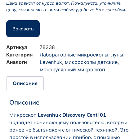
Цена зависит от курса валют. Пожалуйста, уточняйте
цену, связавшись с нами любым удобным Вам способом.
Заказать
Артикул
78238
Категория
Лабораторные микроскопы, лупы
Аналоги
Levenhuk
,
микроскопы детские
,
монокулярный микроскоп
Описание
Описание
Микроскоп
Levenhuk Discovery Centi 01
подойдет начинающему пользователю, который
ранее не был знаком с оптической техникой. Это
простой в использовании прибор, с помощью