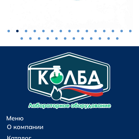
Меню
О компании
Каталог