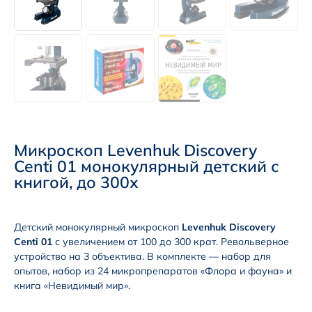
Микроскоп Levenhuk Discovery
Centi 01 монокулярный детский с
книгой, до 300х
Детский монокулярный микроскоп
Levenhuk Discovery
Centi 01
с увеличением от 100 до 300 крат. Револьверное
устройство на 3 объектива. В комплекте — набор для
опытов, набор из 24 микропрепаратов «Флора и фауна» и
книга «Невидимый мир».