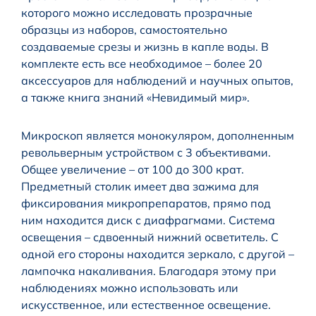
которого можно исследовать прозрачные
образцы из наборов, самостоятельно
создаваемые срезы и жизнь в капле воды. В
комплекте есть все необходимое – более 20
аксессуаров для наблюдений и научных опытов,
а также книга знаний «Невидимый мир».
Микроскоп является монокуляром, дополненным
револьверным устройством с 3 объективами.
Общее увеличение – от 100 до 300 крат.
Предметный столик имеет два зажима для
фиксирования микропрепаратов, прямо под
ним находится диск с диафрагмами. Система
освещения – сдвоенный нижний осветитель. С
одной его стороны находится зеркало, с другой –
лампочка накаливания. Благодаря этому при
наблюдениях можно использовать или
искусственное, или естественное освещение.