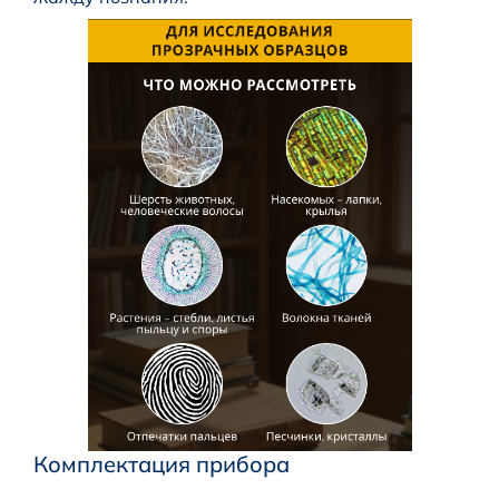
Комплектация прибора