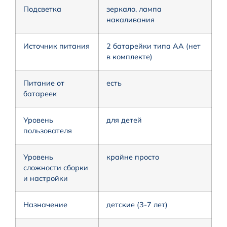
Подсветка
зеркало, лампа
накаливания
Источник питания
2 батарейки типа AA (нет
в комплекте)
Питание от
есть
батареек
Уровень
для детей
пользователя
Уровень
крайне просто
сложности сборки
и настройки
Назначение
детские (3-7 лет)