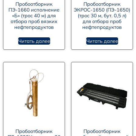
Пробоотборник
Пробоотборник
ПЭ-1660 исполнение
ЭКРОС-1650 (ПЭ-1650)
«Б» (трос 40 м) для
(трос 30 м, бут. 0,5 л)
отбора проб вязких
для отбора проб
нефтепродуктов
нефтепродуктов
Читать далее
Читать далее
Пробоотборник
Пробоотборник