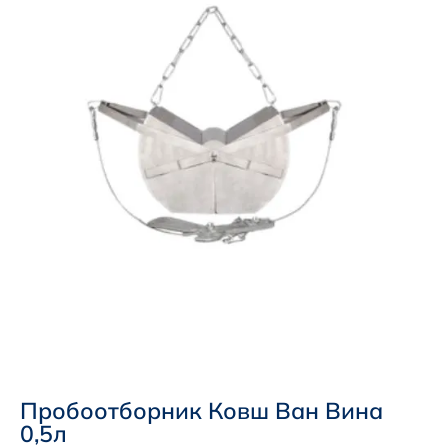
Пробоотборник Ковш Ван Вина
0,5л