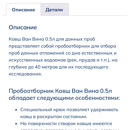
Описание
Детали
Описание
Ковш Ван Вина 0.5л для донных проб
представляет собой пробоотборник для отбора
проб донных отложений со дна естественных и
искусственных водоемов (рек, прудов и т.п.), на
глубине до 40 метров для их последующего
исследования.
Пробоотборник Ковш Ван Вина 0.5л
обладает следующими особенностями:
Специальный крюк позволяет удерживать
ковш в раскрытом состоянии.
На поверхности створок ковша имеются