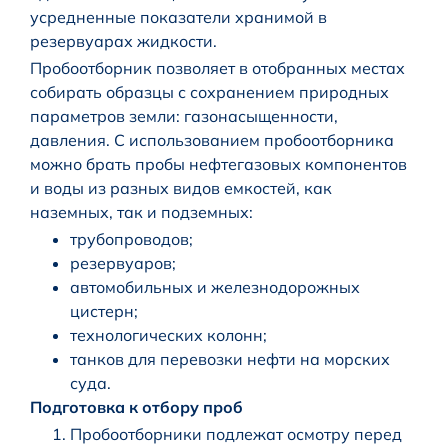
усредненные показатели хранимой в
резервуарах жидкости.
Пробоотборник позволяет в отобранных местах
собирать образцы с сохранением природных
параметров земли: газонасыщенности,
давления. С использованием пробоотборника
можно брать пробы нефтегазовых компонентов
и воды из разных видов емкостей, как
наземных, так и подземных:
трубопроводов;
резервуаров;
автомобильных и железнодорожных
цистерн;
технологических колонн;
танков для перевозки нефти на морских
суда.
Подготовка к отбору проб
Пробоотборники подлежат осмотру перед