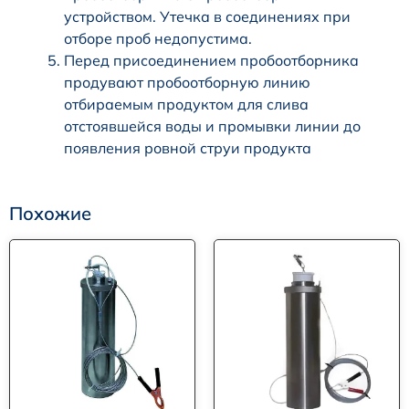
устройством. Утечка в соединениях при
отборе проб недопустима.
Перед присоединением пробоотборника
продувают пробоотборную линию
отбираемым продуктом для слива
отстоявшейся воды и промывки линии до
появления ровной струи продукта
Похожие