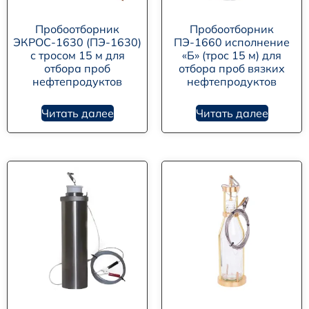
Пробоотборник
Пробоотборник
ЭКРОС-1630 (ПЭ-1630)
ПЭ-1660 исполнение
с тросом 15 м для
«Б» (трос 15 м) для
отбора проб
отбора проб вязких
нефтепродуктов
нефтепродуктов
Читать далее
Читать далее