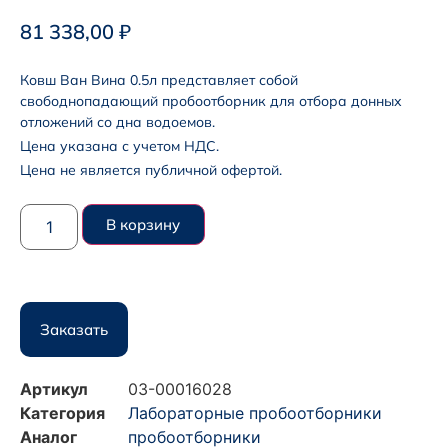
81 338,00
₽
Ковш Ван Вина 0.5л представляет собой
свободнопадающий пробоотборник для отбора донных
отложений со дна водоемов.
Цена указана с учетом НДС.
Цена не является публичной офертой.
В корзину
Заказать
Артикул
03-00016028
Категория
Лабораторные пробоотборники
Аналог
пробоотборники