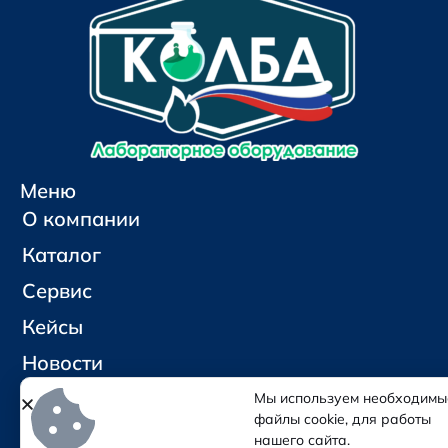
Меню
О компании
Каталог
Сервис
Кейсы
Новости
Контакты
Мы используем необходимы
файлы cookie, для работы
нашего сайта.
Социальные сети и контакты