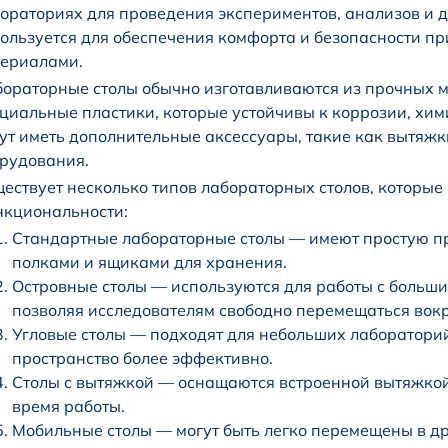
ораториях для проведения экспериментов, анализов и д
ользуется для обеспечения комфорта и безопасности пр
ериалами.
ораторные столы обычно изготавливаются из прочных м
циальные пластики, которые устойчивы к коррозии, хим
ут иметь дополнительные аксессуары, такие как вытяжк
рудования.
ествует несколько типов лабораторных столов, которые
кциональности:
Стандартные лабораторные столы — имеют простую п
полками и ящиками для хранения.
Островные столы — используются для работы с больши
позволяя исследователям свободно перемещаться вокр
Угловые столы — подходят для небольших лабораторий
пространство более эффективно.
Столы с вытяжкой — оснащаются встроенной вытяжкой
время работы.
Мобильные столы — могут быть легко перемещены в др