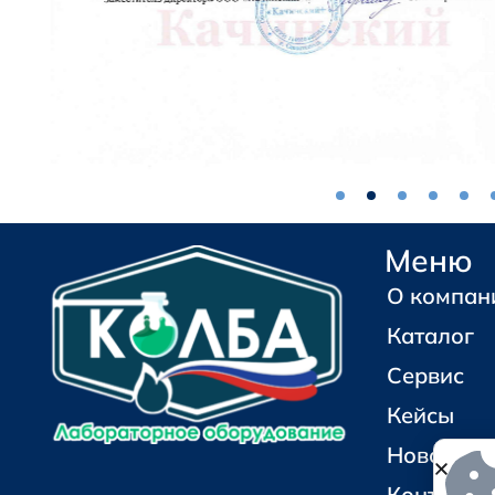
Меню
О компан
Каталог
Сервис
Кейсы
Новости
Контакты