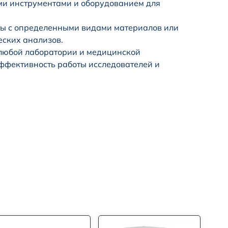
и инструментами и оборудованием для
ы с определенными видами материалов или
еских анализов.
 любой лаборатории и медицинской
эффективность работы исследователей и