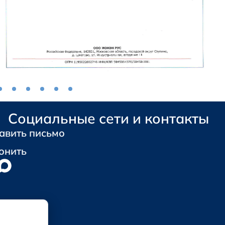
Социальные сети и контакты
авить письмо
онить