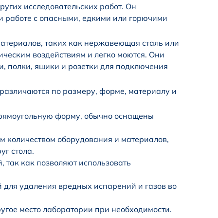
ругих исследовательских работ. Он
и работе с опасными, едкими или горючими
атериалов, таких как нержавеющая сталь или
ическим воздействиям и легко моются. Они
и, полки, ящики и розетки для подключения
 различаются по размеру, форме, материалу и
рямоугольную форму, обычно оснащены
м количеством оборудования и материалов,
уг стола.
, так как позволяют использовать
 для удаления вредных испарений и газов во
угое место лаборатории при необходимости.