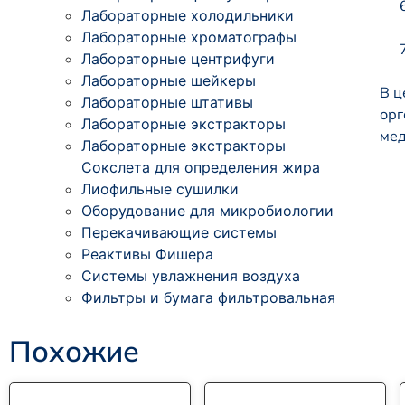
Лабораторные холодильники
Лабораторные хроматографы
Лабораторные центрифуги
Лабораторные шейкеры
В ц
Лабораторные штативы
орг
Лабораторные экстракторы
мед
Лабораторные экстракторы
Сокслета для определения жира
Лиофильные сушилки
Оборудование для микробиологии
Перекачивающие системы
Реактивы Фишера
Системы увлажнения воздуха
Фильтры и бумага фильтровальная
Похожие