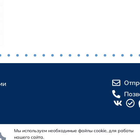
Отпр
ии
Позв
Мы используем необходимые файлы cookie, для работы
нашего сайта.