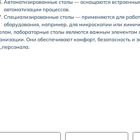
Автоматизированные столы — оснащаются встроенным
автоматизации процессов.
Специализированные столы — применяются для работ
оборудования, например, для микроскопии или химич
елом, лабораторные столы являются важным элементом
анизации. Они обеспечивают комфорт, безопасность и 
.персонала.