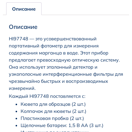
Описание
Описание
HI97748 — это усовершенствованный
портативный фотометр для измерения
содержания марганца в воде. Этот прибор
предлагает превосходную оптическую систему.
Она использует эталонный детектор и
узкополосные интерференционные фильтры для
чрезвычайно быстрых и воспроизводимых
измерений.
Каждый HI97748 поставляется с:
Кювета для образцов (2 шт.)
Колпачок для кюветы (2 шт.)
Пластиковая пробка (2 шт.)
Щелочные батареи: 1,5 В АА (3 шт.)