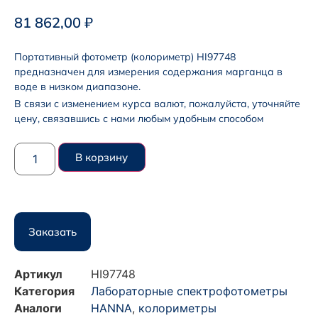
81 862,00
₽
Портативный фотометр (колориметр) HI97748
предназначен для измерения содержания марганца в
воде в низком диапазоне.
В связи с изменением курса валют, пожалуйста, уточняйте
цену, связавшись с нами любым удобным способом
В корзину
Заказать
Артикул
HI97748
Категория
Лабораторные спектрофотометры
Аналоги
HANNA
,
колориметры