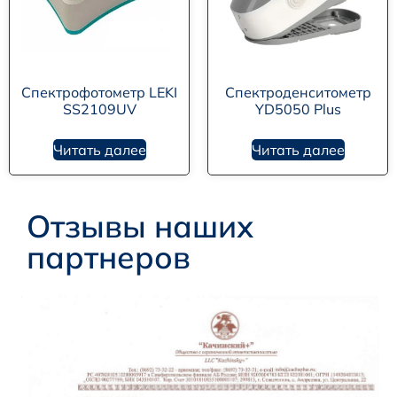
Спектрофотометр LEKI
Спектроденситометр
SS2109UV
YD5050 Plus
Читать далее
Читать далее
Отзывы наших
партнеров