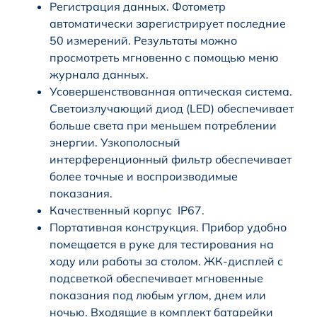
Регистрация данных. Фотометр
автоматически зарегистрирует последние
50 измерений. Результаты можно
просмотреть мгновенно с помощью меню
журнала данных.
Усовершенствованная оптическая система.
Светоизлучающий диод (LED) обеспечивает
больше света при меньшем потреблении
энергии. Узкополосный
интерференционный фильтр обеспечивает
более точные и воспроизводимые
показания.
Качественный корпус IP67.
Портативная конструкция. Прибор удобно
помещается в руке для тестирования на
ходу или работы за столом. ЖК-дисплей с
подсветкой обеспечивает мгновенные
показания под любым углом, днем или
ночью. Входящие в комплект батарейки