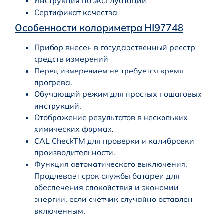
Инструкция по эксплуатации
Сертификат качества
Особенности колориметра HI97748
Прибор внесен в государственный реестр
средств измерений.
Перед измерением не требуется время
прогрева.
Обучающий режим для простых пошаговых
инструкций.
Отображение результатов в нескольких
химических формах.
CAL CheckTM для проверки и калибровки
производительности.
Функция автоматического выключения.
Продлевает срок службы батареи для
обеспечения спокойствия и экономии
энергии, если счетчик случайно оставлен
включенным.