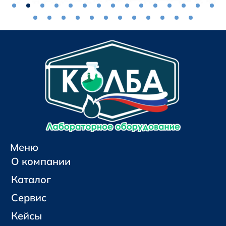
Меню
О компании
Каталог
Сервис
Кейсы