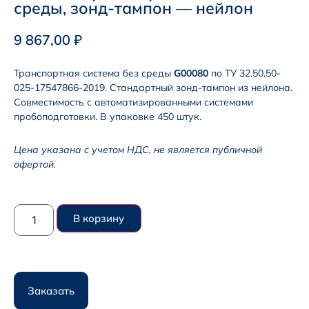
среды, зонд-тампон — нейлон
9 867,00
₽
Транспортная система без среды
G00080
по ТУ 32.50.50-
025-17547866-2019. Стандартный зонд-тампон из нейлона.
Совместимость с автоматизированными системами
пробоподготовки. В упаковке 450 штук.
Цена указана с учетом НДС, не является публичной
офертой.
В корзину
Заказать