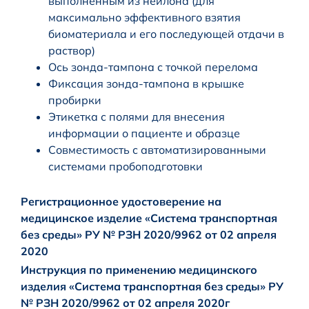
выполненным из нейлона (для
максимально эффективного взятия
биоматериала и его последующей отдачи в
раствор)
Ось зонда-тампона с точкой перелома
Фиксация зонда-тампона в крышке
пробирки
Этикетка с полями для внесения
информации о пациенте и образце
Совместимость с автоматизированными
системами пробоподготовки
Регистрационное удостоверение на
медицинское изделие «Система транспортная
без среды» РУ № РЗН 2020/9962 от 02 апреля
2020
Инструкция по применению медицинского
изделия «Система транспортная без среды» РУ
№ РЗН 2020/9962 от 02 апреля 2020г