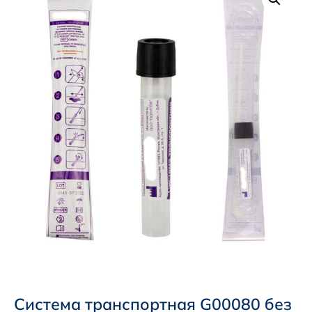
Система транспортная G00080 без