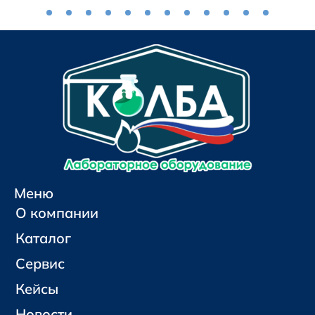
Меню
О компании
Каталог
Сервис
Кейсы
Новости