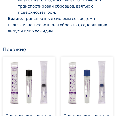
транспортировки образцов, взятых с
поверхностей ран.
Важно
: транспортные системы со средами
нельзя использовать для образцов, содержащих
вирусы или хламидии.
Похожие
Система транспортная
Система транспортная