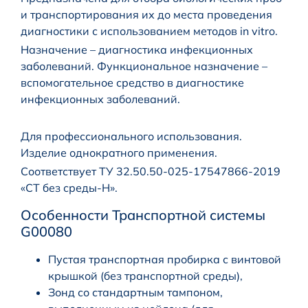
и транспортирования их до места проведения
диагностики с использованием методов in vitro.
Назначение – диагностика инфекционных
заболеваний. Функциональное назначение –
вспомогательное средство в диагностике
инфекционных заболеваний.
Для профессионального использования.
Изделие однократного применения.
Соответствует ТУ 32.50.50-025-17547866-2019
«СТ без среды-Н».
Особенности Транспортной системы
G00080
Пустая транспортная пробирка с винтовой
крышкой (без транспортной среды),
Зонд со стандартным тампоном,